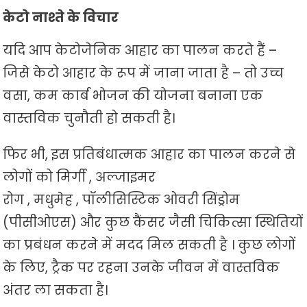
केटो नाश्ते के विचार
यदि आप केटोजेनिक आहार का पालन करते हैं –
जिसे केटो आहार के रूप में जाना जाता है – तो उच्च
वसा, कम कार्ब भोजन की योजना बनाना एक
वास्तविक चुनौती हो सकती है।
फिर भी, इस प्रतिबंधात्मक आहार का पालन करने से
लोगों को मिर्गी , अल्जाइमर
रोग , मधुमेह , पॉलीसिस्टिक ओवरी सिंड्रोम
(पीसीओएस) और कुछ कैंसर जैसी चिकित्सा स्थितियों
का प्रबंधन करने में मदद मिल सकती है । कुछ लोगों
के लिए, ट्रैक पर रहना उनके जीवन में वास्तविक
अंतर ला सकता है।