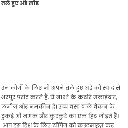
तले हुए अंडे लोड
उन लोगों के लिए जो अपने तले हुए अंडे को स्वाद से
भरपूर पसंद करते हैं, ये नाश्ते के कटोरे मलाईदार,
लजीज और नमकीन हैं। उच्च वसा वाले बेकन के
टुकड़े भी नमक और कुरकुरे का एक हिट जोड़ते हैं।
आप इस डिश के लिए टॉपिंग को कस्टमाइज़ कर