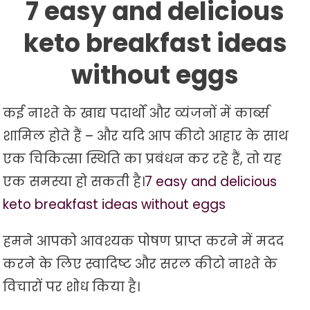
7 easy and delicious
keto breakfast ideas
without eggs
कई नाश्ते के खाद्य पदार्थों और व्यंजनों में कार्ब्स
शामिल होते हैं – और यदि आप कीटो आहार के साथ
एक चिकित्सा स्थिति का प्रबंधन कर रहे हैं, तो यह
एक समस्या हो सकती है।
7 easy and delicious
keto breakfast ideas without eggs
हमने आपको आवश्यक पोषण प्राप्त करने में मदद
करने के लिए स्वादिष्ट और सरल कीटो नाश्ते के
विचारों पर शोध किया है।