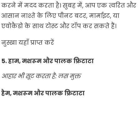
करने में मदद करता है। सुबह में, आप एक त्वरित और
आसान नाश्ते के लिए पीनट बटर, मार्माइट, या
एवोकैडो के साथ टोस्ट और टॉप कर सकते हैं।
नुस्खा यहाँ प्राप्त करें
5. हाम, मशरूम और पालक फ्रिटाटा
आहार भी सूट करता है: लस मुक्त
हैम, मशरूम और पालक फ्रिटाटा