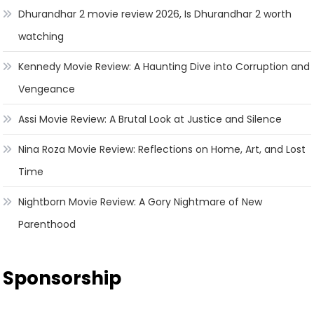
Dhurandhar 2 movie review 2026, Is Dhurandhar 2 worth
watching
Kennedy Movie Review: A Haunting Dive into Corruption and
Vengeance
Assi Movie Review: A Brutal Look at Justice and Silence
Nina Roza Movie Review: Reflections on Home, Art, and Lost
Time
Nightborn Movie Review: A Gory Nightmare of New
Parenthood
Sponsorship