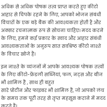
अधिक से अधिक पोषक तत्व प्राप्त करते हुए कीटो
आहार से चिपके रहने के लिए, आपको भोजन संबंधी
विचारों के एक बड़े बैंक की आवश्यकता होती है और
अक्सर रचनात्मक रूप से सोचना चाहिए। मदद करने
के लिए, हमने कई प्रकार के स्वाद और आहार संबंधी
आवश्यकताओं के अनुरूप सात सर्वश्रेष्ठ कीटो नाश्ते
के विचार खोजे हैं।
इन नाश्ते के व्यंजनों में आपके आवश्यक पोषक तत्वों
के लिए कीटो-फ्रेंडली सब्जियां, फल, नट्स और बीज
भी शामिल हैं , साथ ही बहुत
सारे प्रोटीन और फाइबर भी शामिल हैं, जो आपको लंच
के समय तक पूरी तरह से तृप्त महसूस कराने में मदद
करते हैं।