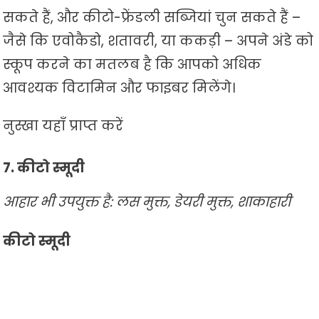
सकते हैं, और कीटो-फ्रेंडली सब्जियां चुन सकते हैं –
जैसे कि एवोकैडो, शतावरी, या ककड़ी – अपने अंडे को
स्कूप करने का मतलब है कि आपको अधिक
आवश्यक विटामिन और फाइबर मिलेंगे।
नुस्खा यहाँ प्राप्त करें
7. कीटो स्मूदी
आहार भी उपयुक्त है: लस मुक्त, डेयरी मुक्त, शाकाहारी
कीटो स्मूदी