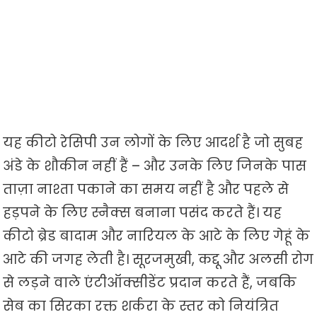
यह कीटो रेसिपी उन लोगों के लिए आदर्श है जो सुबह
अंडे के शौकीन नहीं हैं – और उनके लिए जिनके पास
ताज़ा नाश्ता पकाने का समय नहीं है और पहले से
हड़पने के लिए स्नैक्स बनाना पसंद करते हैं। यह
कीटो ब्रेड बादाम और नारियल के आटे के लिए गेहूं के
आटे की जगह लेती है। सूरजमुखी, कद्दू और अलसी रोग
से लड़ने वाले एंटीऑक्सीडेंट प्रदान करते हैं, जबकि
सेब का सिरका रक्त शर्करा के स्तर को नियंत्रित