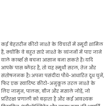
कई बेहतरीन कीटो नाश्ते के विचारों में स्मूदी शामिल
हैं, क्योंकि वे बहुत सारे नाश्ते के व्यंजनों में पाए जाने
वाले कार्ब्स से बचना आसान बना सकते हैं। यदि
आपके पास ब्लेंडर है, तो यह स्मूथी सरल, तेज़ और
संतोषजनक है। अपना पसंदीदा पौधे-आधारित दूध चुनें,
फिर एक स्वादिष्ट कीटो-अनुकूल तरल नाश्ते के
लिए जामुन, पालक, बीज और मसाले जोड़ें, जो
प्रतिरक्षा प्रणाली को बढ़ाता है और कई आवश्यक