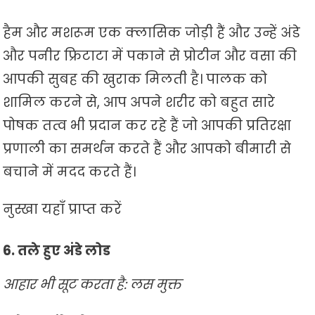
हैम और मशरूम एक क्लासिक जोड़ी हैं और उन्हें अंडे
और पनीर फ्रिटाटा में पकाने से प्रोटीन और वसा की
आपकी सुबह की खुराक मिलती है। पालक को
शामिल करने से, आप अपने शरीर को बहुत सारे
पोषक तत्व भी प्रदान कर रहे हैं जो आपकी प्रतिरक्षा
प्रणाली का समर्थन करते हैं और आपको बीमारी से
बचाने में मदद करते हैं।
नुस्खा यहाँ प्राप्त करें
6. तले हुए अंडे लोड
आहार भी सूट करता है: लस मुक्त