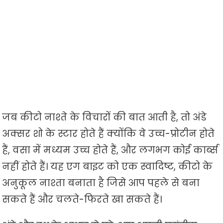
जब कीटो नाश्ते के विचारों की बात आती है, तो अंडे
अक्सर शो के स्टार होते हैं क्योंकि वे उच्च-प्रोटीन होते
हैं, वसा में मध्यम उच्च होते हैं, और लगभग कोई कार्ब्स
नहीं होते हैं। यह एग बाइट को एक स्वादिष्ट, कीटो के
अनुकूल नाश्ता बनाता है जिसे आप पहले से बना
सकते हैं और चलते-फिरते खा सकते हैं।