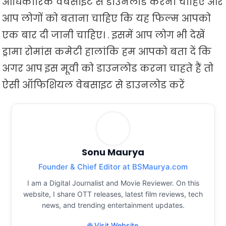
आधिकारिक वेबसाइट से डाउनलोड करना चाहिए और
आप लोगों को बताना चाहिए कि यह फिल्म आपको
एक बार दी जानी चाहिए। . इसमें आप लोग भी देखें
ड्रामा रोमांस कमेटी हालांकि हम आपको बता दें कि
अगर आप इस मूवी को डाउनलोड करना चाहते हैं तो
ऐसी ऑफिशियल वेबसाइट से डाउनलोड करें
Sonu Maurya
Founder & Chief Editor at BSMaurya.com
I am a Digital Journalist and Movie Reviewer. On this
website, I share OTT releases, latest film reviews, tech
news, and trending entertainment updates.
🌐 Visit Website