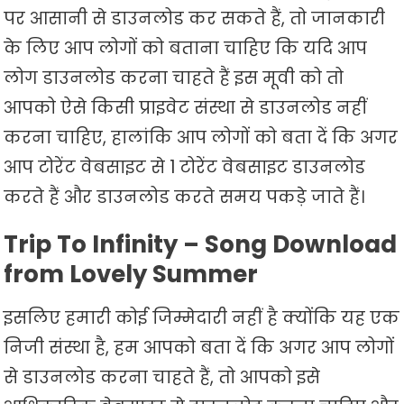
पर आसानी से डाउनलोड कर सकते हैं, तो जानकारी
के लिए आप लोगों को बताना चाहिए कि यदि आप
लोग डाउनलोड करना चाहते हैं इस मूवी को तो
आपको ऐसे किसी प्राइवेट संस्था से डाउनलोड नहीं
करना चाहिए, हालांकि आप लोगों को बता दें कि अगर
आप टोरेंट वेबसाइट से 1 टोरेंट वेबसाइट डाउनलोड
करते हैं और डाउनलोड करते समय पकड़े जाते हैं।
Trip To Infinity – Song Download
from Lovely Summer
इसलिए हमारी कोई जिम्मेदारी नहीं है क्योंकि यह एक
निजी संस्था है, हम आपको बता दें कि अगर आप लोगों
से डाउनलोड करना चाहते हैं, तो आपको इसे