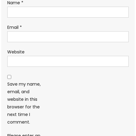
Name
*
Email
*
Website
Save my name,
email, and
website in this
browser for the
next time I
comment.
Please enter an