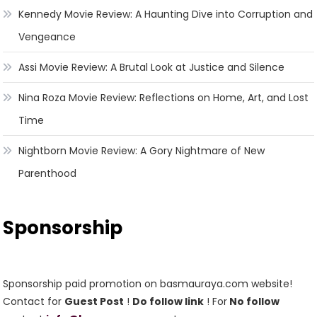
Kennedy Movie Review: A Haunting Dive into Corruption and
Vengeance
Assi Movie Review: A Brutal Look at Justice and Silence
Nina Roza Movie Review: Reflections on Home, Art, and Lost
Time
Nightborn Movie Review: A Gory Nightmare of New
Parenthood
Sponsorship
Sponsorship paid promotion on basmauraya.com website!
Contact for
Guest Post
!
Do follow link
! For
No follow