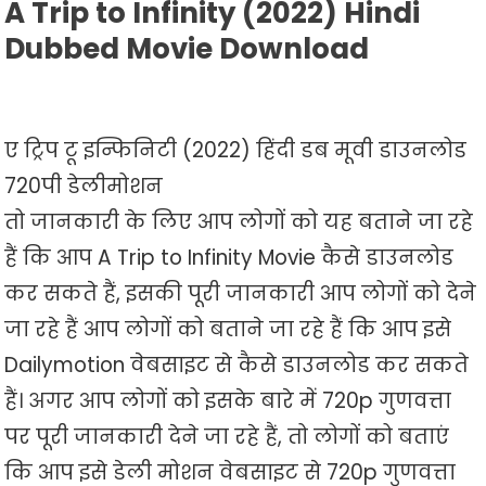
A Trip to Infinity (2022) Hindi
Dubbed Movie Download
ए ट्रिप टू इन्फिनिटी (2022) हिंदी डब मूवी डाउनलोड
720पी डेलीमोशन
तो जानकारी के लिए आप लोगों को यह बताने जा रहे
हैं कि आप A Trip to Infinity Movie कैसे डाउनलोड
कर सकते हैं, इसकी पूरी जानकारी आप लोगों को देने
जा रहे हैं आप लोगों को बताने जा रहे हैं कि आप इसे
Dailymotion वेबसाइट से कैसे डाउनलोड कर सकते
हैं। अगर आप लोगों को इसके बारे में 720p गुणवत्ता
पर पूरी जानकारी देने जा रहे हैं, तो लोगों को बताएं
कि आप इसे डेली मोशन वेबसाइट से 720p गुणवत्ता