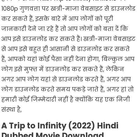
1080p गुणवत्ता पर खत्री-माजा वेबसाइट से डाउनलोड
कर सकते हैं, इसके बारे में आप लोगों को पूरी
जानकारी देने जा रहे हैं तो आप लोगों को बता दें कि
आप इसे डाउनलोड कर सकते हैं। खत्री-माजा वेबसाइट
से आप इसे बहुत ही आसानी से डाउनलोड कर सकते
हैं, आपको यहां कोई पैसा नहीं देना होगा, बिल्कुल आप
लोग इसे मुफ्त में डाउनलोड कर सकते हैं, लेकिन
अगर आप लोग यहां से डाउनलोड करते हैं, अगर आप
लोग डाउनलोड करते समय पकड़े जाते हैं, अगर हां तो
हमारी कोई जिम्मेदारी नहीं है क्योंकि यह एक निजी
संस्था है,
A Trip to Infinity (2022) Hindi
Dubbed Movie Download