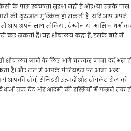
किसी के पास स्वच्छता सुरक्षा नहीं है और/या उसके पास
हवारी की शुरुआत मुश्किल हो सकती है। यदि आप अपने
हैं तो आप अपने साथ तौलिया, टैम्पोन या मासिक धर्म क
 कर सकती हैं। यह शौचालय कहां हैं, इसके बारे में
, तो शौचालय जाने के लिए आगे चलकर जाना दर्द भरा ह
ता है। और रात में आपके पीरियड्स पर आना अन्य
ये आपकी टॉर्च, सैनिटरी उत्पादों और टॉयलेट रोल को
विधाओं तक टेंट और आदमी की रस्सियों में फंसने तक ह