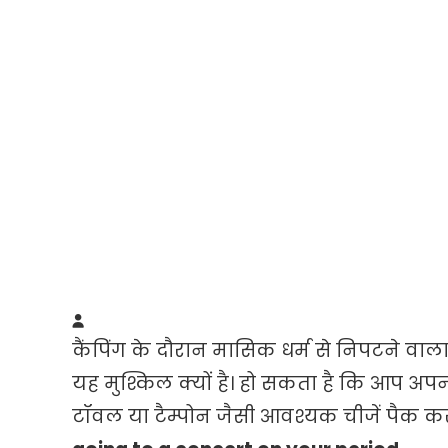
कैंपिंग के दौरान मासिक धर्म से निपटने वाला
यह मुश्किल क्यों है। हो सकता है कि आप अप
टॉवल या टैम्पोन जैसी आवश्यक चीजें पैक क