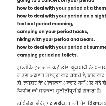
going to a concert on your period,
how to deal with your period at a them
how to deal with your period on a night
festival period meaning,
camping on your period hacks,
hiking with your period and bears,
how to deal with your period at summ
camping period no toilets,
हालाँकि हम में से कई लोग बूंदाबांदी के बजा
से हम असहज महसूस कर सकते हैं, खासकर अग
हो। त्यौहार के शौचालय अक्सर गर्म और गंदे 
टैम्पोन को बदलना चुनौतीपूर्ण हो सकता है।
डॉ वैनेसा मैके, परामर्शदाता स्त्री रोग विशेष