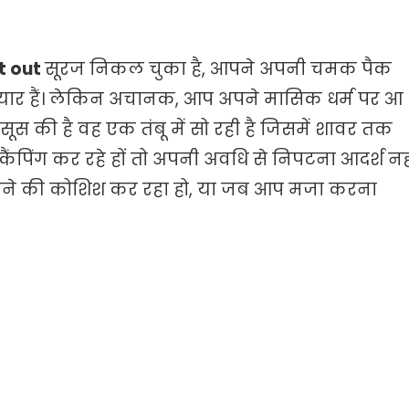
t out
सूरज निकल चुका है, आपने अपनी चमक पैक
ैयार हैं। लेकिन अचानक, आप अपने मासिक धर्म पर आ
स की है वह एक तंबू में सो रही है जिसमें शावर तक
कैंपिंग कर रहे हों तो अपनी अवधि से निपटना आदर्श नह
न बदलने की कोशिश कर रहा हो, या जब आप मजा करना