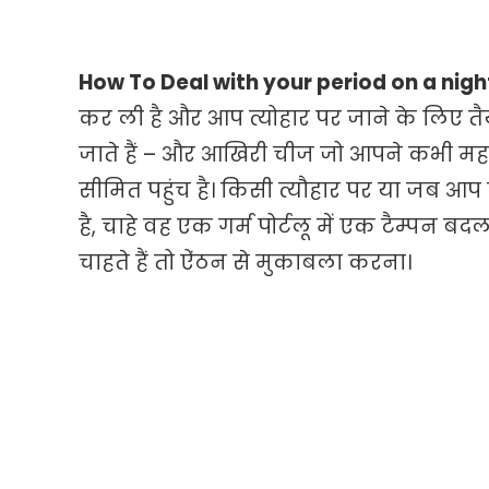
How To Deal with your period on a nigh
कर ली है और आप त्योहार पर जाने के लिए त
जाते हैं – और आखिरी चीज जो आपने कभी महसू
सीमित पहुंच है। किसी त्यौहार पर या जब आप 
है, चाहे वह एक गर्म पोर्टलू में एक टैम्प
चाहते हैं तो ऐंठन से मुकाबला करना।