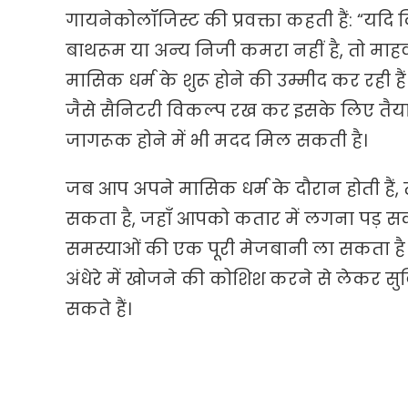
गायनेकोलॉजिस्ट की प्रवक्ता कहती हैं: “यदि 
बाथरूम या अन्य निजी कमरा नहीं है, तो मा
मासिक धर्म के शुरू होने की उम्मीद कर रही 
जैसे सैनिटरी विकल्प रख कर इसके लिए तैयारी
जागरूक होने में भी मदद मिल सकती है।
जब आप अपने मासिक धर्म के दौरान होती हैं
सकता है, जहाँ आपको कतार में लगना पड़ सक
समस्याओं की एक पूरी मेजबानी ला सकता है। 
अंधेरे में खोजने की कोशिश करने से लेकर सु
सकते हैं।