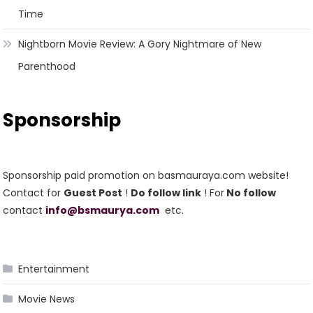
Time
Nightborn Movie Review: A Gory Nightmare of New
Parenthood
Sponsorship
Sponsorship paid promotion on basmauraya.com website!
Contact for
Guest Post
!
Do follow link
! For
No follow
contact
info@bsmaurya.com
etc.
Entertainment
Movie News