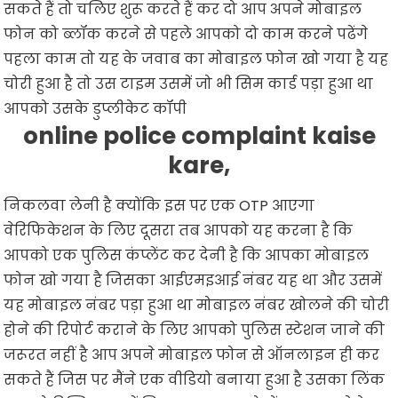
सकते हैं तो चलिए शुरू करते हैं कर दो आप अपने मोबाइल
फोन को ब्लॉक करने से पहले आपको दो काम करने पढेंगे
पहला काम तो यह के जवाब का मोबाइल फोन खो गया है यह
चोरी हुआ है तो उस टाइम उसमें जो भी सिम कार्ड पड़ा हुआ था
आपको उसके डुप्लीकेट कॉपी
online police complaint kaise
kare,
निकलवा लेनी है क्योंकि इस पर एक OTP आएगा
वेरिफिकेशन के लिए दूसरा तब आपको यह करना है कि
आपको एक पुलिस कंप्लेंट कर देनी है कि आपका मोबाइल
फोन खो गया है जिसका आईएमइआई नंबर यह था और उसमें
यह मोबाइल नंबर पड़ा हुआ था मोबाइल नंबर खोलने की चोरी
होने की रिपोर्ट कराने के लिए आपको पुलिस स्टेशन जाने की
जरूरत नहीं है आप अपने मोबाइल फोन से ऑनलाइन ही कर
सकते हैं जिस पर मैंने एक वीडियो बनाया हुआ है उसका लिंक