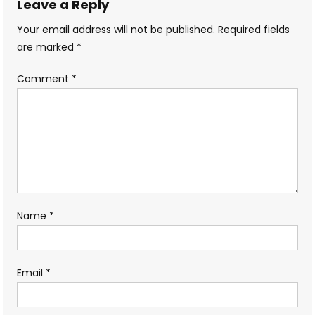
Leave a Reply
Your email address will not be published.
Required fields
are marked
*
Comment
*
Name
*
Email
*