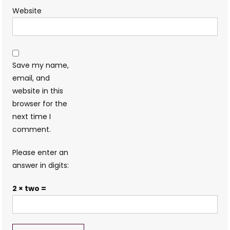
Website
Save my name,
email, and
website in this
browser for the
next time I
comment.
Please enter an
answer in digits:
2 × two =