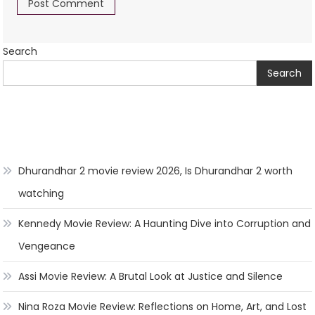
Search
Search
Dhurandhar 2 movie review 2026, Is Dhurandhar 2 worth
watching
Kennedy Movie Review: A Haunting Dive into Corruption and
Vengeance
Assi Movie Review: A Brutal Look at Justice and Silence
Nina Roza Movie Review: Reflections on Home, Art, and Lost