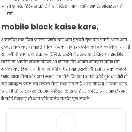
तो आपके डिटेल्स को वेरीफाई किया जाएगा और आपके मोबाइल फोन
को
mobile block kaise kare,
अनलॉक कर दिया जाएगा इसके बाद आप इसको यूज कर पाएंगे अगर आप
स्टेटस चेक करना चाहते हैं कि आपके मोबाइल फोन को ब्लॉक किया गया है
या नहीं तो आप यहां चेक पर क्लिक करेंगे रिक्वेस्ट आई विल पर सबमिट
करेंगे तो आपके सामने स्टेटस आ जाएगा कि आपके मोबाइल फोन को
ब्लॉक कर दिया गया है या भी पेंडिंग है तो यह उसकी वीडियो आपको काफी
पसंद आया होगा और आप समझ गए होंगे कि आप अपने कोई हुए या चोरी हो
गए मोबाइल फोन को ब्लॉक कैसे करा सकते हैं अगर वीडियो आपको पसंद
आया है तो लाइक करिए अपने फ्रेंड्स के साथ शेयर करिए अगर आपके मन
में कोई टेंशन है तो आप नीचे कमेंट करके पूछ सकते