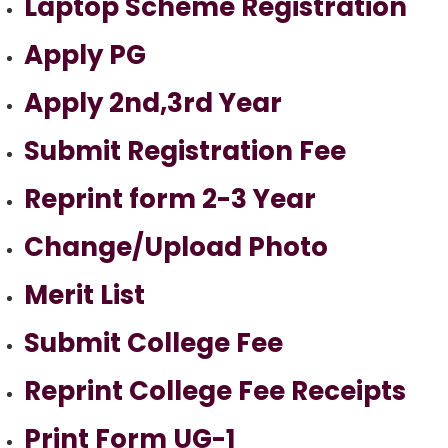
Laptop Scheme Registration
Apply PG
Apply 2nd,3rd Year
Submit Registration Fee
Reprint form 2-3 Year
Change/Upload Photo
Merit List
Submit College Fee
Reprint College Fee Receipts
Print Form UG-1