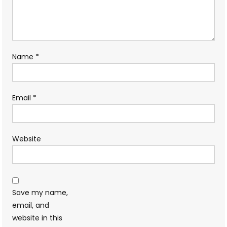
Name
*
Email
*
Website
Save my name,
email, and
website in this