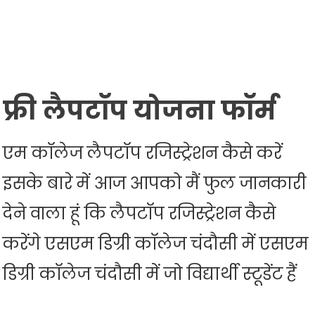
फ्री
लैपटॉप
योजना फॉर्म
एम कॉलेज लैपटॉप रजिस्ट्रेशन कैसे करें
इसके बारे में आज आपको मैं फुल जानकारी
देने वाला हूं कि लैपटॉप रजिस्ट्रेशन कैसे
करेंगे एसएम डिग्री कॉलेज चंदौसी में एसएम
डिग्री कॉलेज चंदौसी में जो विद्यार्थी स्टूडेंट हैं