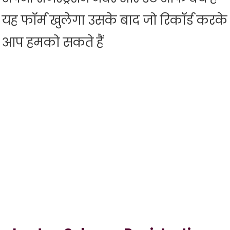
यह फॉर्म खुलेगा उसके बाद जो रिकॉर्ड करके
आप हमको सकते हैं