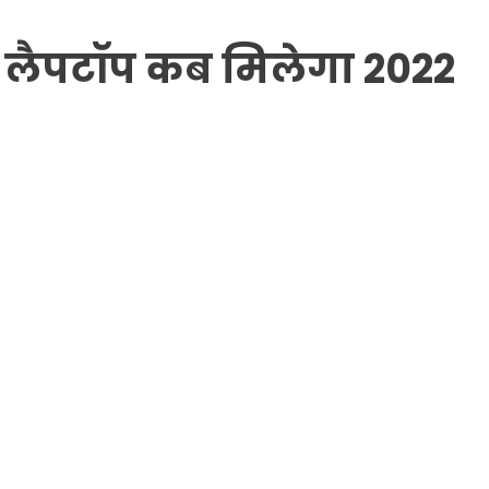
लैपटॉप
कब मिलेगा 2022