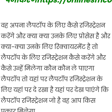
पंजीकरणhttps://onlinesmcol
वह अपना लैपटॉप के लिए कैसे रजिस्ट्रेशन
करेंगे और क्या क्या उनके लिए प्रोसेस है और
क्या-क्या उनके लिए रिक्वायरमेंट है तो
लैपटॉप के लिए रजिस्ट्रेशन कैसे करेंगे और
कैसे उन्हें मिलेगा कौन कौन ले पाएगा
लैपटॉप तो यहां पर लैपटॉप रजिस्ट्रेशन के
लिए यहां पर दे रखा है यहां पर देख पाएंगे कि
लैपटॉप रजिस्ट्रेशन जो है वह आप किस
प्रकार मिलेगा