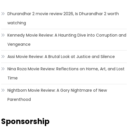
Dhurandhar 2 movie review 2026, Is Dhurandhar 2 worth
watching
Kennedy Movie Review: A Haunting Dive into Corruption and
Vengeance
Assi Movie Review: A Brutal Look at Justice and Silence
Nina Roza Movie Review: Reflections on Home, Art, and Lost
Time
Nightborn Movie Review: A Gory Nightmare of New
Parenthood
Sponsorship