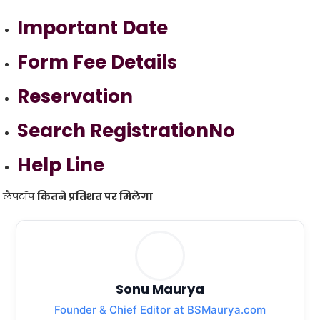
Important Date
Form Fee Details
Reservation
Search RegistrationNo
Help Line
लैपटॉप
कितने प्रतिशत पर मिलेगा
Sonu Maurya
Founder & Chief Editor at BSMaurya.com