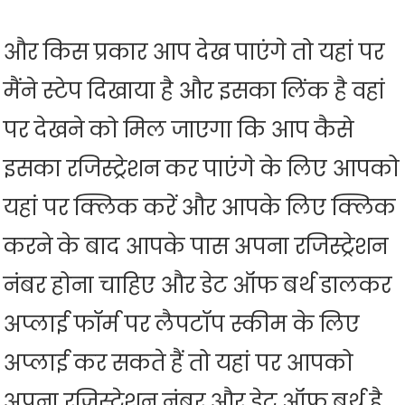
और किस प्रकार आप देख पाएंगे तो यहां पर
मैंने स्टेप दिखाया है और इसका लिंक है वहां
पर देखने को मिल जाएगा कि आप कैसे
इसका रजिस्ट्रेशन कर पाएंगे के लिए आपको
यहां पर क्लिक करें और आपके लिए क्लिक
करने के बाद आपके पास अपना रजिस्ट्रेशन
नंबर होना चाहिए और डेट ऑफ बर्थ डालकर
अप्लाई फॉर्म पर लैपटॉप स्कीम के लिए
अप्लाई कर सकते हैं तो यहां पर आपको
अपना रजिस्ट्रेशन नंबर और डेट ऑफ बर्थ है