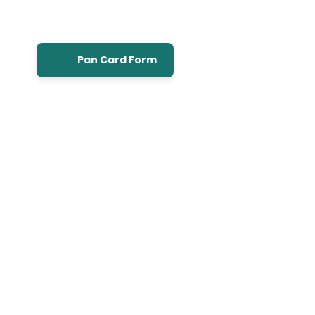
Pan Card Form