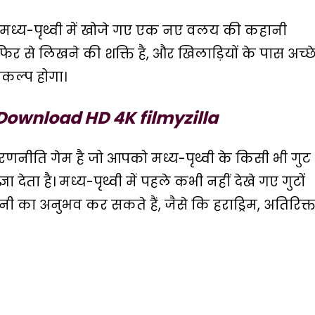
, मध्य-पृथ्वी में खोजे गए एक नए वलय की कहानी
िर से लिखने की शक्ति है, और खिलाड़ियों के पास अच्छ
िकल्प होगा।
Download HD 4K filmyzilla
णनीति गेम है जो आपको मध्य-पृथ्वी के किसी भी गुट
देता है। मध्य-पृथ्वी में पहले कभी नहीं देखे गए गुटों
का अनुभव कर सकते हैं, जैसे कि हराड्रिम, अतिरिक्