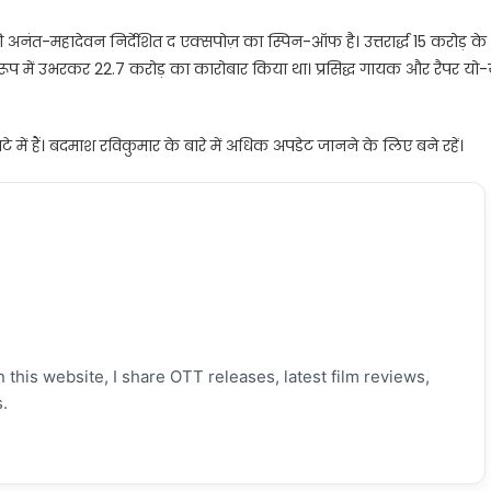
-महादेवन निर्देशित द एक्सपोज़ का स्पिन-ऑफ है। उत्तरार्द्ध 15 करोड़ के
 में उभरकर 22.7 करोड़ का कारोबार किया था। प्रसिद्ध गायक और रैपर यो-
े में हैं। बदमाश रविकुमार के बारे में अधिक अपडेट जानने के लिए बने रहें।
 this website, I share OTT releases, latest film reviews,
.