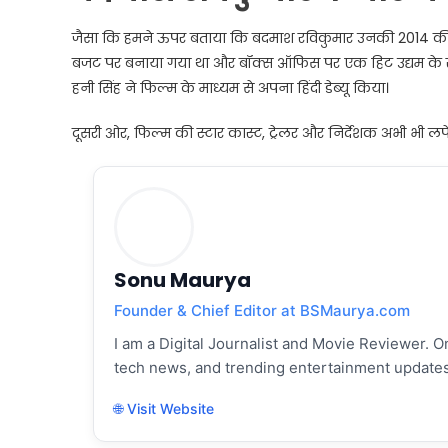
जैसा कि हमने ऊपर बताया कि बदमाश रविकुमार उनकी 2014 की अनंत
बजट पर बनाया गया था और बॉक्स ऑफिस पर एक हिट उद्यम के रूप
हनी सिंह ने फिल्म के माध्यम से अपना हिंदी डेब्यू किया।
दूसरी ओर, फिल्म की स्टार कास्ट, ट्रेलर और निर्देशक अभी भी लपेट
Sonu Maurya
Founder & Chief Editor at BSMaurya.com
I am a Digital Journalist and Movie Reviewer. On
tech news, and trending entertainment updates
🌐 Visit Website