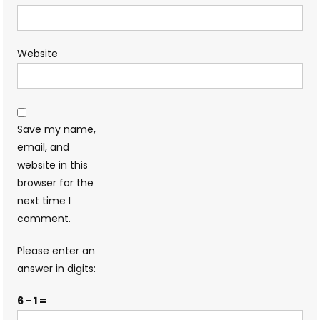
Website
Save my name,
email, and
website in this
browser for the
next time I
comment.
Please enter an
answer in digits:
6 − 1 =