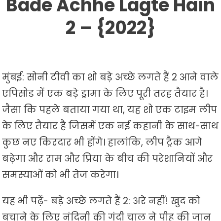
Bade Achhe Lagte Hain
–
2 – {2022}
{2022}
मुंबई: सोनी टीवी का शो बड़े अच्छे लगते हैं 2 आने वाले
एपिसोड में एक बड़े ड्रामा के लिए पूरी तरह तैयार है।
जैसा कि पहले बताया गया था, यह शो एक टाइम लीप
के लिए तैयार है जिसमें एक नई कहानी के साथ-साथ
कुछ नए किरदार भी होंगे। हालांकि, लीप ट्रैक आगे
बढ़ेगा और राम और प्रिया के बीच की परेशानियों और
समस्याओं को भी तेज करेगा।
यह भी पढ़ें- बड़े अच्छे लगते हैं 2: अरे नहीं! खुद को
बचाने के लिए नंदिनी की गंदी चाल ने पीहू की जान