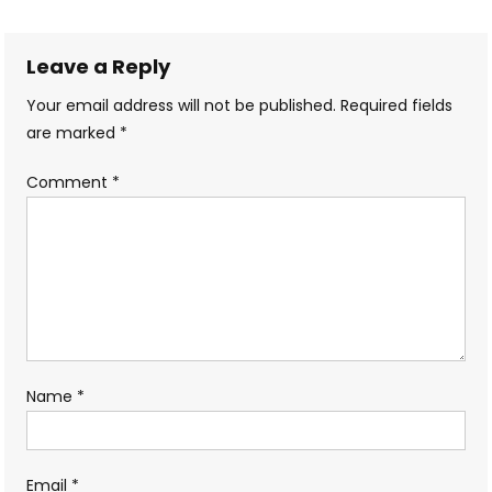
navigation
Leave a Reply
Your email address will not be published.
Required fields
are marked
*
Comment
*
Name
*
Email
*