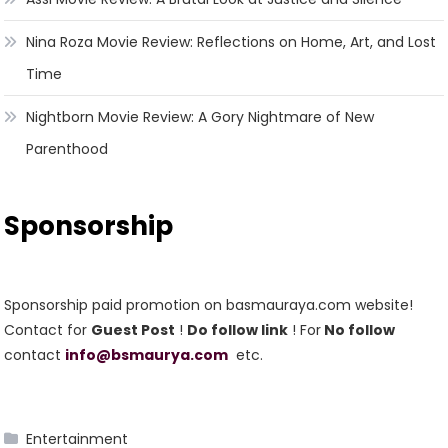
Nina Roza Movie Review: Reflections on Home, Art, and Lost
Time
Nightborn Movie Review: A Gory Nightmare of New
Parenthood
Sponsorship
Sponsorship paid promotion on basmauraya.com website!
Contact for
Guest Post
!
Do follow link
! For
No follow
contact
info@bsmaurya.com
etc.
Entertainment