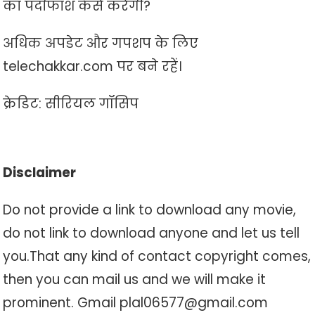
का पर्दाफाश कैसे करेगी?
अधिक अपडेट और गपशप के लिए
telechakkar.com पर बने रहें।
क्रेडिट: सीरियल गॉसिप
Disclaimer
Do not provide a link to download any movie,
do not link to download anyone and let us tell
you.That any kind of contact copyright comes,
then you can mail us and we will make it
prominent. Gmail plal06577@gmail.com