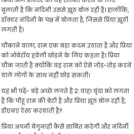
प्रिया आगे डॉक्टर को यह साबित करने के लिए
बुलाती है कि नंदिनी उससे झूठ बोल रही है। हालाँकि,
डॉक्टर नंदिनी के पक्ष में बोलता है, जिससे प्रिया झूठी
लगती है।
चौंकाने वाला, राम एक बड़ा कदम उठाता है और प्रिया
को ओबेरॉय हवेली छोड़ने के लिए कहता है। प्रिया
चौंक जाती है क्योंकि वह राम को ऐसे जोड़-तोड़ करने
वाले लोगों के साथ नहीं छोड़ सकती।
यह भी पढ़ें- बड़े अच्छे लगते हैं 2: वाह! वृंदा को लगता
है कि पीहू राम की बेटी है और प्रिया झूठ बोल रही है,
डीएनए टेस्ट करवाती है?
प्रिया अपनी बेगुनाही कैसे साबित करेगी और नंदिनी