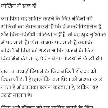
जोखिम में डाल दी
जब प्रिया यह साबित करने के लिए नंदिनी की
गोलियों का सेवन करती है कि वे मल्टीविटामिन हैं
और चिंता-विरोधी गोलियां नहीं हैं, तो वह खुद मुश्किल
में पड़ जाती है। प्रिया बीमार पड़ जाती है क्योंकि
नंदिनी ने प्रिया को गलत साबित करने के लिए
विटामिन की जगह एंटी-चिंता गोलियों से ले ली थी।
राम से सच्चाई छिपाने के लिए नंदिनी डॉक्टर को
रिश्वत भी देती है। हालाँकि राम प्रिया को अस्पताल ले
जाता है और उसका इलाज करवाता है, लेकिन वह
उससे नाराज़ है।