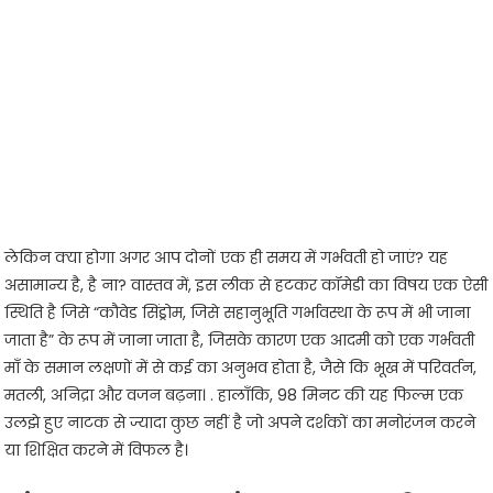
लेकिन क्या होगा अगर आप दोनों एक ही समय में गर्भवती हो जाएं? यह
असामान्य है, है ना? वास्तव में, इस लीक से हटकर कॉमेडी का विषय एक ऐसी
स्थिति है जिसे “कौवेड सिंड्रोम, जिसे सहानुभूति गर्भावस्था के रूप में भी जाना
जाता है” के रूप में जाना जाता है, जिसके कारण एक आदमी को एक गर्भवती
माँ के समान लक्षणों में से कई का अनुभव होता है, जैसे कि भूख में परिवर्तन,
मतली, अनिद्रा और वजन बढ़ना। . हालाँकि, 98 मिनट की यह फिल्म एक
उलझे हुए नाटक से ज्यादा कुछ नहीं है जो अपने दर्शकों का मनोरंजन करने
या शिक्षित करने में विफल है।