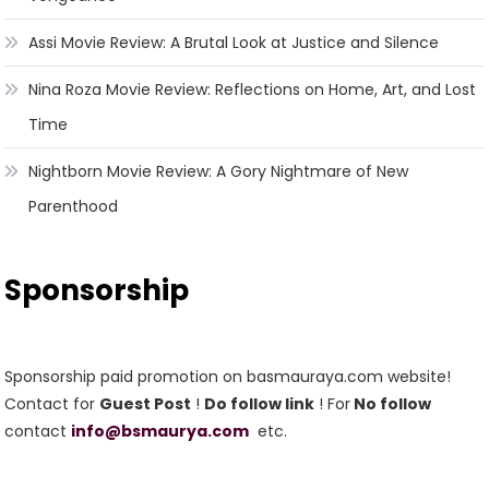
Assi Movie Review: A Brutal Look at Justice and Silence
Nina Roza Movie Review: Reflections on Home, Art, and Lost
Time
Nightborn Movie Review: A Gory Nightmare of New
Parenthood
Sponsorship
Sponsorship paid promotion on basmauraya.com website!
Contact for
Guest Post
!
Do follow link
! For
No follow
contact
info@bsmaurya.com
etc.