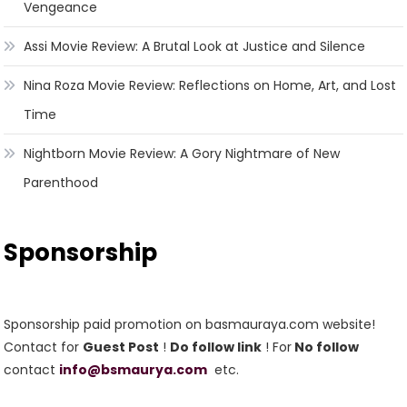
Vengeance
Assi Movie Review: A Brutal Look at Justice and Silence
Nina Roza Movie Review: Reflections on Home, Art, and Lost
Time
Nightborn Movie Review: A Gory Nightmare of New
Parenthood
Sponsorship
Sponsorship paid promotion on basmauraya.com website!
Contact for
Guest Post
!
Do follow link
! For
No follow
contact
info@bsmaurya.com
etc.