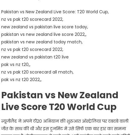
Pakistan vs New Zealand Live Score: T20 World Cup,
nz vs pak t20 scorecard 2022,
new zealand vs pakistan live score today,
pakistan vs new zealand live score 2022,,
pakistan vs new zealand today match,
nz vs pak t20 scorecard 2022,
new zealand vs pakistan t20 live
pak vs nz t20,,
nz vs pak t20 scorecard all match,
pak vs nz t20 2022,,
Pakistan vs New Zealand
Live Score T20 World Cup
न्यूजीलैंड ने अपने टी20 अभियान की शुरुआत ऑस्ट्रेलिया पर दबदबे वाली
जीत के साथ की थी और इस टूर्नामेंट में उसे सिर्फ एक बार हार का सामना