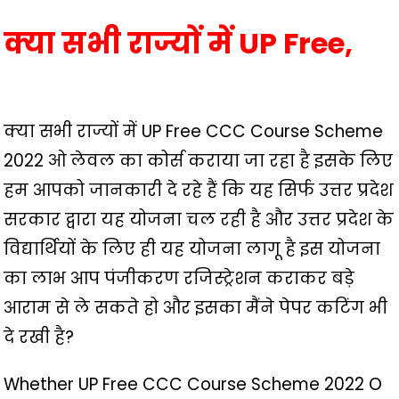
क्या सभी राज्यों में UP Free,
क्या सभी राज्यों में UP Free CCC Course Scheme
2022 ओ लेवल का कोर्स कराया जा रहा है इसके लिए
हम आपको जानकारी दे रहे हैं कि यह सिर्फ उत्तर प्रदेश
सरकार द्वारा यह योजना चल रही है और उत्तर प्रदेश के
विद्यार्थियों के लिए ही यह योजना लागू है इस योजना
का लाभ आप पंजीकरण रजिस्ट्रेशन कराकर बड़े
आराम से ले सकते हो और इसका मैंने पेपर कटिंग भी
दे रखी है?
Whether UP Free CCC Course Scheme 2022 O