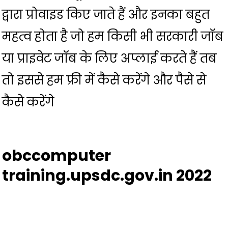
द्वारा प्रोवाइड किए जाते हैं और इनका बहुत
महत्व होता है जो हम किसी भी सरकारी जॉब
या प्राइवेट जॉब के लिए अप्लाई करते हैं तब
तो इससे हम फ्री में कैसे करेंगे और पैसे से
कैसे करेंगे
obccomputer
training.upsdc.gov.in 2022