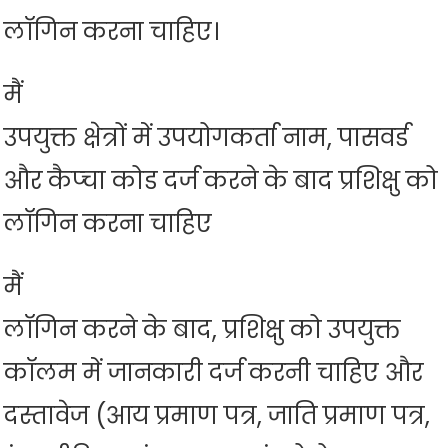
लॉगिन करना चाहिए।
मैं
उपयुक्त क्षेत्रों में उपयोगकर्ता नाम, पासवर्ड
और कैप्चा कोड दर्ज करने के बाद प्रशिक्षु को
लॉगिन करना चाहिए
मैं
लॉगिन करने के बाद, प्रशिक्षु को उपयुक्त
कॉलम में जानकारी दर्ज करनी चाहिए और
दस्तावेज (आय प्रमाण पत्र, जाति प्रमाण पत्र,