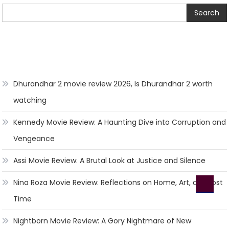
Search
Dhurandhar 2 movie review 2026, Is Dhurandhar 2 worth
watching
Kennedy Movie Review: A Haunting Dive into Corruption and
Vengeance
Assi Movie Review: A Brutal Look at Justice and Silence
Nina Roza Movie Review: Reflections on Home, Art, and Lost
Time
Nightborn Movie Review: A Gory Nightmare of New