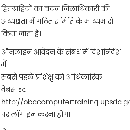
हितग्राहियों का चयन जिलाधिकारी की
अध्यक्षता में गठित समिति के माध्यम से
किया जाता है।
ऑनलाइन आवेदन के संबंध में दिशानिर्देश
मैं
सबसे पहले प्रशिक्षु को आधिकारिक
वेबसाइट
http://obccomputertraining.upsdc.go
पर लॉग इन करना होगा