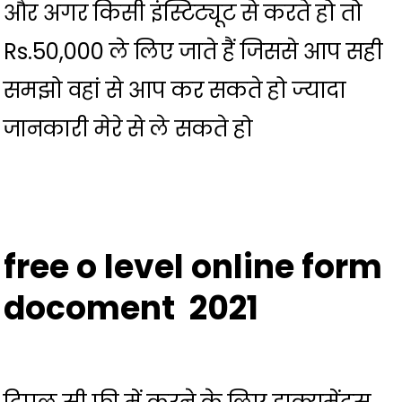
और अगर किसी इंस्टिट्यूट से करते हो तो
Rs.50,000 ले लिए जाते हैं जिससे आप सही
समझो वहां से आप कर सकते हो ज्यादा
जानकारी मेरे से ले सकते हो
free o level
online form
docoment 2021