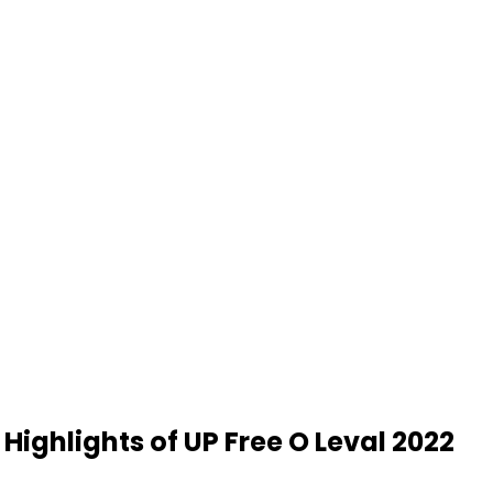
Highlights of UP Free O Leval 2022