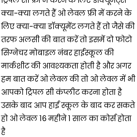
ट्रिपल सी फ्री में करने के लिए डाक्यूमेंट्स
क्या-क्या लगते हैं ओ लेवल फ्री में करने के
लिए क्या-क्या डॉक्यूमेंट लगते हैं तो जैसे की
तरफ अलसी की बात करें तो इसमें दो फोटो
सिग्नेचर मोबाइल नंबर हाईस्कूल की
मार्कशीट की आवश्यकता होती है और अगर
हम बात करें ओ लेवल की तो ओ लेवल में भी
आपको ट्रिपल सी कंप्लीट करना होता है
उसके बाद आप हाई स्कूल के बाद कर सकते
हो ओ लेवल 16 महीने 1 साल का कोर्स होता
है