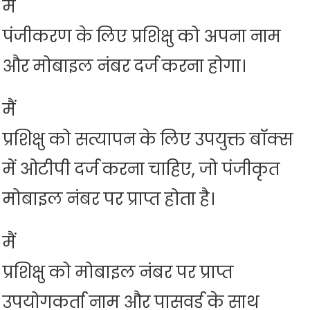
मैं
पंजीकरण के लिए प्रशिक्षु को अपना नाम
और मोबाइल नंबर दर्ज करना होगा।
मैं
प्रशिक्षु को सत्यापन के लिए उपयुक्त बॉक्स
में ओटीपी दर्ज करना चाहिए, जो पंजीकृत
मोबाइल नंबर पर प्राप्त होता है।
मैं
प्रशिक्षु को मोबाइल नंबर पर प्राप्त
उपयोगकर्ता नाम और पासवर्ड के साथ