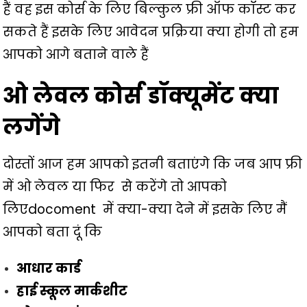
हैं वह इस कोर्स के लिए बिल्कुल फ्री ऑफ कॉस्ट कर
सकते हैं इसके लिए आवेदन प्रक्रिया क्या होगी तो हम
आपको आगे बताने वाले हैं
ओ लेवल कोर्स डॉक्यूमेंट क्या
लगेंगे
दोस्तों आज हम आपको इतनी बताएंगे कि जब आप फ्री
में ओ लेवल या फिर से करेंगे तो आपको
लिएdocoment में क्या-क्या देने में इसके लिए मैं
आपको बता दूं कि
आधार कार्ड
हाई स्कूल मार्कशीट