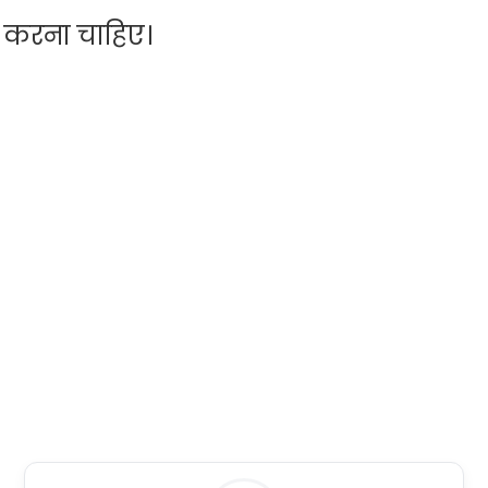
करना चाहिए।