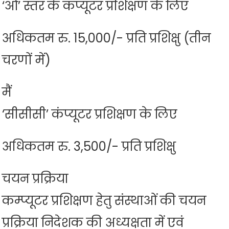
‘ओ’ स्तर के कंप्यूटर प्रशिक्षण के लिए
अधिकतम रु. 15,000/- प्रति प्रशिक्षु (तीन
चरणों में)
मैं
‘सीसीसी’ कंप्यूटर प्रशिक्षण के लिए
अधिकतम रु. 3,500/- प्रति प्रशिक्षु
चयन प्रक्रिया
कम्प्यूटर प्रशिक्षण हेतु संस्थाओं की चयन
प्रक्रिया निदेशक की अध्यक्षता में एवं