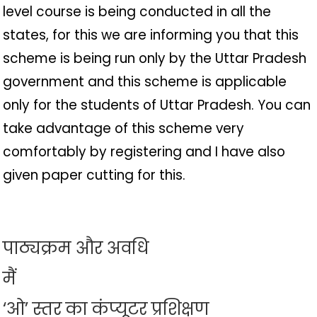
level course is being conducted in all the
states, for this we are informing you that this
scheme is being run only by the Uttar Pradesh
government and this scheme is applicable
only for the students of Uttar Pradesh. You can
take advantage of this scheme very
comfortably by registering and I have also
given paper cutting for this.
पाठ्यक्रम और अवधि
मैं
‘ओ’ स्तर का कंप्यूटर प्रशिक्षण