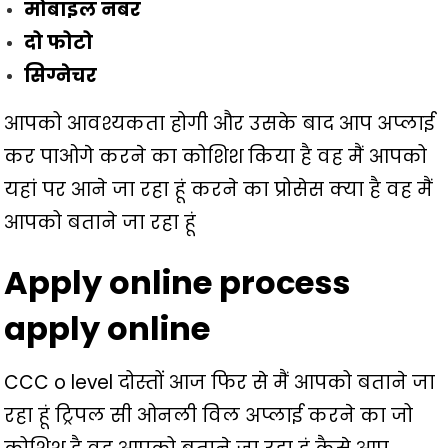
मोबाइल नंबर
दो फोटो
सिग्नेचर
आपको आवश्यकता होगी और उसके बाद आप अप्लाई
कर पाओगे करने का कोशिश किया है वह मैं आपको
यहां पर आने जा रहा हूं करने का प्रोसेस क्या है वह मैं
आपको बताने जा रहा हूं
Apply online process
apply online
CCC o level दोस्तों आज फिर से मैं आपको बताने जा
रहा हूं ट्रिपल सी ओनली विल अप्लाई करने का जो