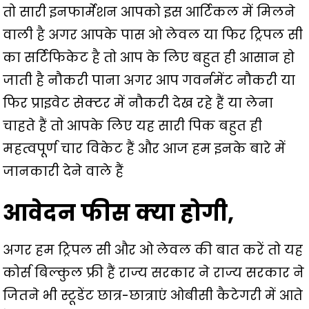
तो सारी इनफार्मेशन आपको इस आर्टिकल में मिलने
वाली है अगर आपके पास ओ लेवल या फिर ट्रिपल सी
का सर्टिफिकेट है तो आप के लिए बहुत ही आसान हो
जाती है नौकरी पाना अगर आप गवर्नमेंट नौकरी या
फिर प्राइवेट सेक्टर में नौकरी देख रहे हैं या लेना
चाहते हैं तो आपके लिए यह सारी पिक बहुत ही
महत्वपूर्ण चार विकेट हैं और आज हम इनके बारे में
जानकारी देने वाले हैं
आवेदन फीस क्या होगी,
अगर हम ट्रिपल सी और ओ लेवल की बात करें तो यह
कोर्स बिल्कुल फ्री हैं राज्य सरकार ने राज्य सरकार ने
जितने भी स्टूडेंट छात्र-छात्राएं ओबीसी कैटेगरी में आते