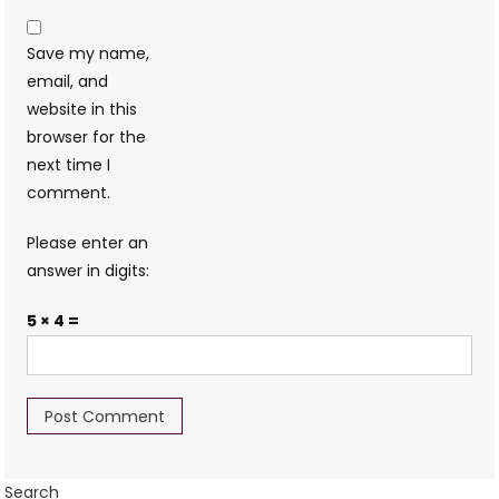
Save my name,
email, and
website in this
browser for the
next time I
comment.
Please enter an
answer in digits:
5 × 4 =
Search