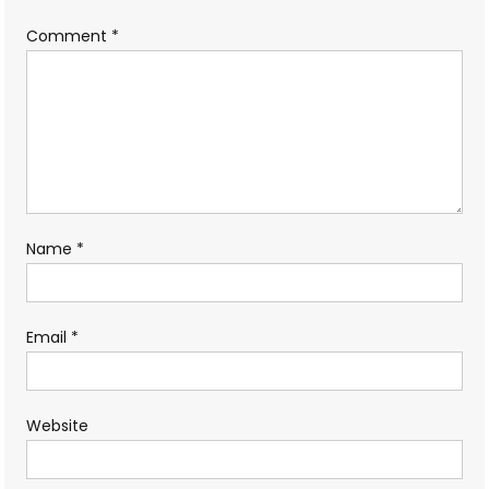
Comment
*
Name
*
Email
*
Website