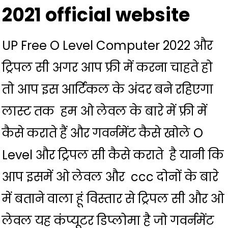
2021
official website
UP Free O Level Computer 2022 और
ट्रिपल सी अगर आप फ्री में करना चाहते हो
तो आप इस आर्टिकल के अंदर बने रहिएगा
लास्ट तक हम ओ लेवल के बारे में फ्री में
कैसे कराते हैं और गवर्नमेंट कैसे खोले
O
Level
और ट्रिपल सी कैसे कराते है यानी कि
आप इसमें ओ लेवल और ccc दोनों के बारे
में बताने वाला हूं विस्तार से ट्रिपल सी और ओ
लेवल यह कंप्यूटर डिप्लोमा है जो गवर्नमेंट