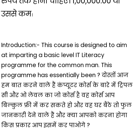
रुपये तक होनी चाहिए। 1,00,000.00 या
उससे कम
।
Introduction:- This course is designed to aim
at imparting a basic level IT Literacy
programme for the common man. This
programme has essentially been ? दोस्तों आज
हम बात करने वाले हैं कंप्यूटर कोर्स के बारे में ट्रिपल
सी और ओ लेवल का जो कोर्स है वह कोर्स आप
बिल्कुल फ्री में कर सकते हो और वह घर बैठे तो फुल
जानकारी देने वाले हैं और क्या आपको करना होगा
किस प्रकार आप इसमें कर पाओगे ?