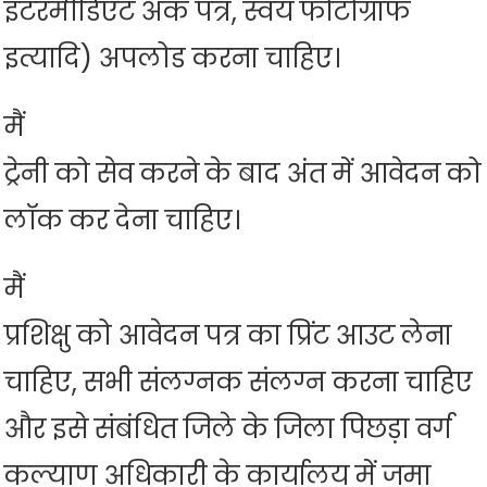
इंटरमीडिएट अंक पत्र, स्वयं फोटोग्राफ
इत्यादि) अपलोड करना चाहिए।
मैं
ट्रेनी को सेव करने के बाद अंत में आवेदन को
लॉक कर देना चाहिए।
मैं
प्रशिक्षु को आवेदन पत्र का प्रिंट आउट लेना
चाहिए, सभी संलग्नक संलग्न करना चाहिए
और इसे संबंधित जिले के जिला पिछड़ा वर्ग
कल्याण अधिकारी के कार्यालय में जमा