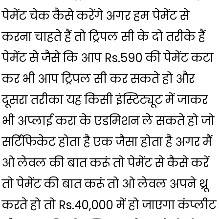
पेमेंट चेक कैसे करेंगे अगर हम पेमेंट से
करना चाहते हैं तो ट्रिपल सी के दो तरीके हैं
पेमेंट से जैसे कि आप Rs.590 की पेमेंट कटा
कर भी आप ट्रिपल सी कर सकते हो और
दूसरा तरीका यह किसी इंस्टिट्यूट में जाकर
भी अप्लाई करा के एडमिशन ले सकते हो जो
सर्टिफिकेट होता है एक जैसा होता है अगर मैं
ओ लेवल की बात करूं तो पेमेंट से कैसे करें
तो पेमेंट की बात करूं तो ओ लेवल अपने थ्रू
करते हो तो Rs.40,000 में हो जाएगा कंप्लीट