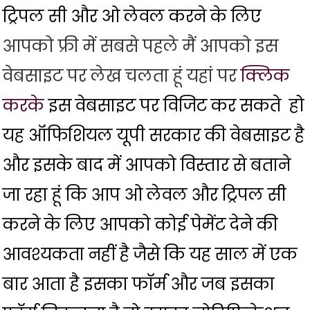
ट्रिपल सी और ओ लेवल करने के लिए
आपको फ्री में सबसे पहले मैं आपको इस
वेबसाइट पर लेख चलता हूं यहां पर
क्लिक
करके
इस वेबसाइट पर विजिट कर सकते हो
यह ऑफिशियल यूपी सरकार की वेबसाइट है
और इसके बाद में आपको विस्तार से बताने
जा रहा हूं कि आप ओ लेवल और ट्रिपल सी
करने के लिए आपको कोई पेमेंट देने की
आवश्यकता नहीं है जैसे कि यह साल में एक
बार आता है इसका फॉर्म और जब इसका