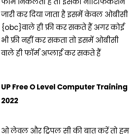
फॉर्म निकलता है तो इसका नोटिफिकेशन
जारी कर दिया जाता है इसमें केवल ओबीसी
{obc}वाले ही फ्री कर सकते हैं अगर कोई
भी फ्री नहीं कर सकता तो इसमें ओबीसी
वाले ही फॉर्म अप्लाई कर सकते हैं
UP Free O Level Computer Training
2022
ओ लेवल और ट्रिपल सी की बात करें तो हम