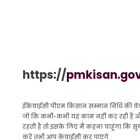
https://
pmkisan.gov
ईकेवाईसी पीएम किसान सम्मान निधि की वेबसा
जो कि कभी-कभी यह काम नहीं कर रही है और 
रहती है तो इसके लिए मैं कहना चाहूंगा कि सु
करें तभी आप केवाईसी कर पाएंगे