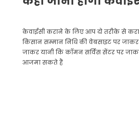
कहां जाना होगा केवाई
केवाईसी कराने के लिए आप दो तरीके से कर
किसान सम्मान निधि की वेबसाइट पर जाकर
जाकर यानी कि कॉमन सर्विस सेंटर पर जाकर क
आजमा सकते हैं