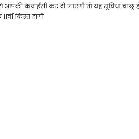
 आपकी केवाईसी कर दी जाएगी तो यह सुविधा चालू ह
1वीं किस्त होगी