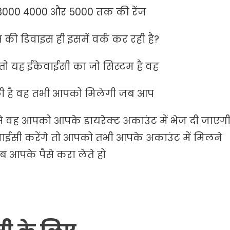
आप 3000 4000 और 5000 तक की रेंज
की डिवाइस ही इसमें वर्क कर रही है?
तो यह ईकेवाईसी का जो सिस्टम है वह
ाली है वह तभी आपको मिलेगी जब आप
से वह आपको आपके डायरेक्ट अकाउंट में भेज दी जाएग
ेवाईसी करेंगे तो आपको तभी आपके अकाउंट में मिलने
 आपके पैसे करा लेते हो