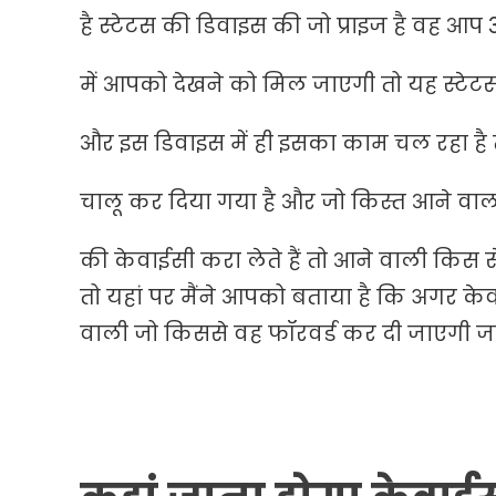
है स्टेटस की डिवाइस की जो प्राइज है वह 
में आपको देखने को मिल जाएगी तो यह स्टेटस 
और इस डिवाइस में ही इसका काम चल रहा है 
चालू कर दिया गया है और जो किस्त आने व
की केवाईसी करा लेते हैं तो आने वाली किस 
तो यहां पर मैंने आपको बताया है कि अगर क
वाली जो किससे वह फॉरवर्ड कर दी जाएगी जब