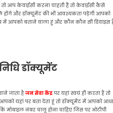
 है तो आप केवाईसी करना चाहती हैं तो केवाईसी कैसे
 होंगे और डॉक्यूमेंट की भी आवश्यकता पड़ेगी आपको
प में आपको बताने वाला हूं और कौन कौन सी डिवाइस ह
िधि डॉक्यूमेंट
ने जाता है
जन सेवा केंद्र
पर यहां स्वयं ही करता है तो
पको यहां पर बता देता हूं तो डॉक्यूमेंट में आपको आध
ो कि मोबाइल नंबर चालू होना चाहिए जिस पर ओटीपी