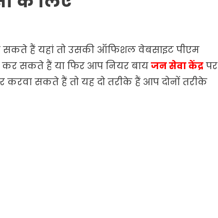
सी के लिए
ा सकते हैं यहां तो उसकी ऑफिशल वेबसाइट पीएम
 कर सकते हैं या फिर आप नियर बाय
जन सेवा केंद्र
पर
रवा सकते हैं तो यह दो तरीके हैं आप दोनों तरीके