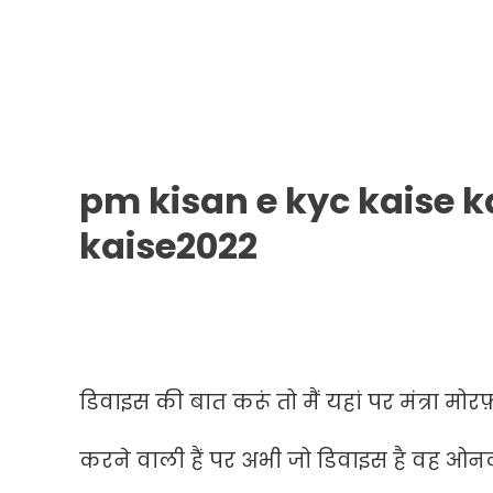
pm kisan e kyc kaise k
kaise2022
डिवाइस की बात करूं तो मैं यहां पर मंत्रा मो
करने वाली हैं पर अभी जो डिवाइस है वह ओन