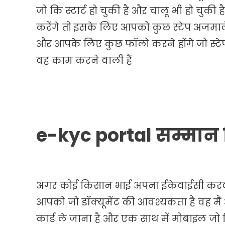
जो कि स्टार्ट हो चुकी है और चालू भी हो चुकी
करेंगे तो इसके लिए आपको कुछ स्टेप अजमाले
और आपके लिए कुछ फॉलो करने होंगे जो स्टे
वह काम करने वाली हैं
e-kyc portal
सम्मान न
अगर कोई किसान भाई अपना ईकेवाईसी करवा
आपको जो डॉक्यूमेंट की आवश्यकता है वह मैं आ
कार्ड ले जाना है और एक साथ में मोबाइल ज