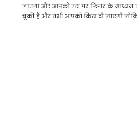
जाएगा और आपको उस पर फिंगर के माध्यम से
चुकी है और तभी आपको किस दी जाएगी जोकि 1