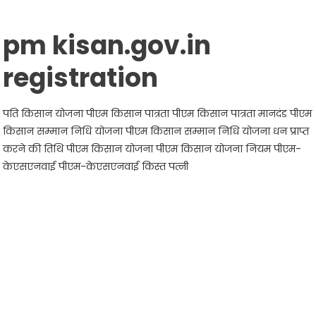
pm
kisan.gov.in
registration
पति किसान योजना पीएम किसान पात्रता पीएम किसान पात्रता मानदंड पीएम
किसान सम्मान निधि योजना पीएम किसान सम्मान निधि योजना धन प्राप्त
करने की तिथि पीएम किसान योजना पीएम किसान योजना नियम पीएम-
केएसएनवाई पीएम-केएसएनवाई किस्त पत्नी