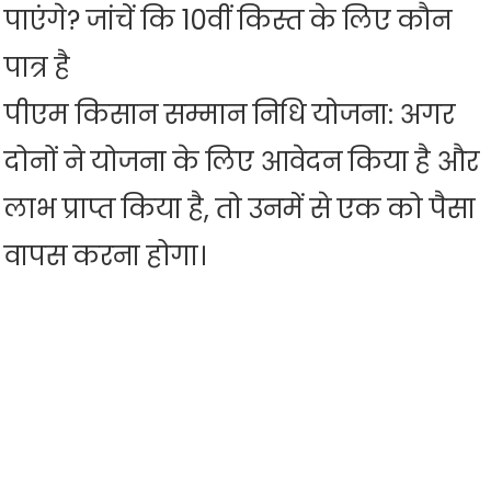
पाएंगे? जांचें कि 10वीं किस्त के लिए कौन
पात्र है
पीएम किसान सम्मान निधि योजना: अगर
दोनों ने योजना के लिए आवेदन किया है और
लाभ प्राप्त किया है, तो उनमें से एक को पैसा
वापस करना होगा।