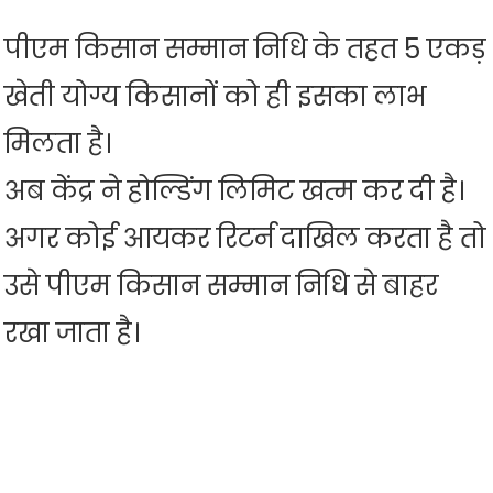
पीएम किसान सम्मान निधि के तहत 5 एकड़
खेती योग्य किसानों को ही इसका लाभ
मिलता है।
अब केंद्र ने होल्डिंग लिमिट खत्म कर दी है।
अगर कोई आयकर रिटर्न दाखिल करता है तो
उसे पीएम किसान सम्मान निधि से बाहर
रखा जाता है।