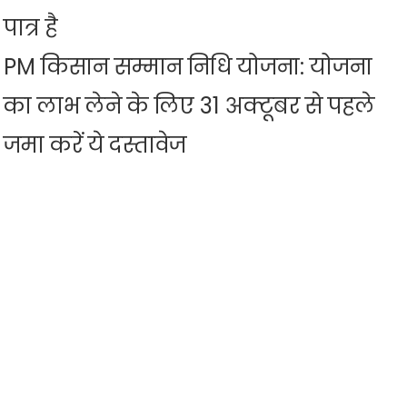
पात्र है
PM किसान सम्मान निधि योजना: योजना
का लाभ लेने के लिए 31 अक्टूबर से पहले
जमा करें ये दस्तावेज