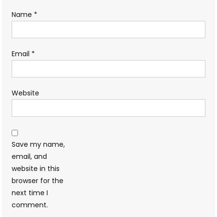
Name
*
Email
*
Website
Save my name,
email, and
website in this
browser for the
next time I
comment.