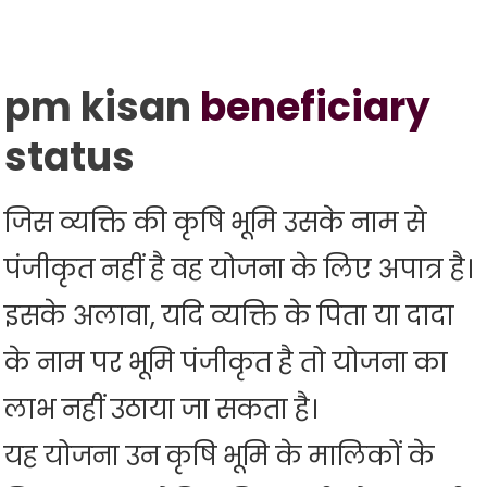
pm kisan
beneficiary
status
जिस व्यक्ति की कृषि भूमि उसके नाम से
पंजीकृत नहीं है वह योजना के लिए अपात्र है।
इसके अलावा, यदि व्यक्ति के पिता या दादा
के नाम पर भूमि पंजीकृत है तो योजना का
लाभ नहीं उठाया जा सकता है।
यह योजना उन कृषि भूमि के मालिकों के