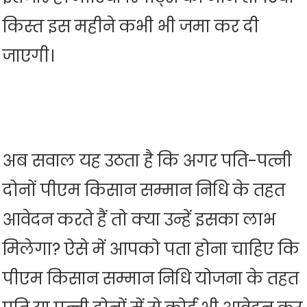
किस्त इस महीने कभी भी जमा कर दी
जाएगी।
अब सवाल यह उठता है कि अगर पति-पत्नी
दोनों पीएम किसान सम्मान निधि के तहत
आवेदन करते हैं तो क्या उन्हें इसका लाभ
मिलेगा? ऐसे में आपको पता होना चाहिए कि
पीएम किसान सम्मान निधि योजना के तहत