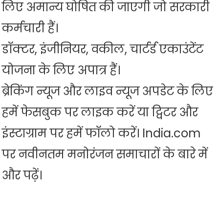
लिए अमान्य घोषित की जाएगी जो सरकारी
कर्मचारी हैं।
डॉक्टर, इंजीनियर, वकील, चार्टर्ड एकाउंटेंट
योजना के लिए अपात्र हैं।
ब्रेकिंग न्यूज और लाइव न्यूज अपडेट के लिए
हमें फेसबुक पर लाइक करें या ट्विटर और
इंस्टाग्राम पर हमें फॉलो करें। India.com
पर नवीनतम मनोरंजन समाचारों के बारे में
और पढ़ें।