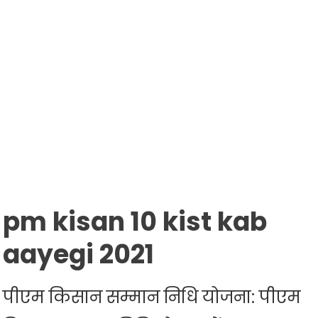
pm kisan 10 kist kab
aayegi
2021
पीएम किसान सम्मान निधि योजना: पीएम