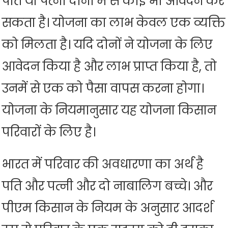
पति या पत्नी दोनों में से कोई भी आवेदन कर
सकता है। योजना का लाभ केवल एक व्यक्ति
को मिलता है। यदि दोनों ने योजना के लिए
आवेदन किया है और लाभ प्राप्त किया है, तो
उनमें से एक को पैसा वापस करना होगा।
योजना के नियमानुसार यह योजना किसान
परिवारों के लिए है।
भारत में परिवार की अवधारणा का अर्थ है
पति और पत्नी और दो नाबालिग बच्चे। और
पीएम किसान के नियम के अनुसार आदर्श