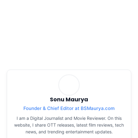
Sonu Maurya
Founder & Chief Editor at BSMaurya.com
I am a Digital Journalist and Movie Reviewer. On this
website, I share OTT releases, latest film reviews, tech
news, and trending entertainment updates.