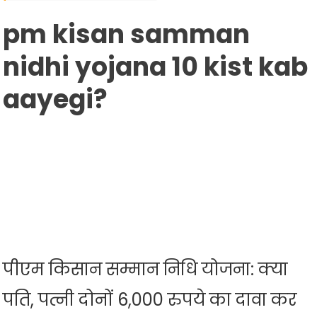
Nidhi
Yojana
pm kisan samman
10
nidhi yojana 10 kist kab
Kist
Kab
aayegi?
Aayegi?
पीएम किसान सम्मान निधि योजना: क्या
पति, पत्नी दोनों 6,000 रुपये का दावा कर