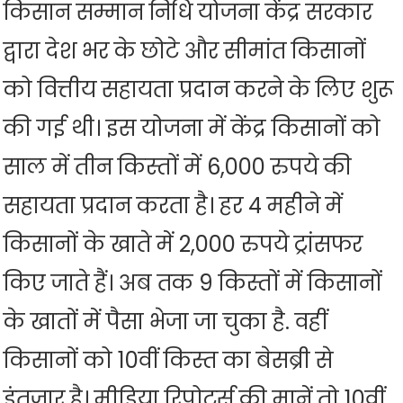
किसान सम्मान निधि योजना केंद्र सरकार
द्वारा देश भर के छोटे और सीमांत किसानों
को वित्तीय सहायता प्रदान करने के लिए शुरू
की गई थी। इस योजना में केंद्र किसानों को
साल में तीन किस्तों में 6,000 रुपये की
सहायता प्रदान करता है। हर 4 महीने में
किसानों के खाते में 2,000 रुपये ट्रांसफर
किए जाते हैं। अब तक 9 किस्तों में किसानों
के खातों में पैसा भेजा जा चुका है. वहीं
किसानों को 10वीं किस्त का बेसब्री से
इंतजार है। मीडिया रिपोर्ट्स की मानें तो 10वीं