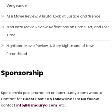
Vengeance
Assi Movie Review: A Brutal Look at Justice and Silence
Nina Roza Movie Review: Reflections on Home, Art, and Lost
Time
Nightborn Movie Review: A Gory Nightmare of New
Parenthood
Sponsorship
Sponsorship paid promotion on basmauraya.com website!
Contact for
Guest Post
!
Do follow link
! For
No follow
contact
info@bsmaurya.com
etc.