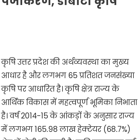
पंजीकरण, डीबीटी कृषि
कृषि उत्तर प्रदेश की अर्थव्यवस्था का मुख्य
आधार है और लगभग 65 प्रतिशत जनसंख्या
कृषि पर आधारित है। कृषि क्षेत्र राज्य के
आर्थिक विकास में महत्वपूर्ण भूमिका निभाता
है। वर्ष 2014-15 के आंकड़ों के अनुसार राज्य
में लगभग 165.98 लाख हेक्टेयर (68.7%)