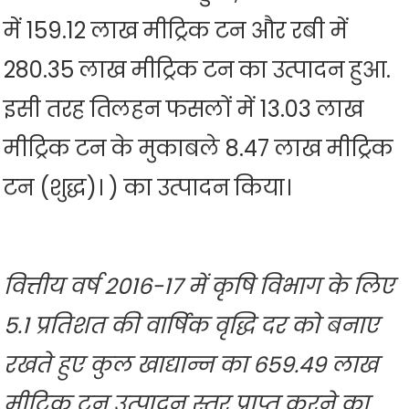
में 159.12 लाख मीट्रिक टन और रबी में
280.35 लाख मीट्रिक टन का उत्पादन हुआ.
इसी तरह तिलहन फसलों में 13.03 लाख
मीट्रिक टन के मुकाबले 8.47 लाख मीट्रिक
टन (शुद्ध)। ) का उत्पादन किया।
वित्तीय वर्ष 2016-17 में कृषि विभाग के लिए
5.1 प्रतिशत की वार्षिक वृद्धि दर को बनाए
रखते हुए कुल खाद्यान्न का 659.49 लाख
मीट्रिक टन उत्पादन स्तर प्राप्त करने का