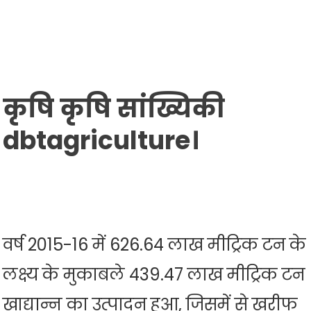
कृषि कृषि सांख्यिकी
dbtagriculture।
वर्ष 2015-16 में 626.64 लाख मीट्रिक टन के
लक्ष्य के मुकाबले 439.47 लाख मीट्रिक टन
खाद्यान्न का उत्पादन हुआ, जिसमें से खरीफ