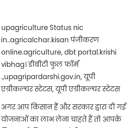
upagriculture Status nic
in..agricalchar.kisan पंजीकरण
online.agriculture, dbt portal.krishi
vibhag। डीबीटी फुल फॉर्म
.,upagripardarshi.gov.in, यूपी
एग्रीकल्चर स्टेटस, यूपी एग्रीकल्चर स्टेटस
अगर आप किसान हैं और सरकार द्वारा दी गई
योजनाओं का लाभ लेना चाहते हैं तो आपके