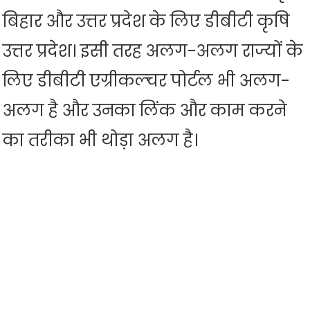
बिहार और उत्तर प्रदेश के लिए डीबीटी कृषि
उत्तर प्रदेश। इसी तरह अलग-अलग राज्यों के
लिए डीबीटी एग्रीकल्चर पोर्टल भी अलग-
अलग है और उनका लिंक और काम करने
का तरीका भी थोड़ा अलग है।