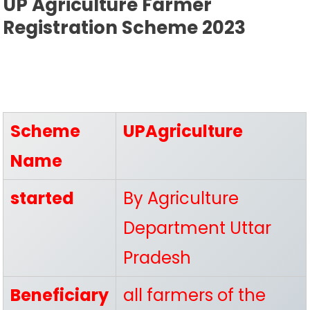
UP Agriculture Farmer
Registration Scheme 2023
Scheme
UPAgriculture
Name
started
By Agriculture
Department Uttar
Pradesh
Beneficiary
all farmers of the