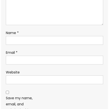
Name
*
Email
*
Website
Save my name,
email, and