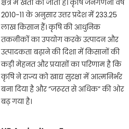
क्षेत्र में खेती की जाती है। कृषि जनगणना वर्ष
2010-11 के अनुसार उत्तर प्रदेश में 233.25
लाख किसान हैं। कृषि की आधुनिक
तकनीकों का उपयोग करके उत्पादन और
उत्पादकता बढ़ाने की दिशा में किसानों की
कड़ी मेहनत और प्रयासों का परिणाम है कि
कृषि ने राज्य को खाद्य सुरक्षा में आत्मनिर्भर
बना दिया है और “जरूरत से अधिक” की ओर
बढ़ गया है।