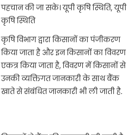
पहचान की जा सके। यूपी कृषि स्थिति, यूपी
कृषि स्थिति
कृषि विभाग द्वारा किसानों का पंजीकरण
किया जाता है और इन किसानों का विवरण
एकत्र किया जाता है, विवरण में किसानों से
उनकी व्यक्तिगत जानकारी के साथ बैंक
खाते से संबंधित जानकारी भी ली जाती है.