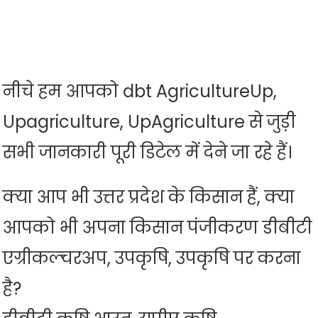
नीचे हम आपको dbt AgricultureUp,
Upagriculture, UpAgriculture से जुड़ी
सभी जानकारी पूरी डिटेल में देने जा रहे हैं।
क्या आप भी उत्तर प्रदेश के किसान हैं, क्या
आपको भी अपना किसान पंजीकरण डीबीटी
एग्रीकल्चरअप, उपकृषि, उपकृषि पर करना
है?