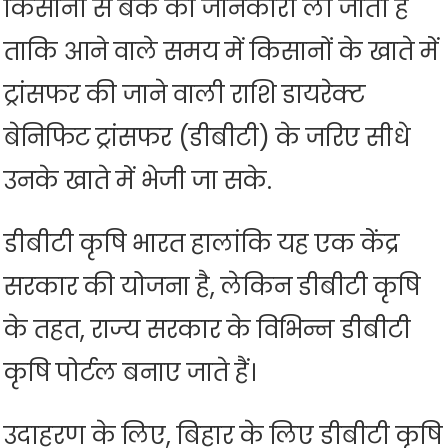
किसानों से बैंक की जानकारी ली जाती है
ताकि आने वाले समय में किसानों के खाते में
ट्रांसफर की जाने वाली राशि डायरेक्ट
बेनिफिट ट्रांसफर (डीबीटी) के जरिए सीधे
उनके खाते में भेजी जा सके.
डीबीटी कृषि भारत हालांकि यह एक केंद्र
सरकार की योजना है, लेकिन डीबीटी कृषि
के तहत, राज्य सरकार के विभिन्न डीबीटी
कृषि पोर्टल बनाए जाते हैं।
उदाहरण के लिए, बिहार के लिए डीबीटी कृषि