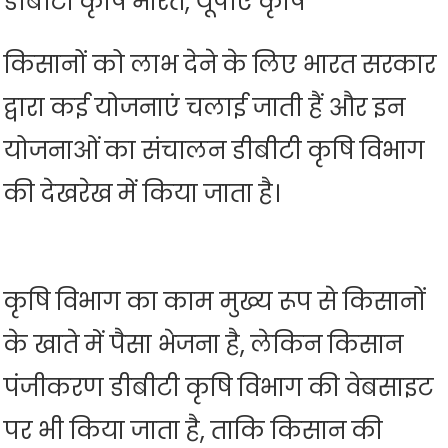
डीबीटी कृषि भारत, यूपीए कृषि
किसानों को लाभ देने के लिए भारत सरकार
द्वारा कई योजनाएं चलाई जाती हैं और इन
योजनाओं का संचालन डीबीटी कृषि विभाग
की देखरेख में किया जाता है।
कृषि विभाग का काम मुख्य रूप से किसानों
के खाते में पैसा भेजना है, लेकिन किसान
पंजीकरण डीबीटी कृषि विभाग की वेबसाइट
पर भी किया जाता है, ताकि किसान की