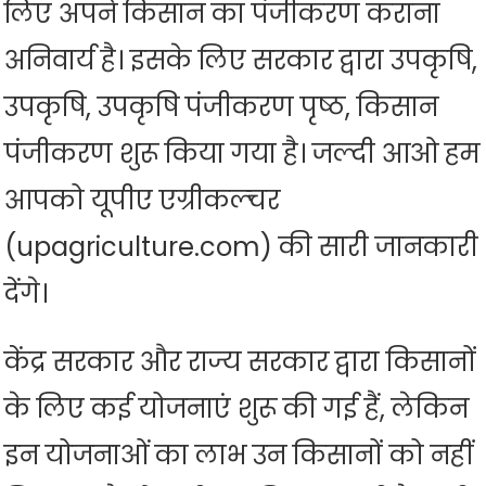
लिए अपने किसान का पंजीकरण कराना
अनिवार्य है। इसके लिए सरकार द्वारा उपकृषि,
उपकृषि, उपकृषि पंजीकरण पृष्ठ, किसान
पंजीकरण शुरू किया गया है। जल्दी आओ हम
आपको यूपीए एग्रीकल्चर
(upagriculture.com) की सारी जानकारी
देंगे।
केंद्र सरकार और राज्य सरकार द्वारा किसानों
के लिए कई योजनाएं शुरू की गई हैं, लेकिन
इन योजनाओं का लाभ उन किसानों को नहीं