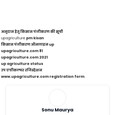
अनुदान हेतु किसान पंजीकरण की सूची
upagriculture
pm kisan
किसान पंजीकरण ऑनलाइन up
upagriculture.com 81
upagriculture.com 2021
up agriculture status
उप एग्रीकल्चर रजिस्ट्रेशन
www.upagriculture.com registration form
Sonu Maurya