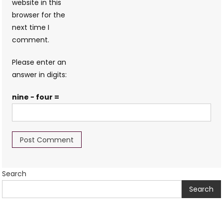
website in this
browser for the
next time I
comment.
Please enter an
answer in digits:
nine − four =
Search
Search