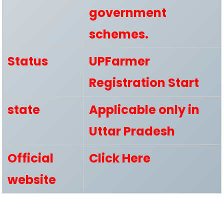
government
schemes.
Status
UPFarmer
Registration
Start
state
Applicable only in
Uttar Pradesh
Official
Click Here
website