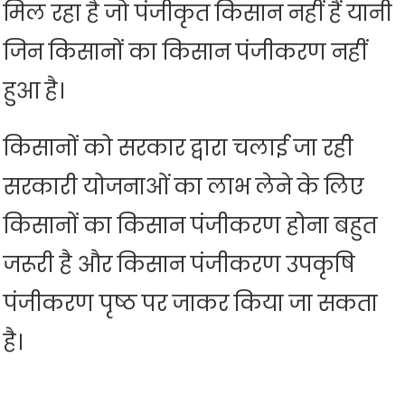
मिल रहा है जो पंजीकृत किसान नहीं हैं यानी
जिन किसानों का किसान पंजीकरण नहीं
हुआ है।
किसानों को सरकार द्वारा चलाई जा रही
सरकारी योजनाओं का लाभ लेने के लिए
किसानों का किसान पंजीकरण होना बहुत
जरूरी है और किसान पंजीकरण उपकृषि
पंजीकरण पृष्ठ पर जाकर किया जा सकता
है।