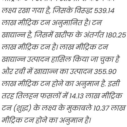
लक्ष्य रखा गया है, जिसके विरूद्ध 539.14
लाख मीट्रिक टन अनुमानित है। टन
खाद्यान्न है, जिसमें खरीफ के अंतर्गत 180.25
लाख मीट्रिक टन है। लाख मीट्रिक टन
खाद्यान्न उत्पादन हासिल किया जा चुका है
और रबी में खाद्यान्न का उत्पादन 355.90
लाख मीट्रिक टन होने का अनुमान है. इसी
तरह तिलहन फसलों में 14.13 लाख मीट्रिक
टन (शुद्ध) के लक्ष्य के मुकाबले 10.37 लाख
मीट्रिक टन होने का अनुमान है।