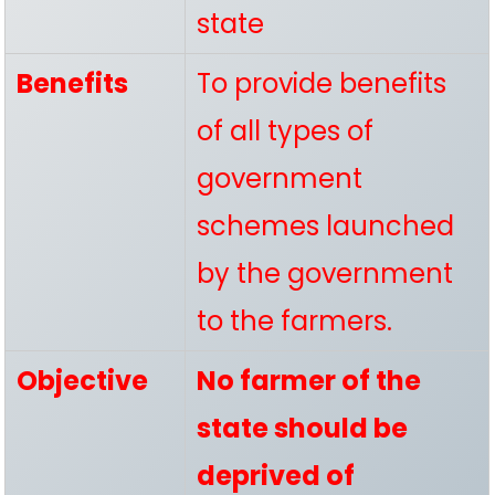
state
Benefits
To provide benefits
of all types of
government
schemes launched
by the government
to the farmers.
Objective
No farmer of the
state should be
deprived of