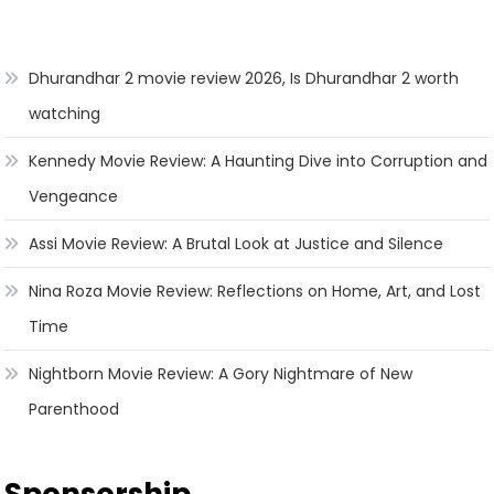
Dhurandhar 2 movie review 2026, Is Dhurandhar 2 worth
watching
Kennedy Movie Review: A Haunting Dive into Corruption and
Vengeance
Assi Movie Review: A Brutal Look at Justice and Silence
Nina Roza Movie Review: Reflections on Home, Art, and Lost
Time
Nightborn Movie Review: A Gory Nightmare of New
Parenthood