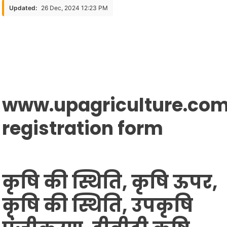
Form
Updated:
26 Dec, 2024 12:23 PM
2022
/
किसान
पंजीकरण
ऑनलाइन
www.upagriculture.co
registration form
कृषि की स्थिति, कृषि ऊपर,
कृषि की स्थिति, उपकृषि