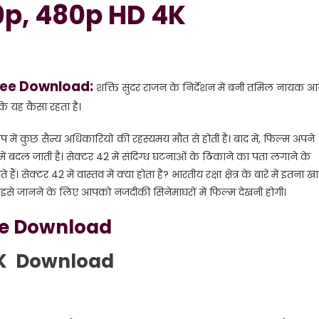
0p, 480p HD 4K
Free Download:
शक्ति सुंदर राजन के निर्देशन में बनी तमिल नायक आर
ि यह कैसा रहता है।
ें कुछ सैन्य अधिकारियों की रहस्यमय मौत से होती है। बाद में, फिल्म अपने
ं बदल जाती है। सेक्टर 42 में संदिग्ध घटनाओं के ठिकाने का पता लगाने के
क्टर 42 में वास्तव में क्या होता है? भारतीय रक्षा क्षेत्र के बारे में इतना ख
? इसे जानने के लिए आपको नजदीकी सिनेमाघरों में फिल्म देखनी होगी।
ie Download
 4K Download