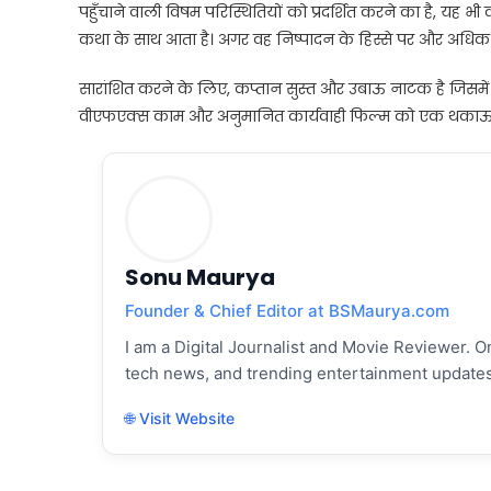
पहुँचाने वाली विषम परिस्थितियों को प्रदर्शित करने का है, यह 
कथा के साथ आता है। अगर वह निष्पादन के हिस्से पर और अधिक
सारांशित करने के लिए, कप्तान सुस्त और उबाऊ नाटक है जिसमें 
वीएफएक्स काम और अनुमानित कार्यवाही फिल्म को एक थकाऊ घड
Sonu Maurya
Founder & Chief Editor at BSMaurya.com
I am a Digital Journalist and Movie Reviewer. On
tech news, and trending entertainment updates
🌐 Visit Website