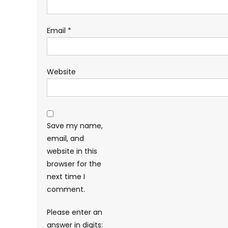
Email
*
Website
Save my name,
email, and
website in this
browser for the
next time I
comment.
Please enter an
answer in digits: