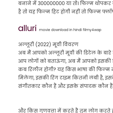
बनाने में 300000000 या तो। फिल्म थोपकर
है तो यह फिल्म हिट होगी नहीं तो फिल्म फ्लॉ
alluri
movie download in hindi filmy4wap
अल्लूरी (2022) मूवी विवरण
अब मैं आपको अल्लूरी मूवी की डिटेल के बारे मे
आप लोगों को बताऊंगा, अब मैं आपको इसकी रिली
कब रिलीज होगी? यह किस भाषा की फिल्म में
मिलेगा, इसकी रिंग टाइम कितनी लंबी है, इसके
संगीतकार कौन हैं और इसके संपादक कौन हैं
और किस गुणवत्ता में करते हैं तुम लोग कर