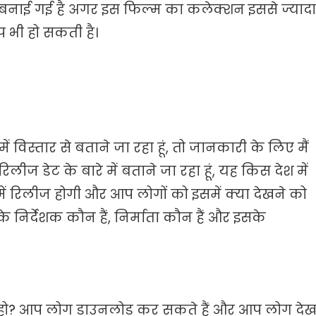
 बनाई गई है अगर इस फिल्म का कलेक्शन इससे ज्यादा
प भी हो सकती है।
ं विस्तार से बताने जा रहा हूं, तो जानकारी के लिए मैं
ज डेट के बारे में बताने जा रहा हूं, यह किस देश में
 रिलीज होगी और आप लोगों को इसमें क्या देखने को
 निर्देशक कौन हैं, निर्माता कौन हैं और इसके
ते हो? आप लोग डाउनलोड कर सकते हैं और आप लोग दे