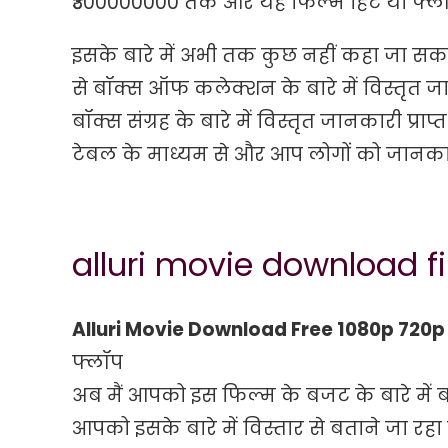
₹300000000 तक और यह फिल्म हिट या फ्लॉ
इसके बारे में अभी तक कुछ नहीं कहा जा सक
से बॉक्स ऑफ कलेक्शन के बारे में विस्तृत जा
बॉक्स संग्रह के बारे में विस्तृत जानकारी प्र
टेबल के माध्यम से और आप लोगों को जानकारी 
alluri movie download fi
Alluri Movie Download Free 1080p 720
फ्लॉप
अब मैं आपको इस फिल्म के बजट के बारे में बत
आपको इसके बारे में विस्तार से बताने जा रहा