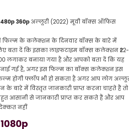
p 480p 360p
अल्लूरी (2022) मूवी बॉक्स ऑफिस
ी फिल्म के कलेक्शन के दिनवार बॉक्स के बारे में
े लिए बता दें कि इसका लाइफटाइम बॉक्स कलेक्शन ₹22-
000 लगाकर बनाया गया है और आपको बता दें कि यह
बनाई गई है, अगर इस फिल्म का बॉक्स कलेक्शन इस
 फिल्म होगी फ्लॉप भी हो सकता है अगर आप लोग अल्लू
 बारे में विस्तृत जानकारी प्राप्त करना चाहते हैं तो
हुत आसानी से जानकारी प्राप्त कर सकते हैं और आप
दिक्कत नहीं
 1080p