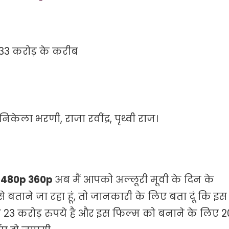
33 करोड़ के करीब
निकेला भरणी, राजा रवींद्र, पृथ्वी राज।
p 480p 360p
अब मैं आपको अल्लूरी मूवी के दिन के
से बताने जा रहा हूं, तो जानकारी के लिए बता दूं कि इस
23 करोड़ रुपये है और इस फिल्म को बनाने के लिए 2