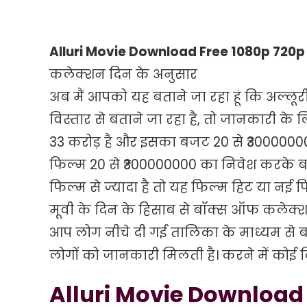
720p
480p
360p
Alluri Movie Download Free 1080p 720
कलेक्शन दिन के अनुसार
अब मैं आपको यह बताने जा रहा हूं कि अल्लूर
विस्तार से बताने जा रहा है, तो जानकारी क
33 करोड़ है और इसका बजट 20 से ₹300000
फिल्म 20 से ₹300000000 का निवेश करके 
फिल्म से ज्यादा है तो यह फिल्म हिट या नई
मूवी के दिन के हिसाब से बॉक्स ऑफ कलेक्शन के
आप लोग नीचे दी गई तालिका के माध्यम से ब
लोगों को जानकारी मिलती है। करने में कोई 
Alluri Movie Download