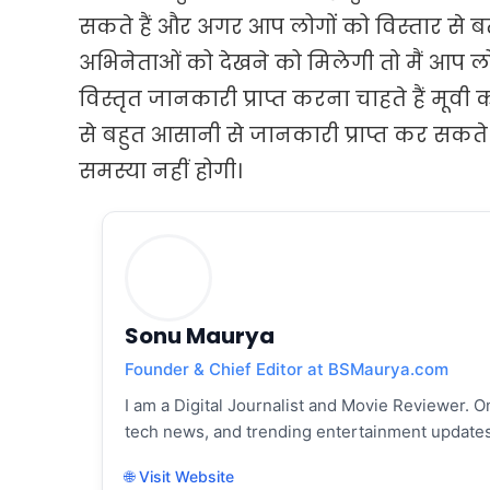
सकते हैं और अगर आप लोगों को विस्तार से बता
अभिनेताओं को देखने को मिलेगी तो मैं आप लो
विस्तृत जानकारी प्राप्त करना चाहते हैं मू
से बहुत आसानी से जानकारी प्राप्त कर सकते 
समस्या नहीं होगी।
Sonu Maurya
Founder & Chief Editor at BSMaurya.com
I am a Digital Journalist and Movie Reviewer. On
tech news, and trending entertainment updates
🌐 Visit Website