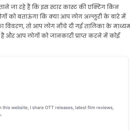
ने जा रहे हैं कि इस स्टार कास्ट की एक्टिंग किन
गों को बताऊंगा कि क्या आप लोग अल्लूरी के बारे में
वी का विवरण, तो आप लोग नीचे दी गई तालिका के माध्य
हैं और आप लोगों को जानकारी प्राप्त करने में कोई
 this website, I share OTT releases, latest film reviews,
.