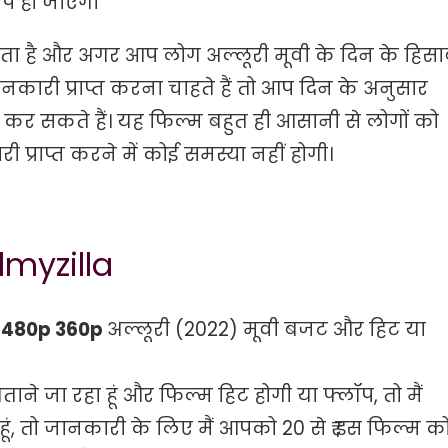
प हो जाएगी
ता है और अगर आप लोग अल्लूरी मूवी के दिन के हिस
नकारी प्राप्त करना चाहते हैं तो आप दिन के अनुसार
ाप्त कर सकते हैं। यह फिल्म बहुत ही आसानी से लोगों को
प्राप्त करने में कोई समस्या नहीं होगी।
lmyzilla
p 480p 360p
अल्लूरी (2022) मूवी बजट और हिट या
ाने जा रहा हूं और फिल्म हिट होगी या फ्लॉप, तो मैं
 हूं, तो जानकारी के लिए मैं आपको 20 से ₹ इस फिल्म क