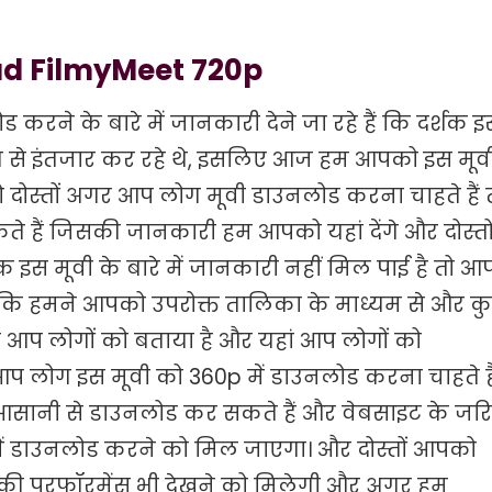
d FilmyMeet 720p
ड करने के बारे में जानकारी देने जा रहे हैं कि दर्शक 
से इंतजार कर रहे थे, इसलिए आज हम आपको इस मूव
 तो दोस्तों अगर आप लोग मूवी डाउनलोड करना चाहते हैं 
 हैं जिसकी जानकारी हम आपको यहां देंगे और दोस्तो
इस मूवी के बारे में जानकारी नहीं मिल पाई है तो आ
ं कि हमने आपको उपरोक्त तालिका के माध्यम से और क
ने आप लोगों को बताया है और यहां आप लोगों को
प लोग इस मूवी को 360p में डाउनलोड करना चाहते है
 आसानी से डाउनलोड कर सकते हैं और वेबसाइट के जर
 में डाउनलोड करने को मिल जाएगा। और दोस्तों आपको
रों की परफॉरमेंस भी देखने को मिलेगी और अगर हम