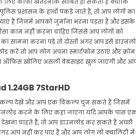
पके लिए काफी खतरनाक साबित हो सकती हैं क्योंकि
ुलिस प्रशासन के हाथों पकड़े जाते हैं, तो आप लोगों का
ाएं हैं जिनमें आपको जुर्माना भरना पड़ता है और इसके
ो ऐसा काम नहीं करना चाहिए जिससे आप लोगों को
का सामना करना पड़े तो दोस्तों अगर आप इसे डाउनल
लोड करें तो आप लोग अपना स्मार्टफोन उठाएं और क्रोम
े इसका ऑफिस खोलिए असली वेबसाइट खुल जाएगी और आ
d 1.24GB 7StarHD
ल्प देखें और आप एक विकल्प चुन सकते हैं जिसमें
उनलोड करने के लिए कहा जाएगा यदि आपके पास ए
ं देखना चाहते हैं, तो आप डाउनलोड कर सकते हैं अच्छी
अगर आप नहीं कर पाए हैं और आप लोग लो क्वालिटी में