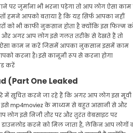
ाने पर जुर्माना भी भरना पड़ेगा तो आप लोग ऐसा काम
्तों हमने आपको बताया है कि यह सिर्फ आपका नहीं
रों को भी काफी नुकसान होता है क्योंकि इस फिल्म क
ै। और अगर आप लोग इसे गलत तरीके से देखते हैं तो
ग ऐसा काम न करें जिसमें आपका नुकसान इसमें काम
पको करना है। इसे कानूनी रूप से करना होगा
ोड करें
d (Part One Leaked
रे में सूचित करने जा रहे हैं कि अगर आप लोग इस मूवी
प इसे mp4moviez के माध्यम से बहुत आसानी से और
र आप लोग इसे निजी तौर पर और तुरंत वेबसाइट पर
 में डाउनलोड करने को मिल जाता है, लेकिन आप लोगों 