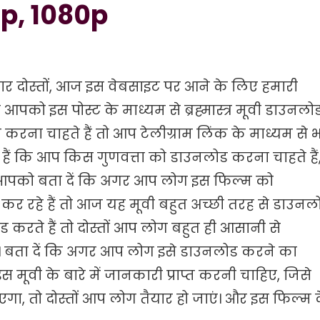
p, 1080p
र दोस्तों, आज इस वेबसाइट पर आने के लिए हमारी
ो इस पोस्ट के माध्यम से ब्रह्मास्त्र मूवी डाउनलो
सा करना चाहते हैं तो आप टेलीग्राम लिंक के माध्यम से 
ं कि आप किस गुणवत्ता को डाउनलोड करना चाहते हैं
ं आपको बता दें कि अगर आप लोग इस फिल्म को
कर रहे हैं तो आज यह मूवी बहुत अच्छी तरह से डाउनल
रते हैं तो दोस्तों आप लोग बहुत ही आसानी से
। बता दें कि अगर आप लोग इसे डाउनलोड करने का
मूवी के बारे में जानकारी प्राप्त करनी चाहिए, जिसे
, तो दोस्तों आप लोग तैयार हो जाएं। और इस फिल्म 