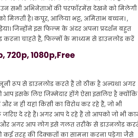
ो उन सभी अभिनेताओं की परफॉरमेंस देखने को मिलेगी
को मिलती है। कपूर, आलिया भट्ट, अमिताभ बच्चन। ,
या। जिन्होंने इस फिल्म के अंदर अपना प्रदर्शन बहुत
करना चाहते हैं, फिल्मों के माध्यम से डाउनलोड करें
 720p, 1080p,Free
नी रूप से डाउनलोड करते हैं तो ठीक है अन्यथा अगर
आप इसके लिए जिम्मेदार होंगे ऐसा इसलिए है क्योंकि
ैं और न ही यहां किसी का विरोध कर रहे हैं, जो भी
िए दे रहे हैं। अगर आप दे रहे हैं तो आपको जो भी का
ै और अगर आप लोग इसे गलत तरीके से डाउनलोड करत
 को कई तरह की दिक्कतों का सामना करना पड़ेगा जैसे