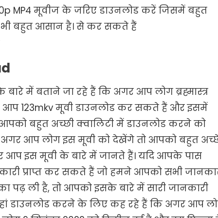
0p MP4 मूवीज के जरिए डाउनलोड करें जिसमें बहुत
ी बहुत आसान है। से कर सकते हैं
ad
बारे में बताने जा रहे हैं कि अगर आप लोग ब्रह्मास्त्र
तो आप 123mkv मूवी डाउनलोड कर सकते हैं और इसमें
आपको बहुत अच्छी क्वालिटी में डाउनलोड करने को
 अगर आप लोग इस मूवी को देखेंगे तो आपको बहुत अच्छ
 आप इस मूवी के बारे में जानते हैं। यदि आपके पास
ारी प्राप्त कर सकते हैं जो हमने आपको सभी जानका
ा पढ़ ली है, तो आपको इसके बारे में सारी जानकारी
यहां डाउनलोड करने के लिए कह रहे हैं कि अगर आप ल