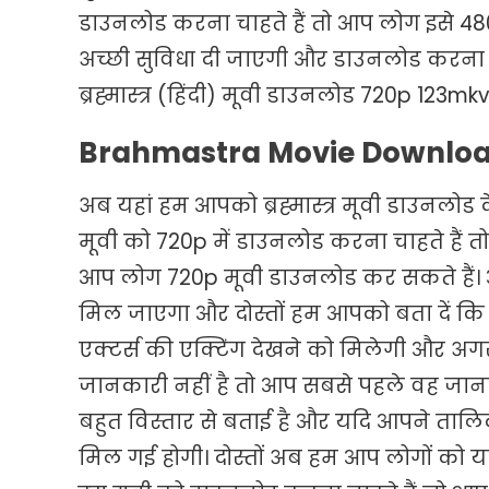
डाउनलोड करना चाहते हैं तो आप लोग इसे 48
अच्छी सुविधा दी जाएगी और डाउनलोड करना भ
ब्रह्मास्त्र (हिंदी) मूवी डाउनलोड 720p 123mkv
Brahmastra Movie Downlo
अब यहां हम आपको ब्रह्मास्त्र मूवी डाउनलोड के 
मूवी को 720p में डाउनलोड करना चाहते हैं 
आप लोग 720p मूवी डाउनलोड कर सकते हैं। 
मिल जाएगा और दोस्तों हम आपको बता दें कि
एक्टर्स की एक्टिंग देखने को मिलेगी और अगर
जानकारी नहीं है तो आप सबसे पहले वह जानक
बहुत विस्तार से बताई है और यदि आपने तालिक
मिल गई होगी। दोस्तों अब हम आप लोगों को 