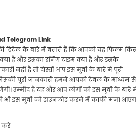
d Telegram Link
की डिटेल के बारे में बताते हैं कि आपको यह फिल्म कि
्या है और इसका रनिंग टाइम क्या है और इसके
नकारी नहीं है तो दोस्तों आप इस मूवी के बारे में पूरी
ैं जिसकी पूरी जानकारी हमने आपको टेबल के माध्यम से
ी। उम्मीद है यह और आप लोगों को इस मूवी के बारे मे
ो भी इस मूवी को डाउनलोड करने में काफी मजा आएग
 करें