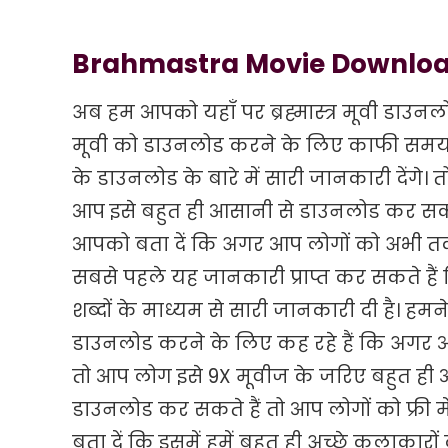
Brahmastra Movie Downloa
अब हम आपको यहाँ पर ब्रह्मास्त्र मूवी डाउनलो
मूवी को डाउनलोड करने के लिए काफी समय 
के डाउनलोड के बारे में सारी जानकारी देंगे।
आप इसे बहुत ही आसानी से डाउनलोड कर सकते
आपको बता दें कि अगर आप लोगों को अभी तक 
सबसे पहले यह जानकारी प्राप्त कर सकते है
शब्दों के माध्यम से सारी जानकारी दी है। हम
डाउनलोड करने के लिए कह रहे हैं कि अगर आ
तो आप लोग इसे 9X मूवीज के जरिए बहुत ही
डाउनलोड कर सकते हैं तो आप लोगों को फ्री
बता दें कि इसमें हमें बहुत ही अच्छे कलाका