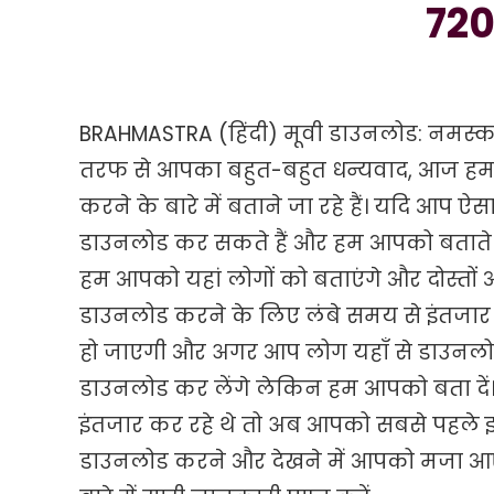
720p,
720
1080p
BRAHMASTRA (हिंदी) मूवी डाउनलोड: नमस्का
तरफ से आपका बहुत-बहुत धन्यवाद, आज हम आपक
करने के बारे में बताने जा रहे हैं। यदि आप ऐ
डाउनलोड कर सकते हैं और हम आपको बताते है
हम आपको यहां लोगों को बताएंगे और दोस्तो
डाउनलोड करने के लिए लंबे समय से इंतजार 
हो जाएगी और अगर आप लोग यहाँ से डाउनलोड क
डाउनलोड कर लेंगे लेकिन हम आपको बता दें
इंतजार कर रहे थे तो अब आपको सबसे पहले इस 
डाउनलोड करने और देखने में आपको मजा आएगा