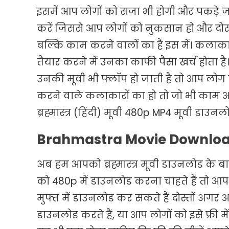
इसमें आप लोगों को सजा भी होगी और पकड़े ज
करें जिससे आप लोगों को नुकसान हो और दोस
बल्कि काम करने वालों का है इस में। कलाका
तैयार करने में उनका काफी पैसा खर्च होता ह
उनकी मूवी भी फ्लॉप हो जाती है तो आप लो
करने वाले कलाकारों का हो तो जो भी काम आ
ब्रह्मास्त्र (हिंदी) मूवी 480p MP4 मूवी डाउनल
Brahmastra Movie Downloa
अब हम आपको ब्रह्मास्त्र मूवी डाउनलोड के बा
को 480p में डाउनलोड करना चाहते हैं तो आ
मुफ्त में डाउनलोड कर सकते हैं दोस्तों अग
डाउनलोड करते हैं, या आप लोगों को इसे फ्री