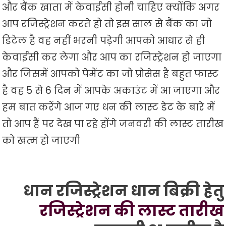
और बैंक खाता में केवाईसी होनी चाहिए क्योंकि अगर
आप रजिस्ट्रेशन करते हो तो इस साल से बैंक का जो
डिटेल है वह नहीं भरनी पड़ेगी आपको आधार से ही
केवाईसी कर लेगा और आप का रजिस्ट्रेशन हो जाएगा
और जिसमें आपको पेमेंट का जो प्रोसेस है बहुत फास्ट
है वह 5 से 6 दिन में आपके अकाउंट में आ जाएगा और
हम बात करेंगे आज गए धन की लास्ट डेट के बारे में
तो आप हैं पर देख पा रहे होंगे जनवरी की लास्ट तारीख
को खत्म हो जाएगी
धान रजिस्ट्रेशन धान बिक्री हेतु
रजिस्ट्रेशन की लास्ट तारीख