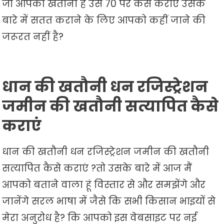
जो आपकी खतौनी है उसे 70 पर कैसे कराएं उसके
बारे में सतत कराने के लिए आपको कहीं जाने की
जरूरत नहीं है?
धान की खतौनी धन रजिस्ट्रेशन
जमीन की खतौनी सत्यापित कैसे
कराएं
धान की खतौनी धन रजिस्ट्रेशन जमीन की खतौनी
सत्यापित कैसे कराएं ?तो उसके बारे में आज मैं
आपको बताने वाला हूं विस्तार से और समझेंगे और
जानेंगे सरल भाषा में जैसे कि सभी किसान भाइयों से
मेरा अनुरोध है? कि आपको इस वेबसाइट पर नई