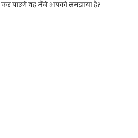
कर पाएंगे वह मैंने आपको समझाया है?