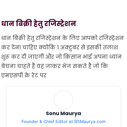
धान बिक्री हेतु रजिस्ट्रेशन
धान बिक्री हेतु रजिस्ट्रेशन के लिए आपको रजिस्ट्रेशन
कर देना चाहिए क्योंकि 1 अक्टूबर से इसकी तलाश
शुरू कर दी जाएगी और जो किसान भाई अपना ध्यान
बेचना चाहते हैं वह जाकर भेज सकते हैं जो कि
एमएसपी के रेट पर
Sonu Maurya
Founder & Chief Editor at BSMaurya.com