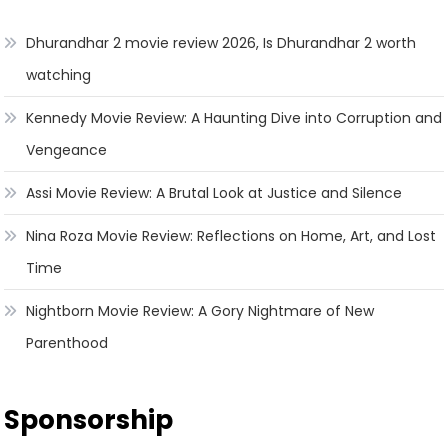
Dhurandhar 2 movie review 2026, Is Dhurandhar 2 worth
watching
Kennedy Movie Review: A Haunting Dive into Corruption and
Vengeance
Assi Movie Review: A Brutal Look at Justice and Silence
Nina Roza Movie Review: Reflections on Home, Art, and Lost
Time
Nightborn Movie Review: A Gory Nightmare of New
Parenthood
Sponsorship