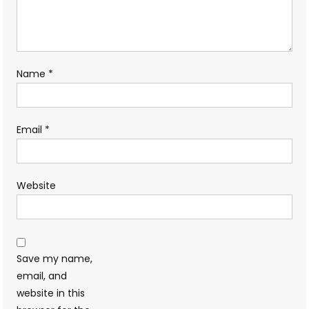
Name
*
Email
*
Website
Save my name,
email, and
website in this