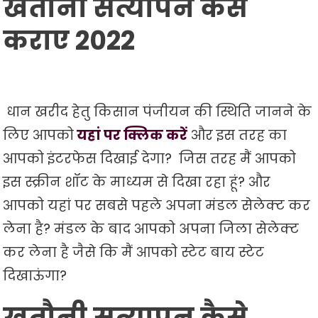
खतौनी सत्यापन कैसे
कराए 2022
धान खरीद हेतु किसान पंजीयन की स्थिति जानने के
लिए आपको
यहां पर क्लिक करें
और इस तरह का
आपको इंटरफेस दिखाई देगा? जिस तरह मैं आपको
इस स्क्रीन शॉट के माध्यम से दिखा रहा हूं? और
आपको यहां पर सबसे पहले अपना मंडल सेलेक्ट कर
लेना है? मंडल के बाद आपको अपना जिला सेलेक्ट
कर लेना है जैसे कि मैं आपको स्टेट बाय स्टेट
दिखाऊंगा?
खतौनी सत्यापन कैसे