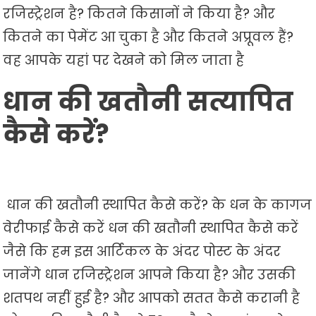
रजिस्ट्रेशन है? कितने किसानों ने किया है? और
कितने का पेमेंट आ चुका है और कितने अप्रूवल हैं?
वह आपके यहां पर देखने को मिल जाता है
धान की खतौनी सत्यापित
कैसे करें?
धान की खतौनी स्थापित कैसे करें? के धन के कागज
वेरीफाई कैसे करें धन की खतौनी स्थापित कैसे करें
जैसे कि हम इस आर्टिकल के अंदर पोस्ट के अंदर
जानेंगे धान रजिस्ट्रेशन आपने किया है? और उसकी
शतपथ नहीं हुई है? और आपको सतत कैसे करानी है