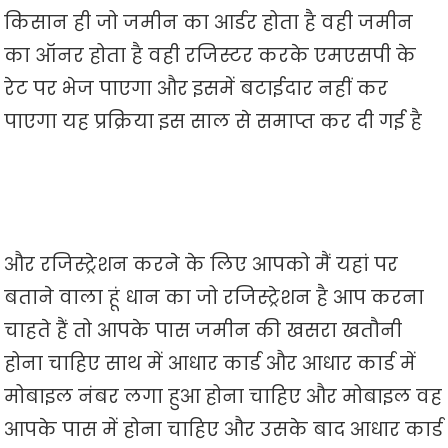
किसान ही जो जमीन का आर्डर होता है वही जमीन
का ऑनर होता है वही रजिस्टर करके एमएसपी के
रेट पर भेज पाएगा और इसमें बटाईदार नहीं कर
पाएगा यह प्रक्रिया इस साल से समाप्त कर दी गई है
और रजिस्ट्रेशन करने के लिए आपको मैं यहां पर
बताने वाला हूं धान का जो रजिस्ट्रेशन है आप करना
चाहते हैं तो आपके पास जमीन की खसरा खतौनी
होना चाहिए साथ में आधार कार्ड और आधार कार्ड में
मोबाइल नंबर लगा हुआ होना चाहिए और मोबाइल वह
आपके पास में होना चाहिए और उसके बाद आधार कार्ड