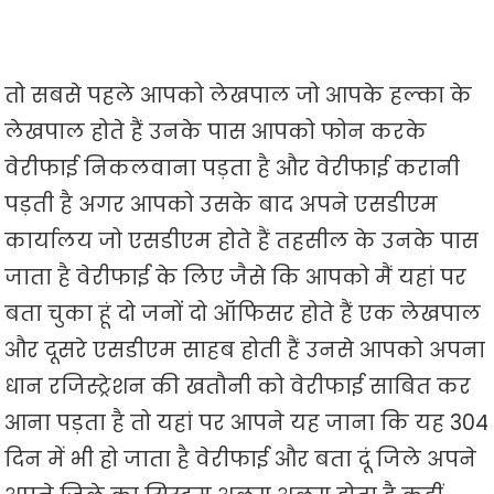
तो सबसे पहले आपको लेखपाल जो आपके हल्का के
लेखपाल होते हैं उनके पास आपको फोन करके
वेरीफाई निकलवाना पड़ता है और वेरीफाई करानी
पड़ती है अगर आपको उसके बाद अपने एसडीएम
कार्यालय जो एसडीएम होते हैं तहसील के उनके पास
जाता है वेरीफाई के लिए जैसे कि आपको मैं यहां पर
बता चुका हूं दो जनों दो ऑफिसर होते हैं एक लेखपाल
और दूसरे एसडीएम साहब होती हैं उनसे आपको अपना
धान रजिस्ट्रेशन की खतौनी को वेरीफाई साबित कर
आना पड़ता है तो यहां पर आपने यह जाना कि यह 304
दिन में भी हो जाता है वेरीफाई और बता दूं जिले अपने