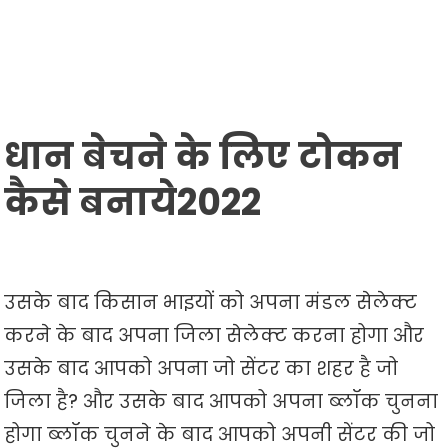
धान बेचने के लिए टोकन
कैसे बनाये2022
उसके बाद किसान भाइयों को अपना मंडल सेलेक्ट
करने के बाद अपना जिला सेलेक्ट करना होगा और
उसके बाद आपको अपना जो सेंटर का शहर है जो
जिला है? और उसके बाद आपको अपना ब्लॉक चुनना
होगा ब्लॉक चुनने के बाद आपको अपनी सेंटर की जो