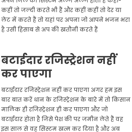
अपने जिले का सिस्टम अलग अलग होता है कहीं-
कहीं तो जल्दी करते भी हैं और कहीं कहीं तो देर या
लेट में करते हैं तो यहां पर अपना जो आपने भजन भरा
है उसी हिसाब से अप की खतौनी करते हैं
बटाईदार रजिस्ट्रेशन नहीं
कर पाएगा
बटाईदार रजिस्ट्रेशन नहीं कर पाएगा अगर हम इस
बार बात करें धान के रजिस्ट्रेशन के बारे में तो किसान
मालिक ही रजिस्ट्रेशन ही कर पाएगा और जो
बटाईदार होता है जिसे पेश की पर जमीन लेते हैं वह
इस साल से वह सिस्टम खत्म कर दिया है और अब