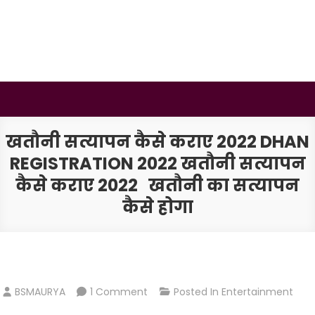
Skip
to
content
BSMAURYA
Latest Tech News, Movies Reviews
खतौनी सत्यापन कैसे कराए 2022 DHAN
REGISTRATION 2022 खतौनी सत्यापन
कैसे कराए 2022 खतौनी का सत्यापन
कैसे होगा
On
BSMAURYA
1 Comment
Posted In
Entertainment
खतौनी