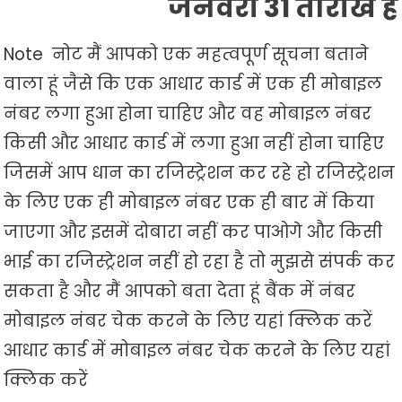
जनवरी 31 तारीख है
Note नोट मैं आपको एक महत्वपूर्ण सूचना बताने
वाला हूं जैसे कि एक आधार कार्ड में एक ही मोबाइल
नंबर लगा हुआ होना चाहिए और वह मोबाइल नंबर
किसी और आधार कार्ड में लगा हुआ नहीं होना चाहिए
जिसमें आप धान का रजिस्ट्रेशन कर रहे हो रजिस्ट्रेशन
के लिए एक ही मोबाइल नंबर एक ही बार में किया
जाएगा और इसमें दोबारा नहीं कर पाओगे और किसी
भाई का रजिस्ट्रेशन नहीं हो रहा है तो मुझसे संपर्क कर
सकता है और मैं आपको बता देता हूं बैंक में नंबर
मोबाइल नंबर चेक करने के लिए यहां क्लिक करें
आधार कार्ड में मोबाइल नंबर चेक करने के लिए यहां
क्लिक करें