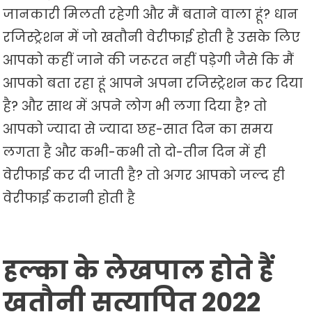
जानकारी मिलती रहेगी और मैं बताने वाला हूं? धान
रजिस्ट्रेशन में जो खतौनी वेरीफाई होती है उसके लिए
आपको कहीं जाने की जरूरत नहीं पड़ेगी जैसे कि मैं
आपको बता रहा हूं आपने अपना रजिस्ट्रेशन कर दिया
है? और साथ में अपने लोग भी लगा दिया है? तो
आपको ज्यादा से ज्यादा छह-सात दिन का समय
लगता है और कभी-कभी तो दो-तीन दिन में ही
वेरीफाई कर दी जाती है? तो अगर आपको जल्द ही
वेरीफाई करानी होती है
हल्का के लेखपाल होते हैं
खतौनी सत्यापित 2022