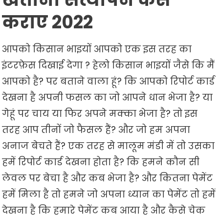
कराए 2022
आपको किसान भाइयों आपको एक इस तरह का
इंटरफ़ेस दिखाई देगा ? हेलो किसान भाइयों जैसे कि मैं
आपको है? पर बताने वाला हूं? कि आपको रिपोर्ट कार्ड
देखना है अपनी फसल का जो आपने धान भेजा है? या
गेहूं पर चाय या फिर अपने मक्का भेजा है? तो इस
तरह आप तीनों जो फैसल हैं? और जो हम अपना
अनाज बेचते हैं? एक तरह से मालूम मंडी में तो उसका
हमें रिपोर्ट कार्ड देखना होता है? कि हमने कौन सी
लेवल पर बेचा है और कब भेजा है? और कितना पेमेंट
हमें मिला है तो हमने जो अपना ध्यान का पेमेंट तो हमें
देखना है कि हमारे पेमेंट कब आया है और कैसे चेक