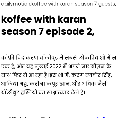
dailymotion,koffee with karan season 7 guests,
koffee with karan
season 7 episode 2,
कॉफ़ी विद करण बॉलीवुड में सबसे लोकप्रिय शो में से
एक है, और यह जुलाई 2022 में अपने नए सीज़न के
साथ फिर से आ रहा है। इस शो में, करण रणवीर सिंह,
आलिया भट्ट, करीना कपूर खान, और अधिक जैसी
बॉलीवुड हस्तियों का साक्षात्कार लेते हैं।