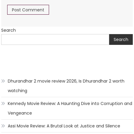
Search
Search
Dhurandhar 2 movie review 2026, Is Dhurandhar 2 worth
watching
Kennedy Movie Review: A Haunting Dive into Corruption and
Vengeance
Assi Movie Review: A Brutal Look at Justice and Silence