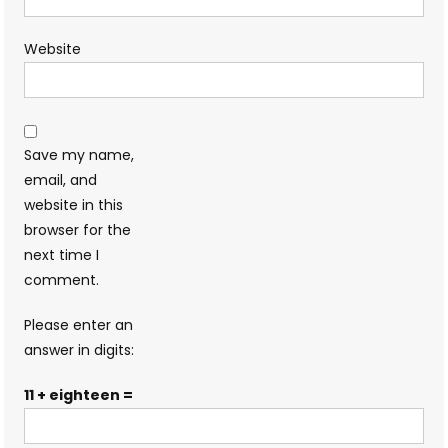
Website
Save my name,
email, and
website in this
browser for the
next time I
comment.
Please enter an
answer in digits:
11 + eighteen =