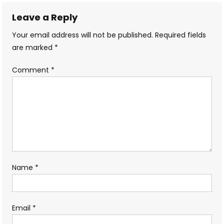
Leave a Reply
Your email address will not be published.
Required fields
are marked
*
Comment
*
Name
*
Email
*