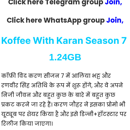
Click here Telegram group
Join,
Click here WhatsApp group
Join,
Koffee With Karan Season 7 
1.24GB
कॉफ़ी विद करण सीजन 7 में आलिया भट्ट और
रणवीर सिंह अतिथि के रूप में शुरू होंगे, और वे अपने
निजी जीवन और बहुत कुछ के बारे में बहुत कुछ
प्रकट करने जा रहे हैं। करण जौहर ने इसका प्रोमो भी
यूट्यूब पर शेयर किया है और इसे डिज्नी+हॉटस्टार पर
रिलीज किया जाएगा।