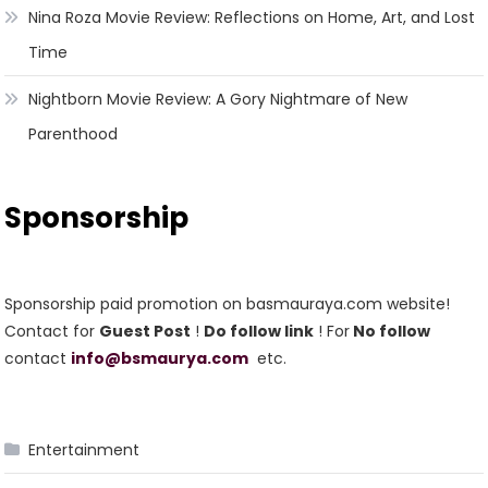
Nina Roza Movie Review: Reflections on Home, Art, and Lost
Time
Nightborn Movie Review: A Gory Nightmare of New
Parenthood
Sponsorship
Sponsorship paid promotion on basmauraya.com website!
Contact for
Guest Post
!
Do follow link
! For
No follow
contact
info@bsmaurya.com
etc.
Entertainment