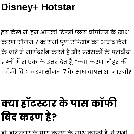
Disney+ Hotstar
इस लेख में, हम आपको डिज्नी प्लस वीपीएन के साथ
करण सीजन 7 के सभी पूर्ण एपिसोड का आनंद लेने
के बारे में मार्गदर्शन करते हैं और प्रशंसकों के पसंदीदा
प्रश्नों में से एक के उत्तर देते हैं, “क्या करण जौहर की
कॉफी विद करण सीजन 7 के साथ वापस आ जाएगी?
क्या हॉटस्टार के पास कॉफी
विद करण है?
हां, हॉटस्टार के पास करण के साथ कॉफी है। वे सभी