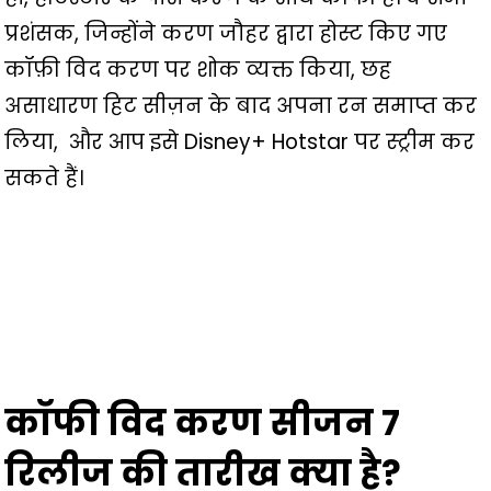
प्रशंसक, जिन्होंने करण जौहर द्वारा होस्ट किए गए
कॉफ़ी विद करण पर शोक व्यक्त किया, छह
असाधारण हिट सीज़न के बाद अपना रन समाप्त कर
लिया, और आप इसे Disney+ Hotstar पर स्ट्रीम कर
सकते हैं।
कॉफी विद करण सीजन 7
रिलीज की तारीख क्या है?