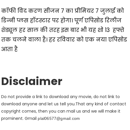
कॉफी विद करण सीजन 7 का प्रीमियर 7 जुलाई को
डिज्नी प्लस हॉटस्टार पर होगा।
पूर्ण एपिसोड रिलीज
शेड्यूल
हर साल की तरह इस बार भी यह शो 13 हफ्ते
तक चलने वाला है। हर रविवार को एक नया एपिसोड
आता है
Disclaimer
Do not provide a link to download any movie, do not link to
download anyone and let us tell you.That any kind of contact
copyright comes, then you can mail us and we will make it
prominent. Gmail
plal06577@gmail.com