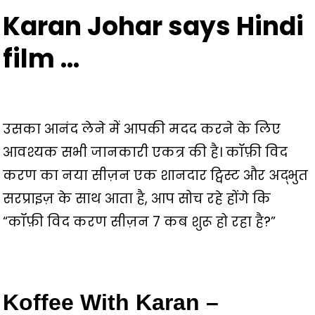
Karan Johar says Hindi
film …
उसका आनंद लेने में आपकी मदद करने के लिए
आवश्यक सभी जानकारी एकत्र की है। कॉफ़ी विद
करण का नया सीज़न एक शानदार ट्विस्ट और अद्भुत
सरप्राइज़ के साथ आता है, आप सोच रहे होंगे कि
“कॉफ़ी विद करण सीज़न 7 कब शुरू हो रहा है?”
Koffee With Karan –