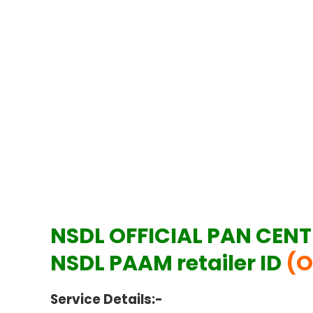
NSDL OFFICIAL PAN CENT
NSDL PAAM retailer ID
(O
Service Details:-