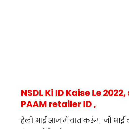
NSDL Ki ID Kaise Le 2022, 
PAAM retailer ID ,
हेलो भाई आज मैं बात करूंगा जो भा