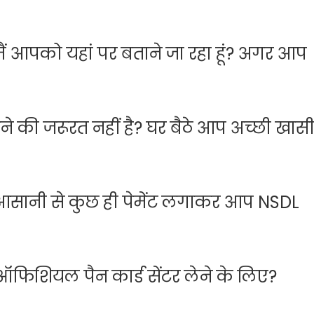
ैं आपको यहां पर बताने जा रहा हूं? अगर आप
ने की जरूरत नहीं है? घर बैठे आप अच्छी खास
 आसानी से कुछ ही पेमेंट लगाकर आप NSDL
फिशियल पैन कार्ड सेंटर लेने के लिए?