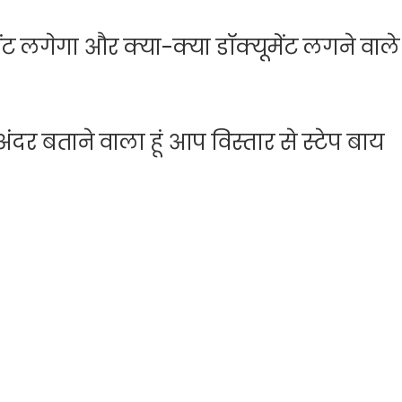
ट लगेगा और क्या-क्या डॉक्यूमेंट लगने वाले
र बताने वाला हूं आप विस्तार से स्टेप बाय