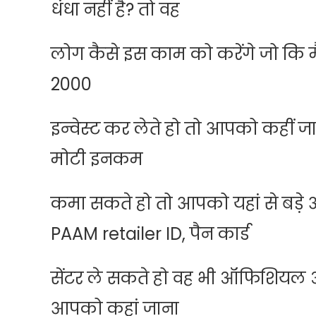
धंधा नहीं है? तो वह
लोग कैसे इस काम को करेंगे जो कि म
2000
इन्वेस्ट कर लेते हो तो आपको कहीं जा
मोटी इनकम
कमा सकते हो तो आपको यहां से बड़े
PAAM retailer ID, पैन कार्ड
सेंटर ले सकते हो वह भी ऑफिशियल ऑ
आपको कहां जाना