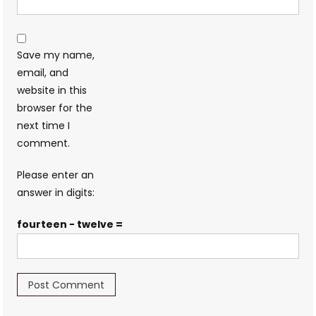
Save my name,
email, and
website in this
browser for the
next time I
comment.
Please enter an
answer in digits:
fourteen − twelve =