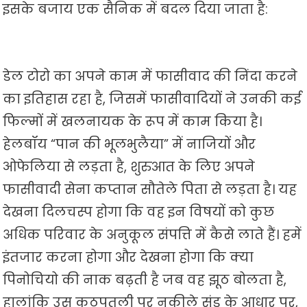
इसके बजाय एक सैनिक में बदल दिया जाता है:
डेल टोरो का अपने काम में फासीवाद की निंदा करने
का इतिहास रहा है, जिसमें फासीवादियों ने उनकी कई
फिल्मों में खलनायक के रूप में काम किया है।
हेलबॉय “पान की भूलभुलैया” में नाजियों और
ओफेलिया से लड़ता है, शुरुआत के लिए अपने
फासीवादी सेना कप्तान सौतेले पिता से लड़ता है। यह
देखना दिलचस्प होगा कि वह इन विषयों को कुछ
अधिक परिवार के अनुकूल संपत्ति में कैसे लाते हैं। हमें
इंतजार करना होगा और देखना होगा कि क्या
पिनोचियो की नाक बढ़ती है जब वह झूठ बोलता है,
हालांकि उस कठपुतली पर नुकीले सूंड के आधार पर,