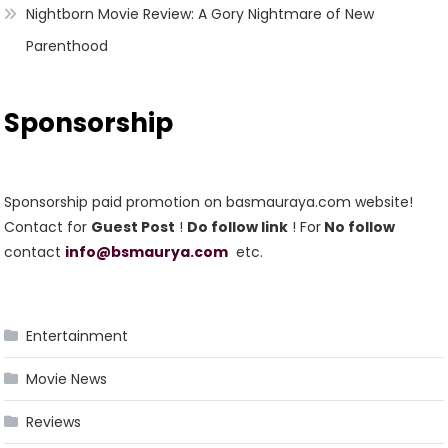
Nightborn Movie Review: A Gory Nightmare of New
Parenthood
Sponsorship
Sponsorship paid promotion on basmauraya.com website!
Contact for
Guest Post
!
Do follow link
! For
No follow
contact
info@bsmaurya.com
etc.
Entertainment
Movie News
Reviews