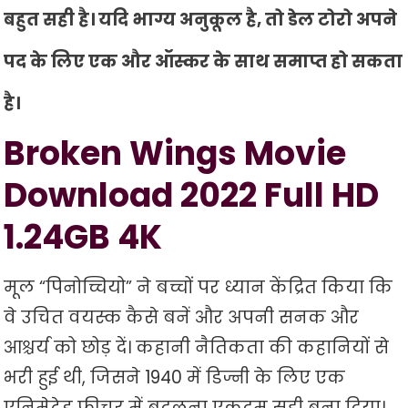
बहुत सही है। यदि भाग्य अनुकूल है, तो डेल टोरो अपने
पद के लिए एक और ऑस्कर के साथ समाप्त हो सकता
है।
Broken Wings Movie
Download 2022 Full HD
1.24GB 4K
मूल “पिनोच्चियो” ने बच्चों पर ध्यान केंद्रित किया कि
वे उचित वयस्क कैसे बनें और अपनी सनक और
आश्चर्य को छोड़ दें। कहानी नैतिकता की कहानियों से
भरी हुई थी, जिसने 1940 में डिज्नी के लिए एक
एनिमेटेड फीचर में बदलना एकदम सही बना दिया।