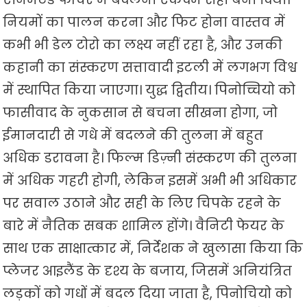
नियमों का पालन करना और फिट होना वास्तव में
कभी भी डेल टोरो का लक्ष्य नहीं रहा है, और उनकी
कहानी का संस्करण सत्तावादी इटली में लगभग विश्व
में स्थापित किया जाएगा। युद्ध द्वितीय। पिनोच्चियो को
फासीवाद के नुकसान से बचना सीखना होगा, जो
ईमानदारी से गधे में बदलने की तुलना में बहुत
अधिक डरावना है। फिल्म डिज़्नी संस्करण की तुलना
में अधिक गहरी होगी, लेकिन इसमें अभी भी अधिकार
पर सवाल उठाने और सही के लिए चिपके रहने के
बारे में नैतिक सबक शामिल होंगे। वैनिटी फेयर के
साथ एक साक्षात्कार में, निर्देशक ने खुलासा किया कि
प्लेजर आइलैंड के दृश्य के बजाय, जिसमें अनियंत्रित
लड़कों को गधों में बदल दिया जाता है, पिनोचियो को