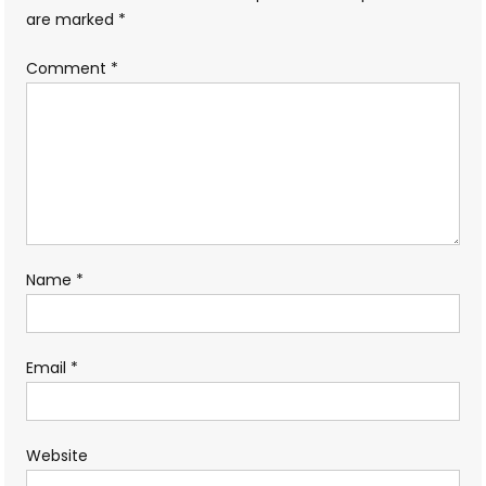
are marked
*
Comment
*
Name
*
Email
*
Website