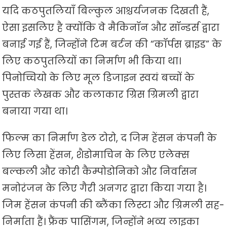
यदि कठपुतलियाँ बिल्कुल आश्चर्यजनक दिखती हैं,
ऐसा इसलिए है क्योंकि वे मैकिनॉन और सॉन्डर्स द्वारा
बनाई गई हैं, जिन्होंने टिम बर्टन की “कॉर्पस ब्राइड” के
लिए कठपुतलियों का निर्माण भी किया था।
पिनोच्चियो के लिए मूल डिजाइन स्वयं बच्चों के
पुस्तक लेखक और कलाकार ग्रिस ग्रिमली द्वारा
बनाया गया था।
फिल्म का निर्माण डेल टोरो, द जिम हेंसन कंपनी के
लिए लिसा हेंसन, शैडोमाचिन के लिए एलेक्स
बल्कली और कोरी कैम्पोडोनिको और निर्वासन
मनोरंजन के लिए गैरी अनगर द्वारा किया गया है।
जिम हेंसन कंपनी की ब्लैंका लिस्टा और ग्रिमली सह-
निर्माता हैं। फ्रैंक पासिंगम, जिन्होंने भव्य लाइका