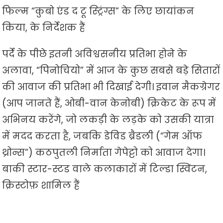
फिल्म “कुबो एंड द टू स्ट्रिंग्स” के लिए छायांकन
किया, के निर्देशक हैं
पर्दे के पीछे इतनी अविश्वसनीय प्रतिभा होने के
अलावा, “पिनोचियो” में आज के कुछ सबसे बड़े सितारों
की आवाज की प्रतिभा भी दिखाई देगी। इवान मैकग्रेगर
(आप जानते हैं, ओबी-वान केनोबी) क्रिकेट के रूप में
अभिनय करेंगे, जो लकड़ी के लड़के को उसकी यात्रा
में मदद करता है, जबकि डेविड ब्रैडली (“गेम ऑफ
थ्रोन्स”) कठपुतली निर्माता गेपेट्टो को आवाज देगा।
बाकी स्टार-स्टड वाले कलाकारों में टिल्डा स्विंटन,
क्रिस्टोफ़ शामिल हैं