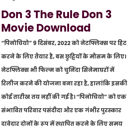
Don 3 The Rule Don 3
Movie Download
“पिनोचियो” 9 दिसंबर, 2022 को नेटफ्लिक्स पर हिट
करने के लिए तैयार है, बस छुट्टियों के मौसम के लिए।
नेटफ्लिक्स भी फिल्म को चुनिंदा सिनेमाघरों में
रिलीज करने की योजना बना रहा है, हालांकि इसकी
कोई तारीख तय नहीं की गई है। “पिनोचियो” को एक
संभावित परिवार पसंदीदा और एक गंभीर पुरस्कार
दावेदार दोनों के रूप में स्थापित करने के लिए समय