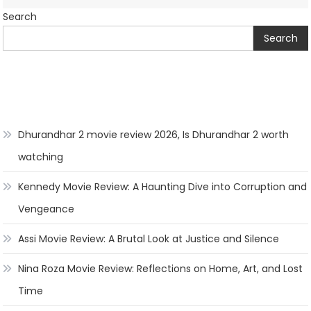
Search
Search
Dhurandhar 2 movie review 2026, Is Dhurandhar 2 worth
watching
Kennedy Movie Review: A Haunting Dive into Corruption and
Vengeance
Assi Movie Review: A Brutal Look at Justice and Silence
Nina Roza Movie Review: Reflections on Home, Art, and Lost
Time