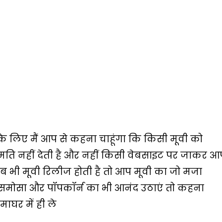
के लिए मैं आप से कहना चाहूंगा कि किसी मूवी को
ति नहीं देती है और नहीं किसी वेबसाइट पर जाकर आ
भी मूवी रिलीज होती है तो आप मूवी का जो मजा
 समोसा और पॉपकॉर्न का भी आनंद उठाएं तो कहना
माघर में ही ले