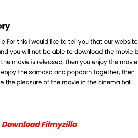
ory
For this I would like to tell you that our website
nd you will not be able to download the movie 
er the movie is released, then you enjoy the movie
d enjoy the samosa and popcorn together, then
ke the pleasure of the movie in the cinema hall
 Download Filmyzilla