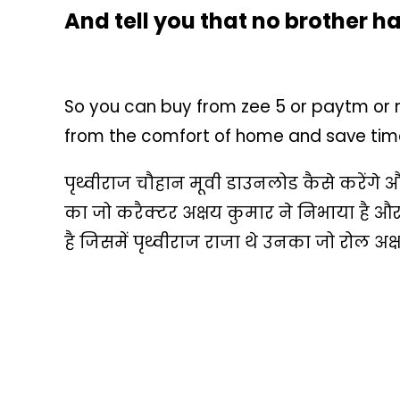
And tell you that no brother h
So you can buy from zee 5 or paytm or
from the comfort of home and save tim
पृथ्वीराज चौहान मूवी डाउनलोड कैसे करेंगे 
का जो करैक्टर अक्षय कुमार ने निभाया है औ
है जिसमें पृथ्वीराज राजा थे उनका जो रोल अक्