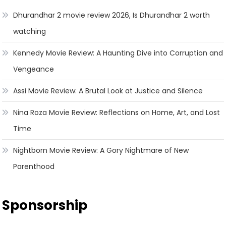
Dhurandhar 2 movie review 2026, Is Dhurandhar 2 worth
watching
Kennedy Movie Review: A Haunting Dive into Corruption and
Vengeance
Assi Movie Review: A Brutal Look at Justice and Silence
Nina Roza Movie Review: Reflections on Home, Art, and Lost
Time
Nightborn Movie Review: A Gory Nightmare of New
Parenthood
Sponsorship