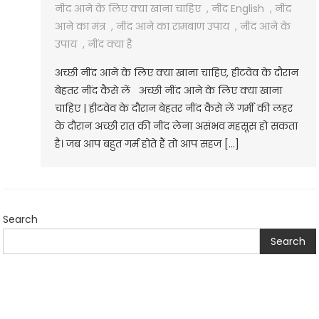
नींद आने के लिए क्या खाना चाहिए
,
नींद English
,
नींद
आने का मंत्र
,
नींद आने का रामबाण उपाय
,
नींद आने के
उपाय
,
नींद क्या है
अच्छी नींद आने के लिए क्या खाना चाहिए, हीटवेव के दौरान
बेहतर नींद कैसे लें अच्छी नींद आने के लिए क्या खाना
चाहिए | हीटवेव के दौरान बेहतर नींद कैसे लें गर्मी की लहर
के दौरान अच्छी रात की नींद लेना असंभव महसूस हो सकता
है। जब आप बहुत गर्म होते हैं तो आप सहज […]
Search
Search