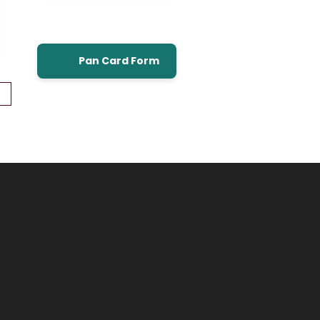
Pan Card Form