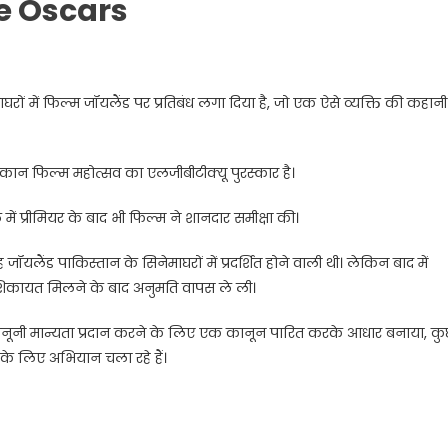
e Oscars
ों में फिल्म जॉयलैंड पर प्रतिबंध लगा दिया है, जो एक ऐसे व्यक्ति की कहानी 
, जो कान फिल्म महोत्सव का एलजीबीटीक्यू पुरस्कार है।
ें प्रीमियर के बाद भी फिल्म ने शानदार समीक्षा की।
ह जॉयलैंड पाकिस्तान के सिनेमाघरों में प्रदर्शित होने वाली थी। लेकिन बाद में
 शिकायत मिलने के बाद अनुमति वापस ले ली।
को कानूनी मान्यता प्रदान करने के लिए एक कानून पारित करके आधार बनाया, क
े के लिए अभियान चला रहे हैं।