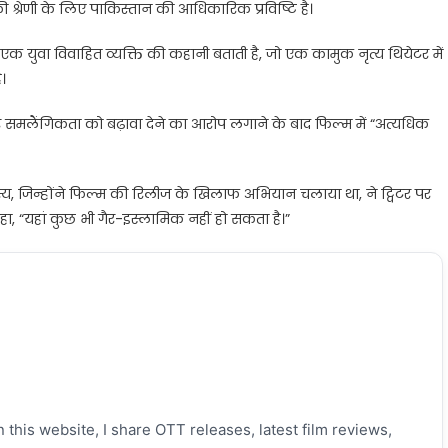
की श्रेणी के लिए पाकिस्तान की आधिकारिक प्रविष्टि है।
 एक युवा विवाहित व्यक्ति की कहानी बताती है, जो एक कामुक नृत्य थियेटर में
ै।
म पर समलैंगिकता को बढ़ावा देने का आरोप लगाने के बाद फिल्म में “अत्यधिक
, जिन्होंने फिल्म की रिलीज के खिलाफ अभियान चलाया था, ने ट्विटर पर
कहा, “यहां कुछ भी गैर-इस्लामिक नहीं हो सकता है।”
 this website, I share OTT releases, latest film reviews,