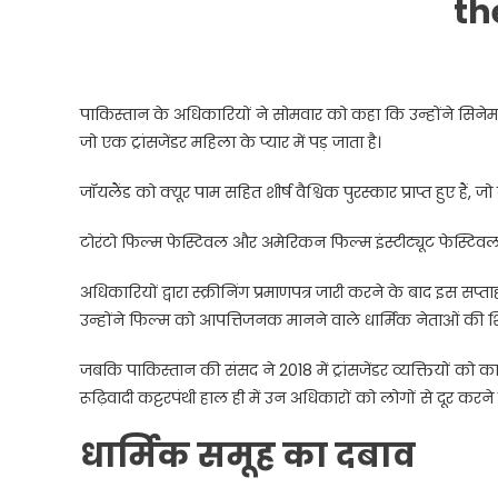
th
पाकिस्तान के अधिकारियों ने सोमवार को कहा कि उन्होंने सिनेमाघर
जो एक ट्रांसजेंडर महिला के प्यार में पड़ जाता है।
जॉयलैंड को क्यूर पाम सहित शीर्ष वैश्विक पुरस्कार प्राप्त हुए हैं
टोरंटो फिल्म फेस्टिवल और अमेरिकन फिल्म इंस्टीट्यूट फेस्टिवल म
अधिकारियों द्वारा स्क्रीनिंग प्रमाणपत्र जारी करने के बाद इस सप्ता
उन्होंने फिल्म को आपत्तिजनक मानने वाले धार्मिक नेताओं की
जबकि पाकिस्तान की संसद ने 2018 में ट्रांसजेंडर व्यक्तियों 
रूढ़िवादी कट्टरपंथी हाल ही में उन अधिकारों को लोगों से दूर करन
धार्मिक समूह का दबाव