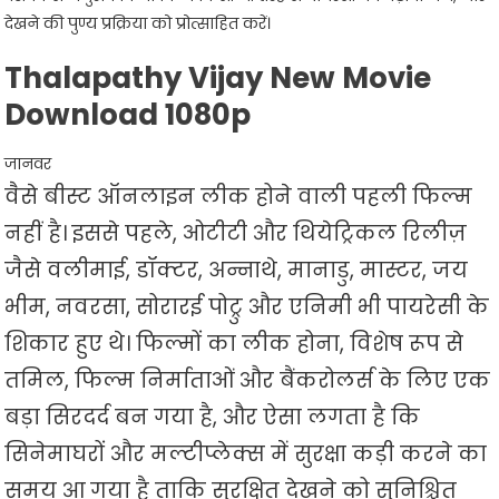
देखने की पुण्य प्रक्रिया को प्रोत्साहित करें।
Thalapathy Vijay New Movie
Download 1080p
जानवर
वैसे बीस्ट ऑनलाइन लीक होने वाली पहली फिल्म
नहीं है। इससे पहले, ओटीटी और थियेट्रिकल रिलीज़
जैसे वलीमाई, डॉक्टर, अन्नाथे, मानाडु, मास्टर, जय
भीम, नवरसा, सोरारई पोट्रु और एनिमी भी पायरेसी के
शिकार हुए थे। फिल्मों का लीक होना, विशेष रूप से
तमिल, फिल्म निर्माताओं और बैंकरोलर्स के लिए एक
बड़ा सिरदर्द बन गया है, और ऐसा लगता है कि
सिनेमाघरों और मल्टीप्लेक्स में सुरक्षा कड़ी करने का
समय आ गया है ताकि सुरक्षित देखने को सुनिश्चित