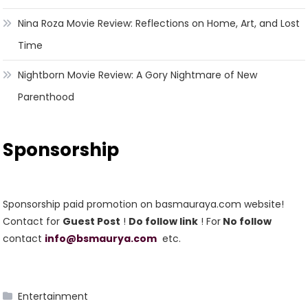
Nina Roza Movie Review: Reflections on Home, Art, and Lost
Time
Nightborn Movie Review: A Gory Nightmare of New
Parenthood
Sponsorship
Sponsorship paid promotion on basmauraya.com website!
Contact for
Guest Post
!
Do follow link
! For
No follow
contact
info@bsmaurya.com
etc.
Entertainment