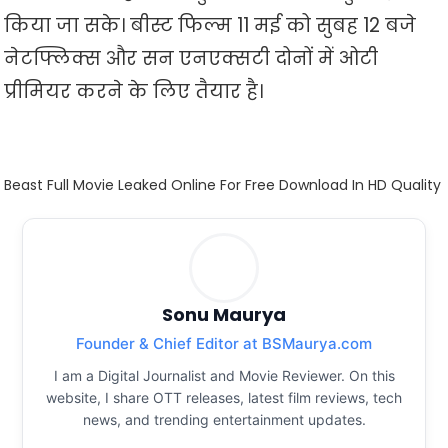
किया जा सके। बीस्ट फिल्म 11 मई को सुबह 12 बजे
नेटफ्लिक्स और सन एनएक्सटी दोनों में ओटी
प्रीमियर करने के लिए तैयार है।
Beast Full Movie Leaked Online For Free Download In HD Quality
Sonu Maurya
Founder & Chief Editor at BSMaurya.com
I am a Digital Journalist and Movie Reviewer. On this
website, I share OTT releases, latest film reviews, tech
news, and trending entertainment updates.