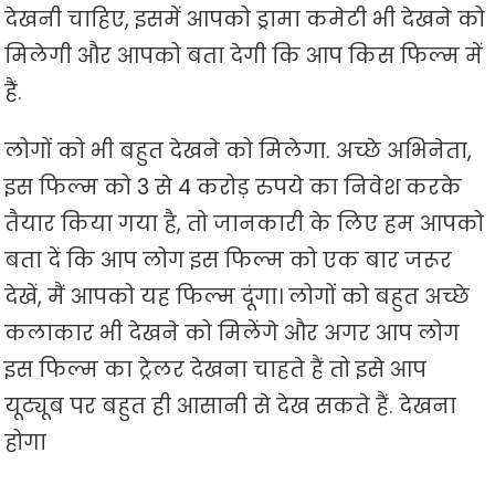
देखनी चाहिए, इसमें आपको ड्रामा कमेटी भी देखने को
मिलेगी और आपको बता देगी कि आप किस फिल्म में
हैं.
लोगों को भी बहुत देखने को मिलेगा. अच्छे अभिनेता,
इस फिल्म को 3 से 4 करोड़ रुपये का निवेश करके
तैयार किया गया है, तो जानकारी के लिए हम आपको
बता दें कि आप लोग इस फिल्म को एक बार जरूर
देखें, मैं आपको यह फिल्म दूंगा। लोगों को बहुत अच्छे
कलाकार भी देखने को मिलेंगे और अगर आप लोग
इस फिल्म का ट्रेलर देखना चाहते हैं तो इसे आप
यूट्यूब पर बहुत ही आसानी से देख सकते हैं. देखना
होगा