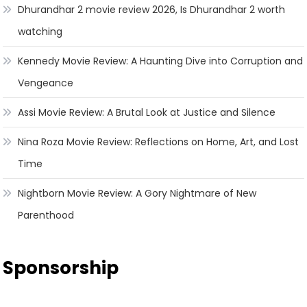
Dhurandhar 2 movie review 2026, Is Dhurandhar 2 worth
watching
Kennedy Movie Review: A Haunting Dive into Corruption and
Vengeance
Assi Movie Review: A Brutal Look at Justice and Silence
Nina Roza Movie Review: Reflections on Home, Art, and Lost
Time
Nightborn Movie Review: A Gory Nightmare of New
Parenthood
Sponsorship