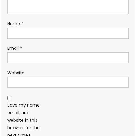
Name
*
Email
*
Website
Save my name,
email, and
website in this
browser for the
next time I