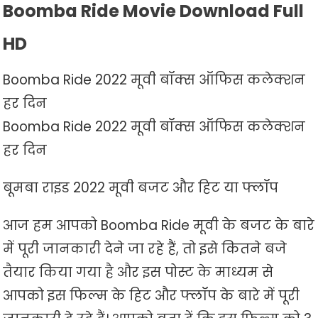
Boomba Ride Movie Download Full
HD
Boomba Ride 2022 मूवी बॉक्स ऑफिस कलेक्शन
हर दिन
Boomba Ride 2022 मूवी बॉक्स ऑफिस कलेक्शन
हर दिन
बूमबा राइड 2022 मूवी बजट और हिट या फ्लॉप
आज हम आपको Boomba Ride मूवी के बजट के बारे
में पूरी जानकारी देने जा रहे हैं, तो इसे कितने बजे
तैयार किया गया है और इस पोस्ट के माध्यम से
आपको इस फिल्म के हिट और फ्लॉप के बारे में पूरी