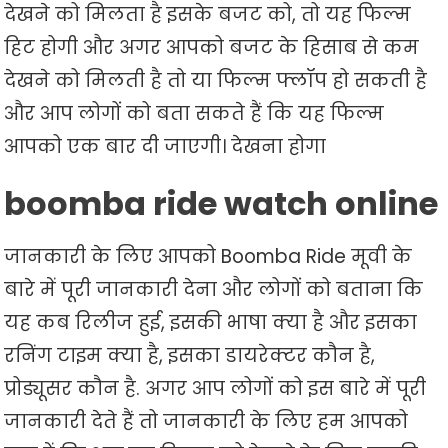
देखने को मिलता है इसके बजट को, तो यह फिल्म
हिट होगी और अगर आपको बजट के हिसाब से कम
देखने को मिलती है तो या फिल्म फ्लॉप हो सकती है
और आप लोगों को बता सकते हैं कि यह फिल्म
आपको एक बार दी जाएगी। देखना होगा
boomba ride watch online
जानकारी के लिए आपको Boomba Ride मूवी के
बारे में पूरी जानकारी देना और लोगों को बताना कि
यह कब रिलीज हुई, इसकी भाषा क्या है और इसका
रनिंग टाइम क्या है, इसका डायरेक्टर कौन है,
प्रोड्यूसर कौन है. अगर आप लोगों को इस बारे में पूरी
जानकारी देते हैं तो जानकारी के लिए हम आपको