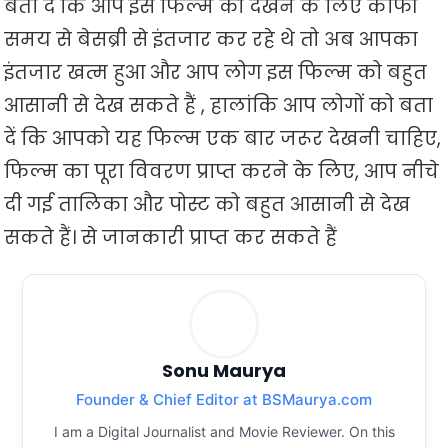
बता दें कि आप इस फिल्म को देखने के लिए काफी
समय से बेसब्री से इंतजार कर रहे थे तो अब आपका
इंतजार खत्म हुआ और आप लोग इस फिल्म को बहुत
आसानी से देख सकते हैं , हालांकि आप लोगों को बता
दें कि आपको यह फिल्म एक बार जरूर देखनी चाहिए,
फिल्म का पूरा विवरण प्राप्त करने के लिए, आप नीचे
दी गई तालिका और पोस्ट को बहुत आसानी से देख
सकते हैं। से जानकारी प्राप्त कर सकते हैं
Sonu Maurya
Founder & Chief Editor at BSMaurya.com
I am a Digital Journalist and Movie Reviewer. On this