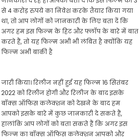
जानकारी दे रहे हैं। आपको बता दें कि इस फिल्म को 3
से 4 करोड़ रुपये का निवेश करके तैयार किया गया
था, तो आप लोगों को जानकारी के लिए बता दें कि
अगर हम इस फिल्म के हिट और फ्लॉप के बारे में बात
करते हैं, तो यह फिल्म अभी भी लंबित है क्योंकि यह
फिल्म अभी बाकी है
जारी किया। रिलीज नहीं हुई यह फिल्म 16 सितंबर
2022 को रिलीज होगी और रिलीज के बाद इसके
बॉक्स ऑफिस कलेक्शन को देखने के बाद हम
आपको इसके बारे में कुछ जानकारी दे सकते हैं,
हालांकि आप लोगों को बता सकते हैं कि अगर इस
फिल्म का बॉक्स ऑफिस कलेक्शन आपको और