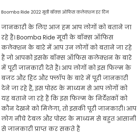
Boomba Ride 2022 मूवी बॉक्स ऑफिस कलेक्शन हर दिन
जानकारी के लिए आज हम आप लोगों को बताने जा
रहे हैं। Boomba Ride मूवी के बॉक्स ऑफिस
कलेक्शन के बारे में आप उन लोगों को बताने जा रहे
हैं जो आपको इसके बॉक्स ऑफिस कलेक्शन के बारे
में पूरी जानकारी देते हैं। आप लोगों को इस फिल्म के
बजट और हिट और फ्लॉप के बारे में पूरी जानकारी
देने जा रहे हैं, इस पोस्ट के माध्यम से आप लोगों को
यह बताने जा रहे हैं कि इस फिल्म के निर्देशकों को
कौन देखने को मिलेगा, तो इसकी पूरी जानकारी। आप
लोग नीचे टेबल और पोस्ट के माध्यम से बहुत आसानी
से जानकारी प्राप्त कर सकते हैं