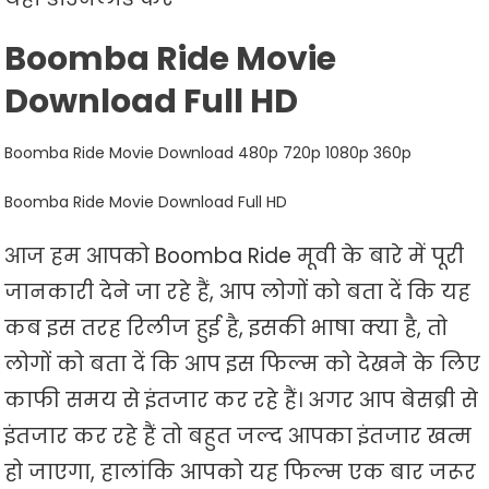
Boomba Ride Movie
Download Full HD
Boomba Ride Movie Download 480p 720p 1080p 360p
Boomba Ride Movie Download Full HD
आज हम आपको Boomba Ride मूवी के बारे में पूरी
जानकारी देने जा रहे हैं, आप लोगों को बता दें कि यह
कब इस तरह रिलीज हुई है, इसकी भाषा क्या है, तो
लोगों को बता दें कि आप इस फिल्म को देखने के लिए
काफी समय से इंतजार कर रहे हैं। अगर आप बेसब्री से
इंतजार कर रहे हैं तो बहुत जल्द आपका इंतजार खत्म
हो जाएगा, हालांकि आपको यह फिल्म एक बार जरूर