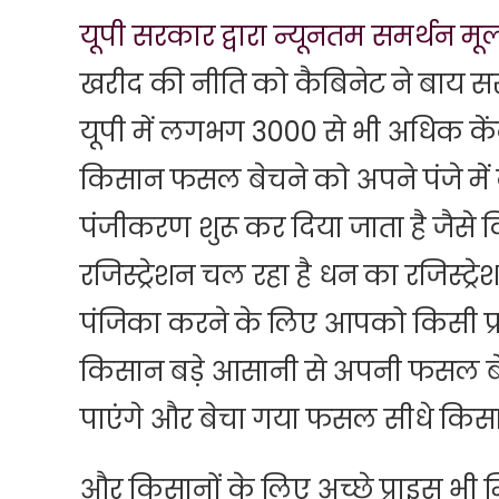
यूपी सरकार द्वारा न्यूनतम समर्थन मूल
खरीद की नीति को कैबिनेट ने बाय सर
यूपी में लगभग 3000 से भी अधिक केंद्र
किसान फसल बेचने को अपने पंजे में क
पंजीकरण शुरू कर दिया जाता है जैस
रजिस्ट्रेशन चल रहा है धन का रजिस्ट्
पंजिका करने के लिए आपको किसी प्र
किसान बड़े आसानी से अपनी फसल बे
पाएंगे और बेचा गया फसल सीधे किसानो
और किसानों के लिए अच्छे प्राइस भी म