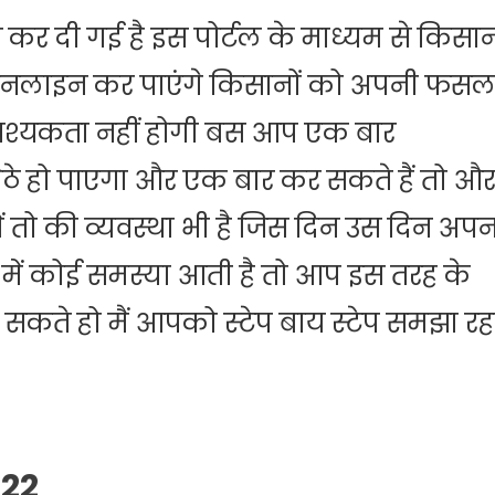
न कर दी गई है इस पोर्टल के माध्यम से किसा
ऑनलाइन कर पाएंगे किसानों को अपनी फस
आवश्यकता नहीं होगी बस आप एक बार
बैठे हो पाएगा और एक बार कर सकते हैं तो औ
ं तो की व्यवस्था भी है जिस दिन उस दिन अपन
कोई समस्या आती है तो आप इस तरह के
कते हो मैं आपको स्टेप बाय स्टेप समझा रह
022