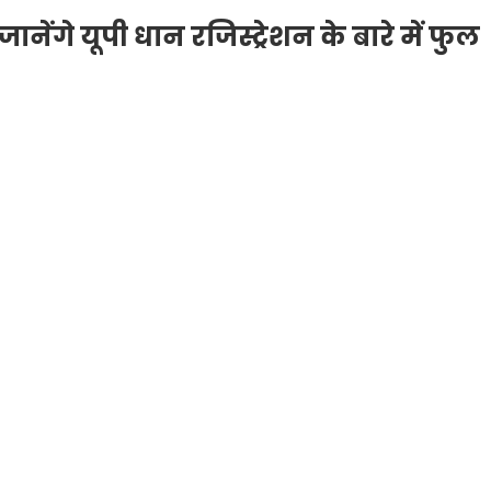
ेंगे यूपी धान रजिस्ट्रेशन के बारे में फुल