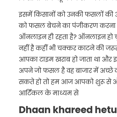
इसमें किसानों को उनकी फसलों की अ
को फसल बेचने का पंजीकरण करना अत
ऑनलाइन ही रहता है? ऑनलाइन हो चुक
नहीं है कहीं भी चक्कर काटने की जरूरत
आपका टाइम खराब हो जाता था और इस 
अपने जो फसल है वह बाजार में अच्छे
सकते हो तो हम आज आपको शुरू से और
आर्टिकल के माध्यम से
Dhaan khareed hetu