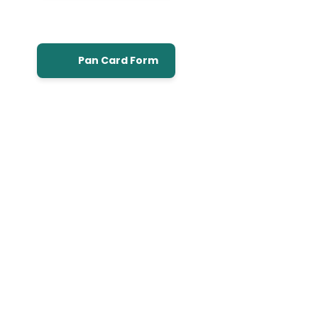
Pan Card Form