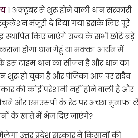
्य
1 अक्टूबर से शुरू होने वाली धान सरकारी
कुलेशन मंजूरी दे दिया गया इसके लिए पूरे
 स्थापित किए जाएंगे राज्य के सभी छोटे बड़े
राना होगा धान गेहूं या मक्का आर्यन में
े कि इस टाइम धान का सीजन है और धान का
रेशन शुरू हो चुका है और पंजिका आप पर सदैव
कार की कोई परेशानी नहीं होने वाली है और
चने और एमएसपी के रेट पर अच्छा मुनाफा ल
ं के खाते में भेज दिए जाएंगे?
िलेगा उत्तर प्रदेश सरकार ने किसानों की