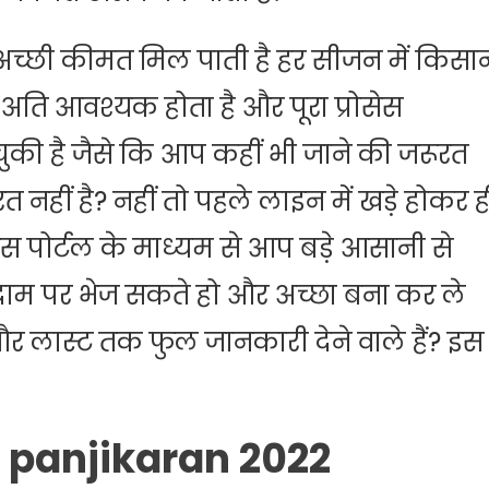
च्छी कीमत मिल पाती है हर सीजन में किसान
ि आवश्यक होता है और पूरा प्रोसेस
ी है जैसे कि आप कहीं भी जाने की जरूरत
 नहीं है? नहीं तो पहले लाइन में खड़े होकर ह
पोर्टल के माध्यम से आप बड़े आसानी से
 दाम पर भेज सकते हो और अच्छा बना कर ले
 लास्ट तक फुल जानकारी देने वाले हैं? इस
 panjikaran 2022