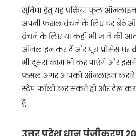
सुविधा हेतु यह प्रक्रिया फुल ऑनलाइ
अपनी फसल बेचने के लिए घर बैठे 
बेचने के लिए या कहीं भी जाने की 
ऑनलाइन कर दें और पूरा प्रोसेस घर 
भी दूसरा काम भी कर पाएंगे और इसमे
फसल अगर आपको ऑनलाइन करने में 
स्टेप फॉलो कर सकते हो और देख कर स
हूं
उत्तर प्रदेश धान पंजीकरण 2