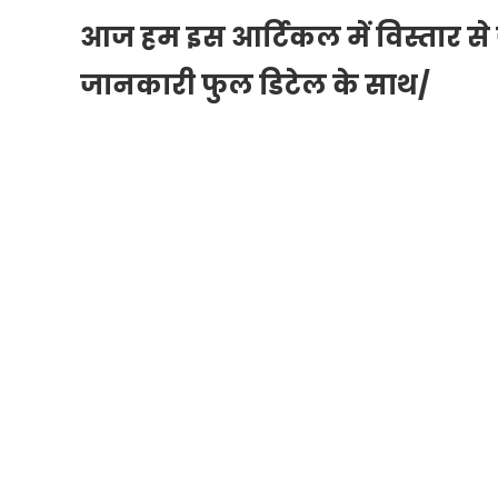
आज हम इस आर्टिकल में विस्तार से जान
जानकारी फुल डिटेल के साथ/