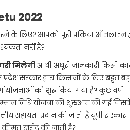
etu 2022
ने के लिए? आपको पूरी प्रक्रिया ऑनलाइन 
्यकता नहीं है?
कारी मिलेगी
आधी अधूरी जानकारी किसी क
र प्रदेश सरकार द्वारा किसानों के लिए बहुत बड़
ण योजनाओं को शुरू किया गया है? कुछ वर्ष
ान सम्मान निधि योजना की शुरुआत की गई जिस
ित्तीय सहायता प्रदान की जाती है यूपी सरकार
ी कीमत खरीद की जाती है?