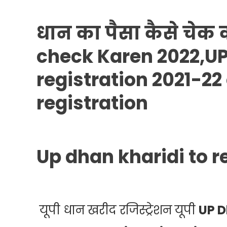
करें
Dhaan
धान का पैसा कैसे चेक क
Ka
Paisa
check Karen 2022,UP
Kaise
Check
registration 2021-22
Karen
2022,
registration
Up dhan kharidi to r
यूपी धान खरीद रजिस्ट्रेशन यूपी
UP D