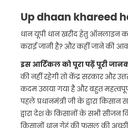
Up dhaan khareed h
धान यूपी धान खरीद हेतु ऑनलाइन कर
कराई जानी है? और कहीं जाने की आवश
इस आर्टिकल को पूरा पढ़ें पूरी जान
की नहीं रहेगी तो केंद्र सरकार और उत्त
कदम उठाया गया है और बहुत महत्वपूर्
पहले प्रधानमंत्री जी के द्वारा किस
द्वारा देश के किसानों के सभी सीजन व
किसानों धान गेहूं की फसल की अच्छ