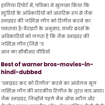
हालिया रिपोर्ट में, पत्रिका ने खुलासा किया कि
स्टूडियो के अधिकारियों को आंतरिक रूप से ज़ैक
स्नाइडर की जस्टिस लीग को रिलीज़ करने का
पछतावा है। वैराइटी के अनुसार, वार्नर ब्रदर्स के
अधिकारियों को लगता है कि ज़ैक स्नाइडर की
जस्टिस लीग (जिसे “द
आज का सीबीआर वीडियो
Best of warner bros-movies-in-
hindi-dubbed
“स्नाइडर कट को रिलीज़” करने का आंदोलन मूल
जस्टिस लीग की नाटकीय रिलीज़ के तुरंत बाद आया।
जैक स्नाइडर, जिन्होंने पहले मैन ऑफ स्टील और