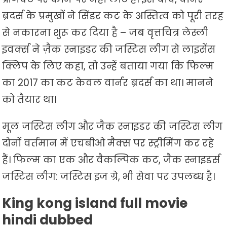
ब्रदर्स के प्रमुखों ने सिंडर कट के अस्तित्व को पूरी तरह
से नकारना शुरू कर दिया है – जब वृत्तचित्र लेस्ली
इवर्क्स ने ज़ैक स्नाइडर की जस्टिस लीग से लाइसेंस
क्लिप के लिए कहा, तो उन्हें बताया गया कि फिल्म
का 2017 का कट केवल वार्नर ब्रदर्स का था। मानने
को तैयार था।
मूल जस्टिस लीग और जैक स्नाइडर की जस्टिस लीग
दोनों वर्तमान में एचबीओ मैक्स पर स्ट्रीमिंग कर रहे
हैं। फिल्म का एक और वैकल्पिक कट, जैक स्नाइडर्स
जस्टिस लीग: जस्टिस इज ग्रे, भी सेवा पर उपलब्ध है।
King kong island full movie
hindi dubbed