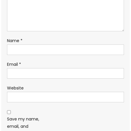
Name
*
Email
*
Website
Save my name,
email, and