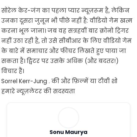
सोरेल केर-जंग का पहला प्यार न्यूज़रूम है, लेकिन
उनका दूसरा जुनून भी पीछे नहीं है: वीडियो गेम खत्म
करना भूल जाना। जब वह सत्रहवीं बार क्रोनो ट्रिगर
नहीं उठा रही है, तो उसे सीबीआर के लिए वीडियो गेम
के बारे में समाचार और फीचर लिखते हुए पाया जा
सकता है। ट्विटर पर उसके अधिक (और बदतर!)
विचार हैं।
Sorrel Kerr-Jung . की और फ़िल्में या टीवी शो
हमारे न्यूज़लेटर की सदस्यता
Sonu Maurya