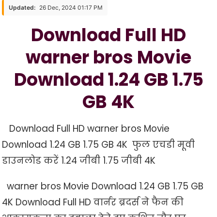
HD
Updated:
26 Dec, 2024 01:17 PM
Warner
Download Full HD
Bros
Movie
warner bros Movie
Download
1.24
Download 1.24 GB 1.75
GB
1.75
GB 4K
GB
4K
Download Full HD warner bros Movie
Download 1.24 GB 1.75 GB 4K फुल एचडी मूवी
डाउनलोड करें 1.24 जीबी 1.75 जीबी 4K
warner bros Movie Download 1.24 GB 1.75 GB
4K Download Full HD वार्नर ब्रदर्स ने फैन की