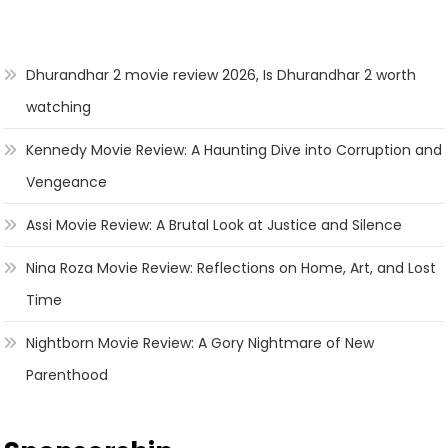
Dhurandhar 2 movie review 2026, Is Dhurandhar 2 worth
watching
Kennedy Movie Review: A Haunting Dive into Corruption and
Vengeance
Assi Movie Review: A Brutal Look at Justice and Silence
Nina Roza Movie Review: Reflections on Home, Art, and Lost
Time
Nightborn Movie Review: A Gory Nightmare of New
Parenthood