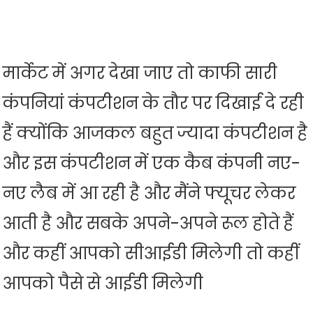
मार्केट में अगर देखा जाए तो काफी सारी
कंपनियां कंपटीशन के तौर पर दिखाई दे रही
हैं क्योंकि आजकल बहुत ज्यादा कंपटीशन है
और इस कंपटीशन में एक कैब कंपनी नए-
नए लैब में आ रही है और मैंने फ्यूचर लेकर
आती है और सबके अपने-अपने रूल होते हैं
और कहीं आपको सीआईडी मिलेगी तो कहीं
आपको पैसे से आईडी मिलेगी