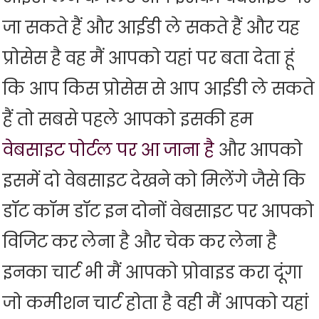
जा सकते हैं और आईडी ले सकते हैं और यह
प्रोसेस है वह मैं आपको यहां पर बता देता हूं
कि आप किस प्रोसेस से आप आईडी ले सकते
हैं तो सबसे पहले आपको इसकी हम
वेबसाइट पोर्टल पर आ जाना है
और आपको
इसमें दो वेबसाइट देखने को मिलेंगे जैसे कि
डॉट कॉम डॉट इन दोनों वेबसाइट पर आपको
विजिट कर लेना है और चेक कर लेना है
इनका चार्ट भी मैं आपको प्रोवाइड करा दूंगा
जो कमीशन चार्ट होता है वही मैं आपको यहां