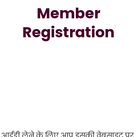
Member
Registration
आईडी लेने के लिए आप इसकी वेबसाइट पर