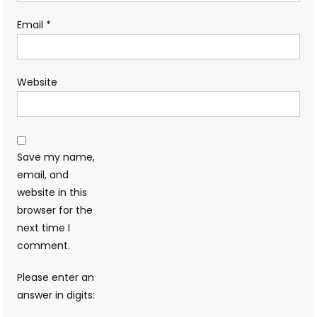
Email
*
Website
Save my name,
email, and
website in this
browser for the
next time I
comment.
Please enter an
answer in digits: