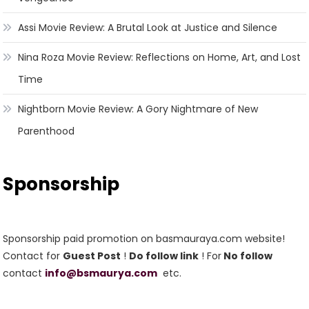
Assi Movie Review: A Brutal Look at Justice and Silence
Nina Roza Movie Review: Reflections on Home, Art, and Lost
Time
Nightborn Movie Review: A Gory Nightmare of New
Parenthood
Sponsorship
Sponsorship paid promotion on basmauraya.com website!
Contact for
Guest Post
!
Do follow link
! For
No follow
contact
info@bsmaurya.com
etc.