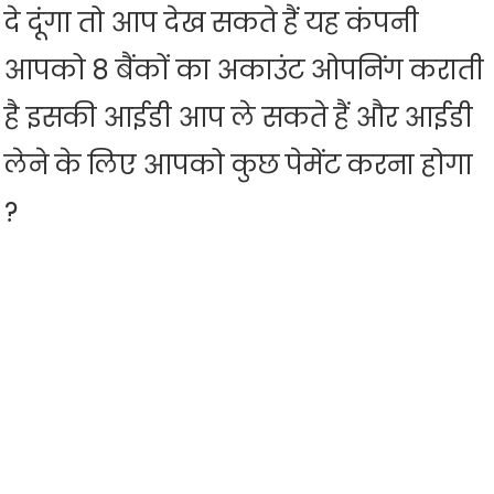
दे दूंगा तो आप देख सकते हैं यह कंपनी
आपको 8 बैंकों का अकाउंट ओपनिंग कराती
है इसकी आईडी आप ले सकते हैं और आईडी
लेने के लिए आपको कुछ पेमेंट करना होगा
?