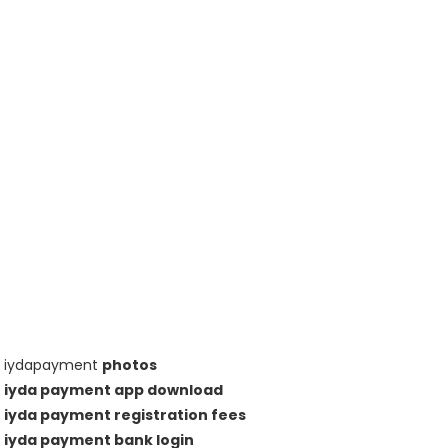
iydapayment
photos
iyda payment app download
iyda payment registration fees
iyda payment bank login