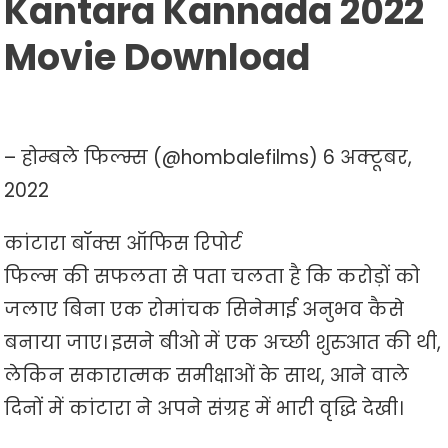
Kantara Kannada 2022
Movie Download
– होम्बले फिल्म्स (@hombalefilms) 6 अक्टूबर,
2022
कांटारा बॉक्स ऑफिस रिपोर्ट
फिल्म की सफलता से पता चलता है कि करोड़ों को
जलाए बिना एक रोमांचक सिनेमाई अनुभव कैसे
बनाया जाए। इसने बीओ में एक अच्छी शुरुआत की थी,
लेकिन सकारात्मक समीक्षाओं के साथ, आने वाले
दिनों में कांटारा ने अपने संग्रह में भारी वृद्धि देखी।