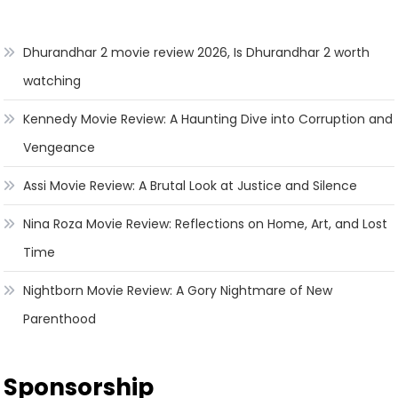
Dhurandhar 2 movie review 2026, Is Dhurandhar 2 worth
watching
Kennedy Movie Review: A Haunting Dive into Corruption and
Vengeance
Assi Movie Review: A Brutal Look at Justice and Silence
Nina Roza Movie Review: Reflections on Home, Art, and Lost
Time
Nightborn Movie Review: A Gory Nightmare of New
Parenthood
Sponsorship