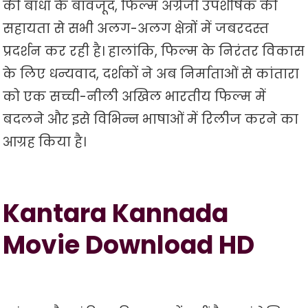
की बाधा के बावजूद, फिल्म अंग्रेजी उपशीर्षक की
सहायता से सभी अलग-अलग क्षेत्रों में जबरदस्त
प्रदर्शन कर रही है। हालांकि, फिल्म के निरंतर विकास
के लिए धन्यवाद, दर्शकों ने अब निर्माताओं से कांतारा
को एक सच्ची-नीली अखिल भारतीय फिल्म में
बदलने और इसे विभिन्न भाषाओं में रिलीज करने का
आग्रह किया है।
Kantara Kannada
Movie Download HD