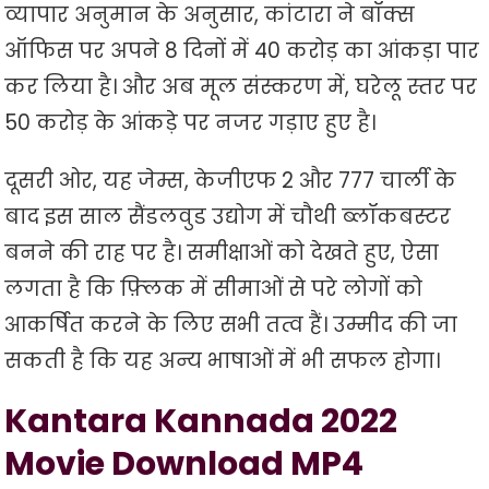
व्यापार अनुमान के अनुसार, कांटारा ने बॉक्स
ऑफिस पर अपने 8 दिनों में 40 करोड़ का आंकड़ा पार
कर लिया है। और अब मूल संस्करण में, घरेलू स्तर पर
50 करोड़ के आंकड़े पर नजर गड़ाए हुए है।
दूसरी ओर, यह जेम्स, केजीएफ 2 और 777 चार्ली के
बाद इस साल सैंडलवुड उद्योग में चौथी ब्लॉकबस्टर
बनने की राह पर है। समीक्षाओं को देखते हुए, ऐसा
लगता है कि फ़्लिक में सीमाओं से परे लोगों को
आकर्षित करने के लिए सभी तत्व हैं। उम्मीद की जा
सकती है कि यह अन्य भाषाओं में भी सफल होगा।
Kantara Kannada 2022
Movie Download MP4