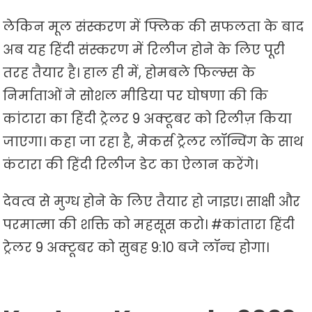
लेकिन मूल संस्करण में फ्लिक की सफलता के बाद
अब यह हिंदी संस्करण में रिलीज होने के लिए पूरी
तरह तैयार है। हाल ही में, होमबले फिल्म्स के
निर्माताओं ने सोशल मीडिया पर घोषणा की कि
कांटारा का हिंदी ट्रेलर 9 अक्टूबर को रिलीज़ किया
जाएगा। कहा जा रहा है, मेकर्स ट्रेलर लॉन्चिंग के साथ
कंटारा की हिंदी रिलीज डेट का ऐलान करेंगे।
देवत्व से मुग्ध होने के लिए तैयार हो जाइए। साक्षी और
परमात्मा की शक्ति को महसूस करो। #कांतारा हिंदी
ट्रेलर 9 अक्टूबर को सुबह 9:10 बजे लॉन्च होगा।