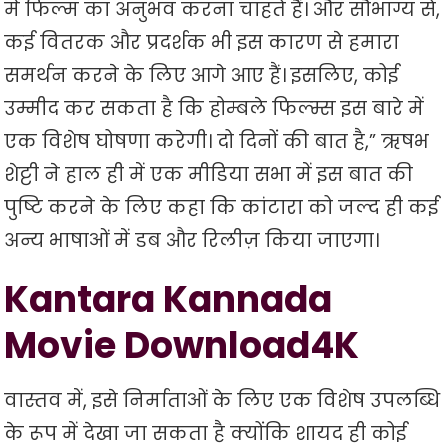
में फिल्म का अनुभव करना चाहते हैं। और सौभाग्य से,
कई वितरक और प्रदर्शक भी इस कारण से हमारा
समर्थन करने के लिए आगे आए हैं। इसलिए, कोई
उम्मीद कर सकता है कि होम्बले फिल्म्स इस बारे में
एक विशेष घोषणा करेगी। दो दिनों की बात है,” ऋषभ
शेट्टी ने हाल ही में एक मीडिया सभा में इस बात की
पुष्टि करने के लिए कहा कि कांटारा को जल्द ही कई
अन्य भाषाओं में डब और रिलीज़ किया जाएगा।
Kantara Kannada
Movie Download4K
वास्तव में, इसे निर्माताओं के लिए एक विशेष उपलब्धि
के रूप में देखा जा सकता है क्योंकि शायद ही कोई