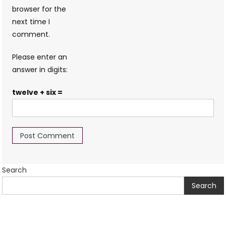
browser for the
next time I
comment.
Please enter an
answer in digits:
twelve + six =
Search
Search