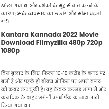
खोला गया था और दर्शकों के मुंह से बात करने के
कारण इसके व्यवसाय को छलांग और सीमा बढ़ती
गई।
Kantara Kannada 2022 Movie
Download Filmyzilla 480p 720p
1080p
बिन बुलाए के लिए, फिल्म 10-15 करोड़ के बजट पर
बनी है और पहले ही बॉक्स ऑफिस पर अपने बजट
को कवर कर चुकी है। यह केवल कन्नड़ भाषा में और
कर्नाटक के बाहर अंग्रेजी उपशीर्षक के साथ जारी
किया गया था।