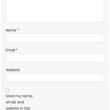
Name
*
Email
*
Website
Save my name,
email, and
website in this