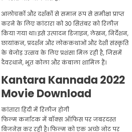
आलोचकों और दर्शकों से समान रूप से समीक्षा प्राप्त
करने के लिए कांटारा को 30 सितंबर को रिलीज़
किया गया था। इसे उत्पादन डिजाइन, लेखन, निर्देशन,
छायांकन, प्रदर्शन और लोककथाओं और देशी संस्कृति
के बेजोड़ उत्सव के लिए प्रशंसा मिल रही है, जिसमें
दैवरधाने, भूत कोला और कंबाला शामिल हैं।
Kantara Kannada 2022
Movie Download
कांतारा हिंदी में रिलीज होगी
फिल्म कर्नाटक में बॉक्स ऑफिस पर जबरदस्त
बिजनेस कर रही है। फिल्म को एक अच्छे नोट पर