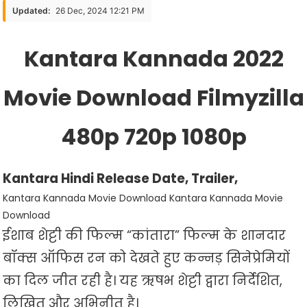
2022
Updated:
26 Dec, 2024 12:21 PM
Movie
Download
Kantara Kannada 2022
Filmyzilla
480p
Movie Download Filmyzilla
720p
1080p
480p 720p 1080p
Kantara Hindi Release Date, Trailer,
Kantara Kannada Movie Download Kantara Kannada Movie
Download
ईशाब शेट्टी की फिल्म “कांतारा” फिल्म के शानदार
बॉक्स ऑफिस रन को देखते हुए कन्नड़ सिनेप्रेमियों
का दिल जीत रही है। यह ऋषभ शेट्टी द्वारा निर्देशित,
लिखित और अभिनीत है।