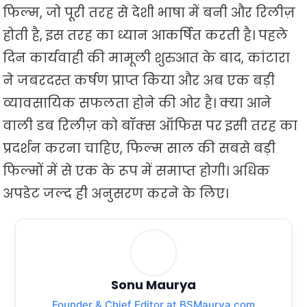
फिल्म, जो पूरी तरह से देशी भाषा में बनी और रिलीज़
होती है, इस तरह का ध्यान आकर्षित करती है। पहले
दिन कार्यवाही की मामूली शुरुआत के बाद, कांटारा
ने जबरदस्त कर्षण प्राप्त किया और अब एक बड़ी
व्यावसायिक सफलता होने की ओर है। क्या आने
वाली डब रिलीज़ को बॉक्स ऑफिस पर इसी तरह का
प्रदर्शन करना चाहिए, फिल्म साल की सबसे बड़ी
फिल्मों में से एक के रूप में समाप्त होगी। अधिक
अपडेट जल्द ही अनुसरण करने के लिए।
Sonu Maurya
Founder & Chief Editor at BSMaurya.com