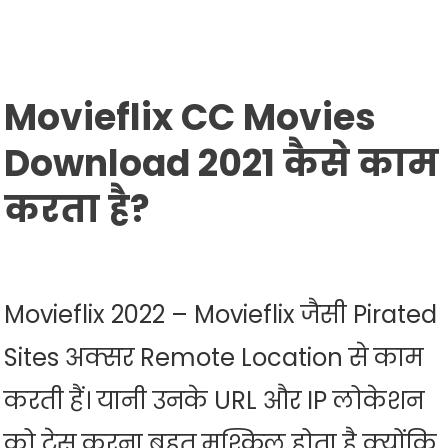
Movieflix CC Movies
Download 2021 कैसे काम
करता है?
Movieflix 2022 – Movieflix जैसी Pirated
Sites अक्सर Remote Location से काम
करती हैं। यानी उनके URL और IP लोकेशन
को ट्रेस करना बहुत मुश्किल होता है क्योंकि