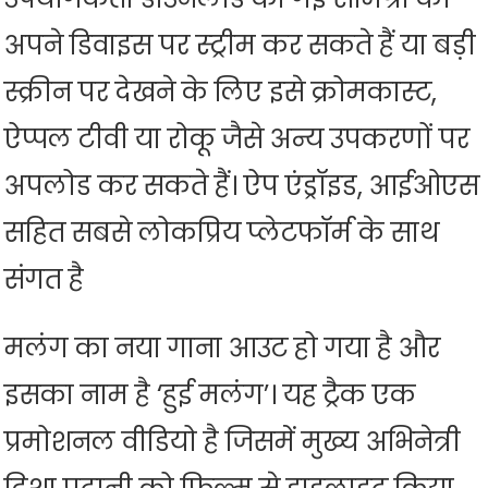
अपने डिवाइस पर स्ट्रीम कर सकते हैं या बड़ी
स्क्रीन पर देखने के लिए इसे क्रोमकास्ट,
ऐप्पल टीवी या रोकू जैसे अन्य उपकरणों पर
अपलोड कर सकते हैं। ऐप एंड्रॉइड, आईओएस
सहित सबसे लोकप्रिय प्लेटफॉर्म के साथ
संगत है
मलंग का नया गाना आउट हो गया है और
इसका नाम है ‘हुई मलंग’। यह ट्रैक एक
प्रमोशनल वीडियो है जिसमें मुख्य अभिनेत्री