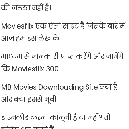
की जरूरत नहीं है।
Moviesflix एक ऐसी साइट है जिसके बारे में
आज हम इस लेख के
माध्यम से जानकारी प्राप्त करेंगे और जानेंगे
कि Moviesflix 300
MB Movies Downloading Site क्या है
और क्या इससे मूवी
डाउनलोड करना कानूनी है या नहीं? तो