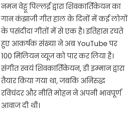
नमन वेट्टू पिल्लई द्वारा शिवकार्तिकेयन का
गान कंझाजी गीत हाल के दिनों में कई लोगों
के पसंदीदा गीतों में से एक है। इतिहास रचते
हुए आकर्षक संख्या ने अब YouTube पर
100 मिलियन व्यूज को पार कर लिया है।
संगीत स्वयं शिवकार्तिकेयन, डी इम्मान द्वारा
तैयार किया गया था, जबकि अनिरुद्ध
रविचंदर और नीति मोहन ने अपनी भावपूर्ण
आवाज दी थी।