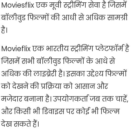
Moviesflix एक मूवी स्ट्रीमिंग सेवा है जिसमें
बॉलीवुड फिल्मों की आधी से अधिक सामग्री
है।
Movieflix एक भारतीय स्ट्रीमिंग प्लेटफॉर्म है
जिसमें सभी बॉलीवुड फिल्मों के आधे से
अधिक की लाइब्रेरी है। इसका उद्देश्य फिल्मों
को देखने की प्रक्रिया को आसान और
मजेदार बनाना है। उपयोगकर्ता जब तक चाहें,
और किसी भी डिवाइस पर कोई भी फिल्म
देख सकते हैं।