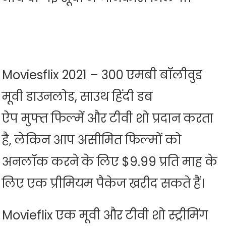
Moviesflix 2021 – 300 एमबी बॉलीवुड
मूवी डाउनलोड, साउथ हिंदी डब
ऐप मुफ्त फिल्में और टीवी शो प्रदान करता
है, लेकिन आप असीमित फिल्मों को
अनलॉक करने के लिए $9.99 प्रति माह के
लिए एक प्रीमियम पैकेज खरीद सकते हैं।
Movieflix एक मूवी और टीवी शो स्ट्रीमिंग