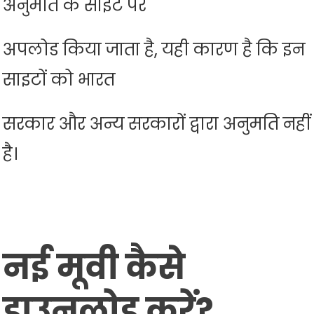
अनुमति के साइट पर
अपलोड किया जाता है, यही कारण है कि इन
साइटों को भारत
सरकार और अन्य सरकारों द्वारा अनुमति नहीं
है।
नई मूवी कैसे
डाउनलोड करें?