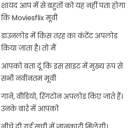
शायद आप में से बहुतों को यह नहीं पता होगा
कि Moviesflix मूवी
डाउनलोड में किस तरह का कंटेंट अपलोड
किया जाता है। तो मैं
आपको बता दूं कि इस साइट में मुख्य रूप से
सभी नवीनतम मूवी
गाने, वीडियो, रिंगटोन अपलोड किए जाते हैं।
उनके बारे में आपको
नीचे दी गई सूची में जानकारी मिलेगी।