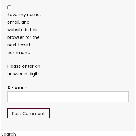
Save my name,
email, and
website in this
browser for the
next time I
comment.
Please enter an
answer in digits:
2 × one =
Search