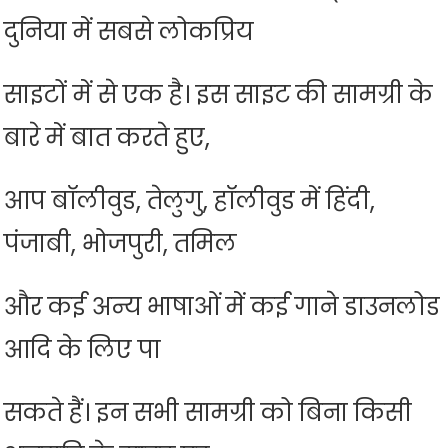
दुनिया में सबसे लोकप्रिय
साइटों में से एक है। इस साइट की सामग्री के
बारे में बात करते हुए,
आप बॉलीवुड, तेलुगु, हॉलीवुड में हिंदी,
पंजाबी, भोजपुरी, तमिल
और कई अन्य भाषाओं में कई गाने डाउनलोड
आदि के लिए पा
सकते हैं। इन सभी सामग्री को बिना किसी