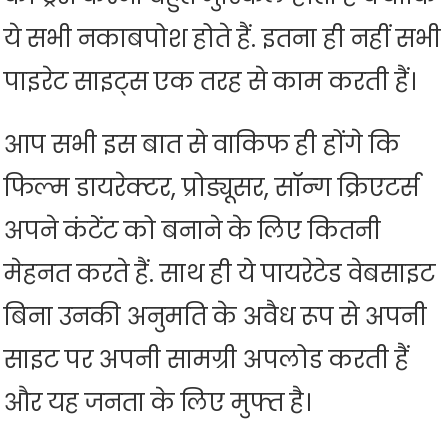
ये सभी नकाबपोश होते हैं. इतना ही नहीं सभी
पाइरेट साइट्स एक तरह से काम करती हैं।
आप सभी इस बात से वाकिफ ही होंगे कि
फिल्म डायरेक्टर, प्रोड्यूसर, सॉन्ग क्रिएटर्स
अपने कंटेंट को बनाने के लिए कितनी
मेहनत करते हैं. साथ ही ये पायरेटेड वेबसाइट
बिना उनकी अनुमति के अवैध रूप से अपनी
साइट पर अपनी सामग्री अपलोड करती हैं
और यह जनता के लिए मुफ्त है।