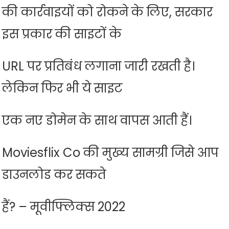
की कार्रवाइयों को रोकने के लिए, सरकार
इस प्रकार की साइटों के
URL पर प्रतिबंध लगाना जारी रखती है।
लेकिन फिर भी ये साइट
एक नए डोमेन के साथ वापस आती हैं।
Moviesflix Co की मुख्य सामग्री जिसे आप
डाउनलोड कर सकते
हैं? – मूवीफ्लिक्स 2022