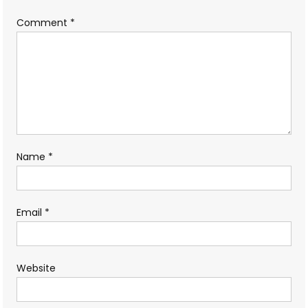
Comment
*
Name
*
Email
*
Website