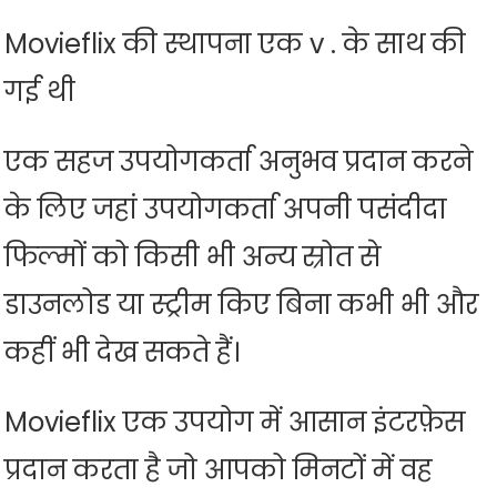
Movieflix की स्थापना एक v . के साथ की
गई थी
एक सहज उपयोगकर्ता अनुभव प्रदान करने
के लिए जहां उपयोगकर्ता अपनी पसंदीदा
फिल्मों को किसी भी अन्य स्रोत से
डाउनलोड या स्ट्रीम किए बिना कभी भी और
कहीं भी देख सकते हैं।
Movieflix एक उपयोग में आसान इंटरफ़ेस
प्रदान करता है जो आपको मिनटों में वह