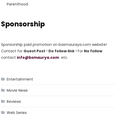
Parenthood
Sponsorship
Sponsorship paid promotion on basmauraya.com website!
Contact for
Guest Post
!
Do follow link
! For
No follow
contact
info@bsmaurya.com
etc.
Entertainment
Movie News
Reviews
Web Series