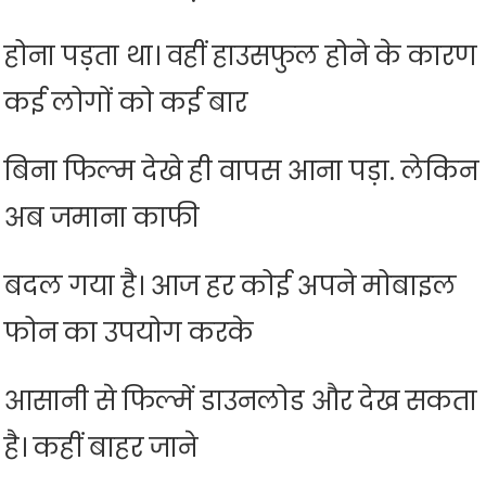
होना पड़ता था। वहीं हाउसफुल होने के कारण
कई लोगों को कई बार
बिना फिल्म देखे ही वापस आना पड़ा. लेकिन
अब जमाना काफी
बदल गया है। आज हर कोई अपने मोबाइल
फोन का उपयोग करके
आसानी से फिल्में डाउनलोड और देख सकता
है। कहीं बाहर जाने