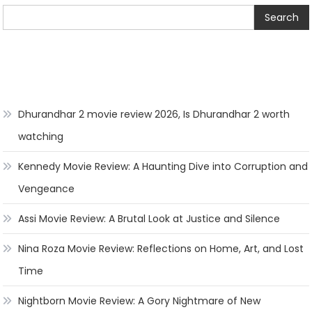
Search
Dhurandhar 2 movie review 2026, Is Dhurandhar 2 worth
watching
Kennedy Movie Review: A Haunting Dive into Corruption and
Vengeance
Assi Movie Review: A Brutal Look at Justice and Silence
Nina Roza Movie Review: Reflections on Home, Art, and Lost
Time
Nightborn Movie Review: A Gory Nightmare of New