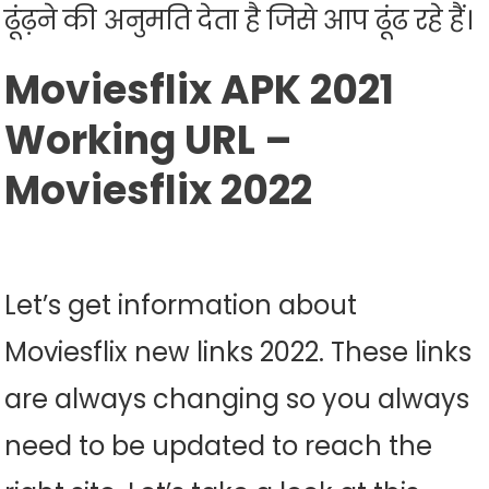
ढूंढ़ने की अनुमति देता है जिसे आप ढूंढ रहे हैं।
Moviesflix APK 2021
Working URL –
Moviesflix 2022
Let’s get information about
Moviesflix new links 2022. These links
are always changing so you always
need to be updated to reach the