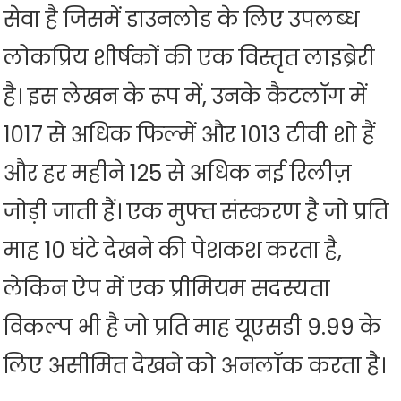
सेवा है जिसमें डाउनलोड के लिए उपलब्ध
लोकप्रिय शीर्षकों की एक विस्तृत लाइब्रेरी
है। इस लेखन के रूप में, उनके कैटलॉग में
1017 से अधिक फिल्में और 1013 टीवी शो हैं
और हर महीने 125 से अधिक नई रिलीज़
जोड़ी जाती हैं। एक मुफ्त संस्करण है जो प्रति
माह 10 घंटे देखने की पेशकश करता है,
लेकिन ऐप में एक प्रीमियम सदस्यता
विकल्प भी है जो प्रति माह यूएसडी 9.99 के
लिए असीमित देखने को अनलॉक करता है।