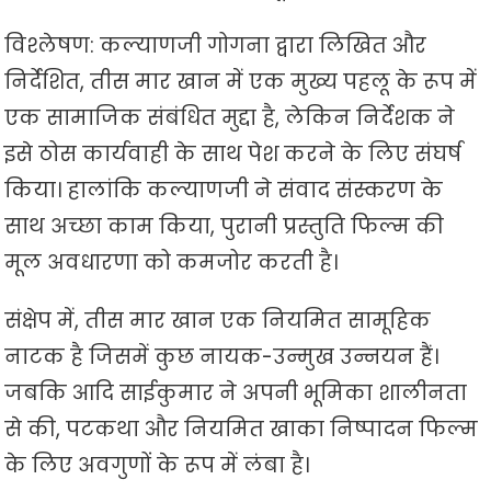
विश्लेषण: कल्याणजी गोगना द्वारा लिखित और
निर्देशित, तीस मार खान में एक मुख्य पहलू के रूप में
एक सामाजिक संबंधित मुद्दा है, लेकिन निर्देशक ने
इसे ठोस कार्यवाही के साथ पेश करने के लिए संघर्ष
किया। हालांकि कल्याणजी ने संवाद संस्करण के
साथ अच्छा काम किया, पुरानी प्रस्तुति फिल्म की
मूल अवधारणा को कमजोर करती है।
संक्षेप में, तीस मार खान एक नियमित सामूहिक
नाटक है जिसमें कुछ नायक-उन्मुख उन्नयन हैं।
जबकि आदि साईकुमार ने अपनी भूमिका शालीनता
से की, पटकथा और नियमित खाका निष्पादन फिल्म
के लिए अवगुणों के रूप में लंबा है।