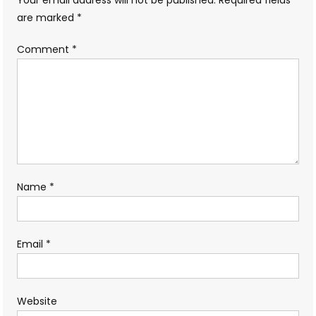
are marked
*
Comment
*
Name
*
Email
*
Website