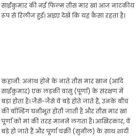
साईकुमार की नई फिल्म तीस मार खां आज नाटकीय
रूप से रिलीज हुई। आइए देखें कि यह कैसा रहता है।
कहानी: अनाथ होने के नाते तीस मार खान (आदि
साईकुमार) एक लड़की वासु (पूर्णा) के संरक्षण में
बड़ा होता है। जैसे-जैसे वे बड़े होते जाते हैं, उनके बीच
की बॉन्डिंग घनीभूत होती जाती है और तीस मार खां
पूर्णा को मां की तरह मानने लगता है। आखिरकार, वे
बड़े हो जाते हैं और पूर्णा चक्री (सुनील) के साथ शादी