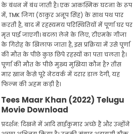
के बंधन में बंध जाती है। एक आकस्मिक घटना के रूप
में, TMK जिगा (ठाकुर अनूप सिंह) के साथ पथ पार
करती है, बाद में रहस्यमय परिस्थितियों में पूर्णा घर पर
मृत पाई जाएगी। बदला लेने के लिए, टीएमके गीजा
के गिरोह के खिलाफ जाता है, इस प्रक्रिया में उसे पूर्णा
की मौत के पीछे कुछ छिपे रहस्यों का पता चलता है।
पूर्णा की मौत के पीछे मुख्य मुखिया कौन है? तीस
मार खान कैसे पूरे नेटवर्क में दरार डाल देगी, यह
फिल्म की अहम कड़ी है।
Tees Maar Khan (2022) Telugu
Movie Download
प्रदर्शन: दिखने में आदि साईकुमार अच्छे हैं और उन्होंने