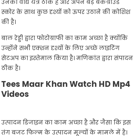
उनका वाद्य यंत्र ठीक है और अपने बड़े बैकग्राउंड
स्कोर के साथ कुछ दृश्यों को ऊपर उठाने की कोशिश
की है।
बाल रेड्डी द्वारा फोटोग्राफी का काम अच्छा है क्योंकि
उन्होंने सभी एक्शन दृश्यों के लिए अच्छे लाइटिंग
सेटअप का इस्तेमाल किया है। मणिकांत द्वारा संपादन
ठीक है।
Tees Maar Khan Watch HD Mp4
Videos
उत्पादन डिजाइन का काम अच्छा है और जैसा कि इस
तंग बजट फिल्म के उत्पादन मूल्यों के मामले में है।