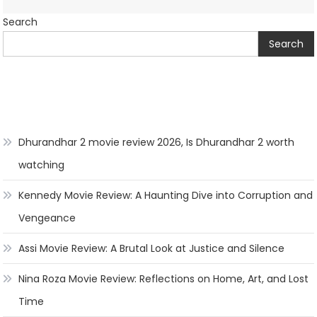
Search
Search
Dhurandhar 2 movie review 2026, Is Dhurandhar 2 worth
watching
Kennedy Movie Review: A Haunting Dive into Corruption and
Vengeance
Assi Movie Review: A Brutal Look at Justice and Silence
Nina Roza Movie Review: Reflections on Home, Art, and Lost
Time