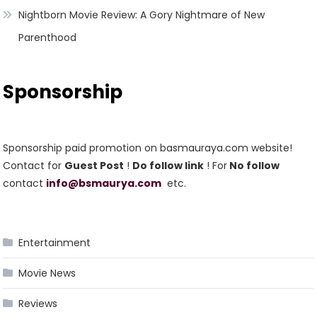
Nightborn Movie Review: A Gory Nightmare of New
Parenthood
Sponsorship
Sponsorship paid promotion on basmauraya.com website!
Contact for
Guest Post
!
Do follow link
! For
No follow
contact
info@bsmaurya.com
etc.
Entertainment
Movie News
Reviews