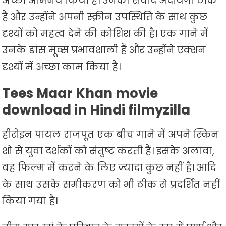
अच्छा अभिनय किया है। उनकी संवाद अदायगी ठीक
है और उन्होंने अपनी स्क्रीन उपस्थिति के साथ कुछ
दृश्यों को महत्व देने की कोशिश की है। एक गाने में
उनके डांस मूव्स प्रभावशाली हैं और उन्होंने एक्शन
दृश्यों में अच्छा काम किया है।
Tees Maar Khan movie
download in Hindi filmyzilla
हीरोइन पायल राजपूत एक बीच गाने में अपने स्किन
शो से युवा दर्शकों को संतुष्ट करती हैं। इसके अलावा,
वह फिल्म में करने के लिए ज्यादा कुछ नहीं है। आदि
के साथ उसके समीकरण को भी ठीक से प्रदर्शित नहीं
किया गया है।