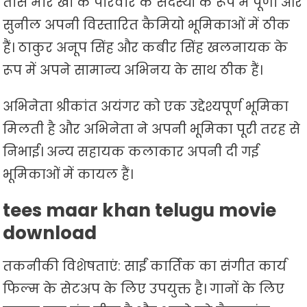
तीस मार खां के परिवार के सदस्यों के रूप में पूर्णा और
सुनील अपनी विस्तारित कैमियो भूमिकाओं में ठीक
हैं। ठाकुर अनूप सिंह और कबीर सिंह खलनायक के
रूप में अपने सामान्य अभिनय के साथ ठीक हैं।
अभिनेता श्रीकांत अयंगर को एक उद्देश्यपूर्ण भूमिका
मिलती है और अभिनेता ने अपनी भूमिका पूरी तरह से
निभाई। अन्य सहायक कलाकार अपनी दी गई
भूमिकाओं में कायल हैं।
tees maar khan telugu movie
download
तकनीकी विशेषताएं: साईं कार्तिक का संगीत कार्य
फिल्म के सेटअप के लिए उपयुक्त है। गानों के लिए