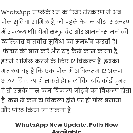
WhatsApp एप्लिकेशन के स्थिर संस्करण में अब
पोल सुविधा शामिल है, जो पहले केवल बीटा संस्करण
में उपलब्ध थी। दोनों समूह चैट और आमने-सामने की
व्यक्तिगत बातचीत सुविधा का समर्थन करती है।
फीचर की बात करें और यह कैसे काम करता है,
इसमें शामिल करने के लिए 12 विकल्प हैं। इसका
मतलब यह है कि एक पोल में अधिकतम 12 अलग-
अलग विकल्प हो सकते हैं। हालाँकि, यदि कोई चुनता
है तो उसके पास कम विकल्प जोड़ने का विकल्प होता
है। कम से कम दो विकल्प होने पर ही पोल बनाया
और पोस्ट किया जा सकता है।
WhatsApp New Update: Polls Now
Available