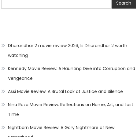
Search
Dhurandhar 2 movie review 2026, Is Dhurandhar 2 worth
watching
Kennedy Movie Review: A Haunting Dive into Corruption and
Vengeance
Assi Movie Review: A Brutal Look at Justice and Silence
Nina Roza Movie Review: Reflections on Home, Art, and Lost
Time
Nightborn Movie Review: A Gory Nightmare of New