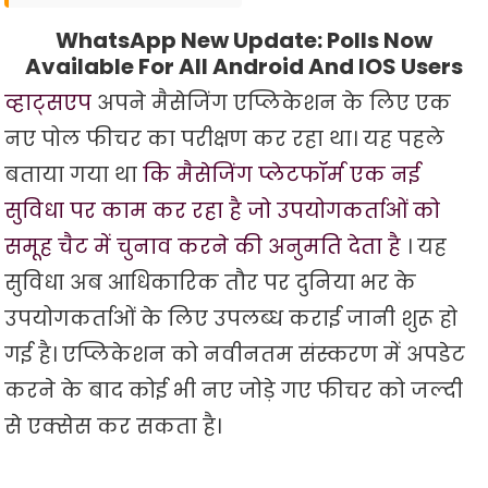
WhatsApp New Update: Polls Now
Available For All Android And IOS Users
व्हाट्सएप
अपने मैसेजिंग एप्लिकेशन के लिए एक
नए पोल फीचर का परीक्षण कर रहा था। यह पहले
बताया गया था
कि मैसेजिंग प्लेटफॉर्म एक नई
सुविधा पर काम कर रहा है जो उपयोगकर्ताओं को
समूह चैट में चुनाव करने की अनुमति देता है
। यह
सुविधा अब आधिकारिक तौर पर दुनिया भर के
उपयोगकर्ताओं के लिए उपलब्ध कराई जानी शुरू हो
गई है। एप्लिकेशन को नवीनतम संस्करण में अपडेट
करने के बाद कोई भी नए जोड़े गए फीचर को जल्दी
से एक्सेस कर सकता है।