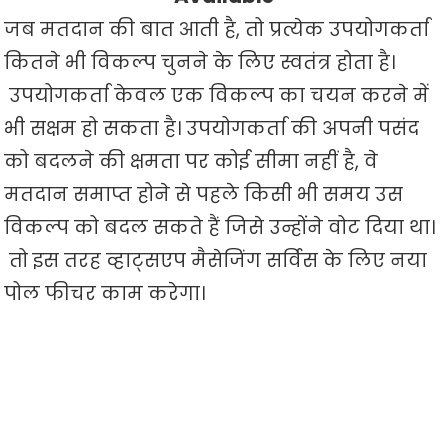
जब मतदान की बात आती है, तो प्रत्येक उपयोगकर्ता
कितने भी विकल्प चुनने के लिए स्वतंत्र होता है।
उपयोगकर्ता केवल एक विकल्प का चयन करने में
भी सक्षम हो सकता है। उपयोगकर्ता की अपनी पसंद
को बदलने की क्षमता पर कोई सीमा नहीं है, वे
मतदान समाप्त होने से पहले किसी भी समय उस
विकल्प को बदल सकते हैं जिसे उन्होंने वोट दिया था।
तो इस तरह व्हाट्सएप मैसेजिंग सर्विस के लिए नया
पोल फीचर काम करेगा।