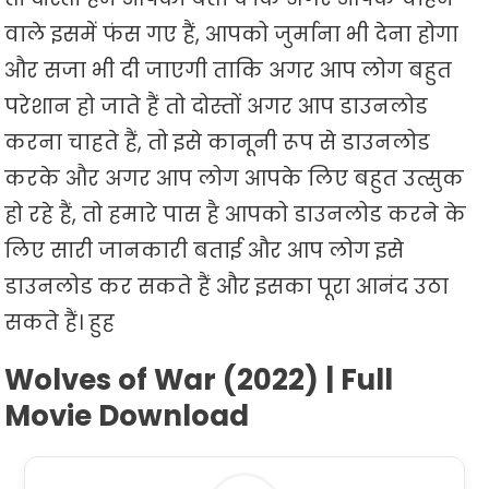
वाले इसमें फंस गए हैं, आपको जुर्माना भी देना होगा
और सजा भी दी जाएगी ताकि अगर आप लोग बहुत
परेशान हो जाते हैं तो दोस्तों अगर आप डाउनलोड
करना चाहते हैं, तो इसे कानूनी रूप से डाउनलोड
करके और अगर आप लोग आपके लिए बहुत उत्सुक
हो रहे हैं, तो हमारे पास है आपको डाउनलोड करने के
लिए सारी जानकारी बताई और आप लोग इसे
डाउनलोड कर सकते हैं और इसका पूरा आनंद उठा
सकते हैं। हुह
Wolves of War (2022) | Full
Movie Download