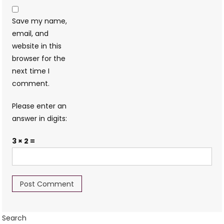
Save my name,
email, and
website in this
browser for the
next time I
comment.
Please enter an
answer in digits:
3 × 2 =
Search