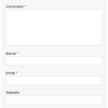
Comment
*
Name
*
Email
*
Website