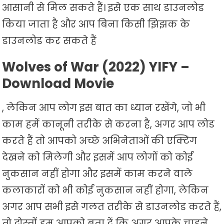
आसानी से मिल सकते हैं। इसे एक साथ डाउनलोड
किया जाता है और आप बिना किसी झिझक के
डाउनलोड कर सकते हैं
Wolves of War (2022) YIFY –
Download Movie
, लेकिन आप लोग इस बात का ध्यान रखेंगे, जो भी
काम हमें कानूनी तरीके से करना है, अगर आप लोड
करते हैं तो आपको अच्छे अभिनेताओं की एक्टिंग
देखने को मिलेगी और इसमें आप लोगों को कोई
नुकसान नहीं होगा और इसमें काम करने वाले
कलाकारों को भी कोई नुकसान नहीं होगा, लेकिन
अगर आप सभी इसे गलत तरीके से डाउनलोड करते हैं,
तो दोस्तों हम आपको बता दें कि अगर आपके चाहने