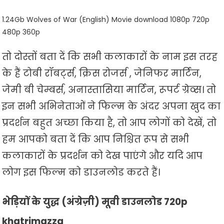
1.24Gb Wolves of War (English) Movie download 1080p 720p
480p 360p
तो दोस्तों बता दें कि सभी कलाकारों के नाम इस तरह
के हैं टोबी रॉबर्ट्स, क्रिस रोजर्स , जेनिफर मार्टिन,
जेमी बी चेम्बर्स, अनास्तासिया मार्टिन, रूपर्ट ग्रेव्स। तो
इन सभी अभिनेताओं ने फिल्म के अंदर अपना खुद का
प्रदर्शन बहुत अच्छा किया है, तो आप लोगों को देखें, तो
हम आपको बता दें कि आप निश्चित रूप से सभी
कलाकारों के प्रदर्शन को देख पाएंगे और यदि आप
लोग इस फिल्म को डाउनलोड करते हैं।
भेड़ियों के युद्ध (अंग्रेज़ी) मूवी डाउनलोड 720p
khatrimazza