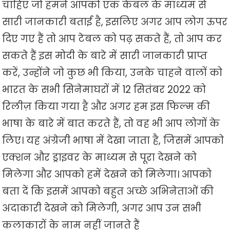
चाहिए जो हमने आपको एक केबल के माध्यम से
सारी जानकारी बताई है, इसलिए अगर आप लोग ऊपर
दिए गए हैं तो आप टेबल को पढ़ सकते हैं, तो आप कर
सकते हैं इस मोदी के बारे में सारी जानकारी प्राप्त
करें, उन्होंने जो कुछ भी किया, उनके चाहने वालों को
भारत के सभी सिनेमाघरों में 12 सितंबर 2022 को
रिलीज़ किया गया है और अगर हम इस फिल्म की
भाषा के बारे में बात करते हैं, तो वह भी आप लोगों के
लिए। यह अंग्रेजी भाषा में देखा जाता है, जिसमें आपको
एक्शन और ड्राइवर के माध्यम से पूरा देखने को
मिलेगा और आपको हमें देखने को मिलेगा। आपको
बता दें कि इसमें आपको बहुत अच्छे अभिनेताओं की
अदाकारी देखने को मिलेगी, अगर आप उन सभी
कलाकारों के नाम नहीं जानते हैं