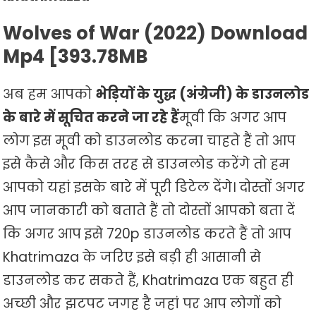
Wolves of War (2022) Download
Mp4 [393.78MB
अब हम आपको
भेड़ियों के युद्ध (अंग्रेजी) के डाउनलोड
के बारे में सूचित करने जा रहे हैं
मूवी कि अगर आप
लोग इस मूवी को डाउनलोड करना चाहते हैं तो आप
इसे कैसे और किस तरह से डाउनलोड करेंगे तो हम
आपको यहां इसके बारे में पूरी डिटेल देंगे। दोस्तों अगर
आप जानकारी को बताते हैं तो दोस्तों आपको बता दें
कि अगर आप इसे 720p डाउनलोड करते हैं तो आप
Khatrimaza के जरिए इसे बड़ी ही आसानी से
डाउनलोड कर सकते हैं, Khatrimaza एक बहुत ही
अच्छी और झटपट जगह है जहां पर आप लोगों को