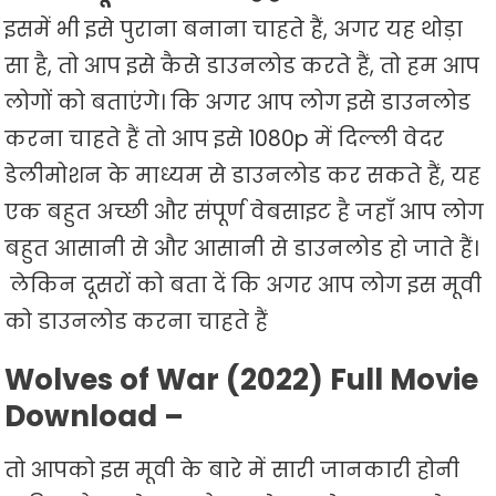
इसमें भी इसे पुराना बनाना चाहते हैं, अगर यह थोड़ा
सा है, तो आप इसे कैसे डाउनलोड करते हैं, तो हम आप
लोगों को बताएंगे। कि अगर आप लोग इसे डाउनलोड
करना चाहते हैं तो आप इसे 1080p में दिल्ली वेदर
डेलीमोशन के माध्यम से डाउनलोड कर सकते हैं, यह
एक बहुत अच्छी और संपूर्ण वेबसाइट है जहाँ आप लोग
बहुत आसानी से और आसानी से डाउनलोड हो जाते हैं।
लेकिन दूसरों को बता दें कि अगर आप लोग इस मूवी
को डाउनलोड करना चाहते हैं
Wolves of War (2022) Full Movie
Download –
तो आपको इस मूवी के बारे में सारी जानकारी होनी