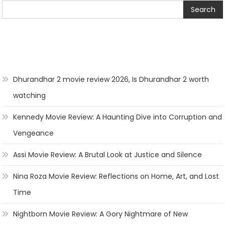
Search
Dhurandhar 2 movie review 2026, Is Dhurandhar 2 worth
watching
Kennedy Movie Review: A Haunting Dive into Corruption and
Vengeance
Assi Movie Review: A Brutal Look at Justice and Silence
Nina Roza Movie Review: Reflections on Home, Art, and Lost
Time
Nightborn Movie Review: A Gory Nightmare of New