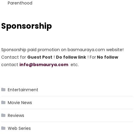
Parenthood
Sponsorship
Sponsorship paid promotion on basmauraya.com website!
Contact for
Guest Post
!
Do follow link
! For
No follow
contact
info@bsmaurya.com
etc.
Entertainment
Movie News
Reviews
Web Series