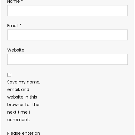
Name
*
Email
*
Website
Save my name,
email, and
website in this
browser for the
next time I
comment.
Please enter an