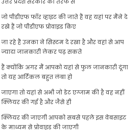
उत्तर प्रदेश सरकार की तरफ से
जो पीडीएफ फॉर व्हाइट की जाते हैं वह यहां पर मैंने दे
रखे हैं जो पीडीएफ प्रोवाइड किए
जा रहे हैं उनका ने सिस्टम दे रखा है और वहां से आप
ज्यादा जानकारी लेकर पढ़ सकते
हैं क्योंकि अगर मैं आपको यहां से फुल जानकारी दूंगा
तो यह आर्टिकल बहुत लंबा हो
जाएगा तो यहां से अभी जो डेट एग्जाम की है वह नहीं
क्लियर की गई है और जैसे ही
क्लियर की जाएगी आपको सबसे पहले इस वेबसाइट
के माध्यम से प्रोवाइड की जाएगी