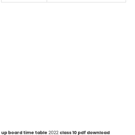
up board time table
2022
class 10 pdf download