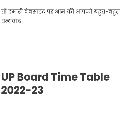
तो हमारी वेबसाइट पर आम की आपको बहुत-बहुत
धन्यवाद
UP Board Time Table
2022-23