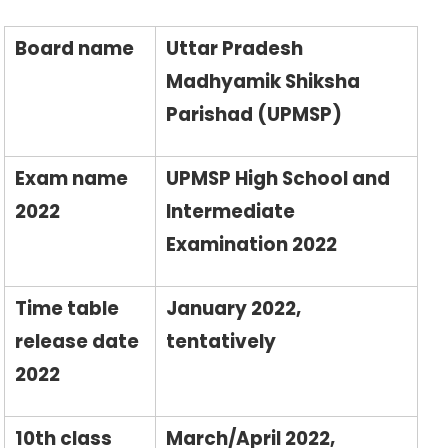
Board name
Uttar Pradesh
Madhyamik Shiksha
Parishad (UPMSP)
Exam name
UPMSP High School and
2022
Intermediate
Examination 2022
Time table
January 2022,
release date
tentatively
2022
10th class
March/April 2022,