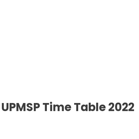
UPMSP Time Table 2022