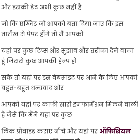
और इसकी डेट अभी कुछ नहीं है
जो कि एग्जिट जो आपको बता दिया जाए कि इस
तारीख से पेपर होंगे तो मैं आपको
यहां पर कुछ टिप्स और सुझाव और तरीका देने वाला
हूं जिससे कुछ आपकी हेल्प हो
सके तो यहां पर इस वेबसाइट पर आने के लिए आपको
बहुत-बहुत धन्यवाद और
आपको यहां पर काफी सारी इनफार्मेशन मिलने वाली
है जैसे कि मैंने यहां पर कुछ
लिंक प्रोवाइड कराए नीचे और यहां पर
ऑफिशियल